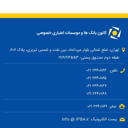
تهران، ضلع شمالی بلوار میرداماد، بین نفت و شمس تبریزی، پلاک ۲۰۷،
طبقه دوم صندوق پستی: ۱۹۱۹۶۱۴۵۵۳
تلفن: ۲۶۴۰۱۱۶۴ ۰۲۱
۲۶۴۰۱۱۶۵ ۰۲۱
۲۶۴۰۱۱۶۷ ۰۲۱
۲۶۴۰۱۱۶۸ ۰۲۱
نمابر: ۲۶۴۰۱۱۶۹ ۰۲۱
پست الکترونیک: info @ IPBA.ir