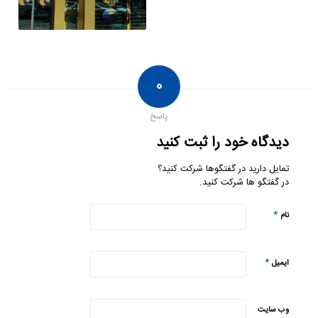
۰
پاسخ
دیدگاه خود را ثبت کنید
تمایل دارید در گفتگوها شرکت کنید؟
در گفتگو ها شرکت کنید.
*
نام
*
ایمیل
وب‌ سایت