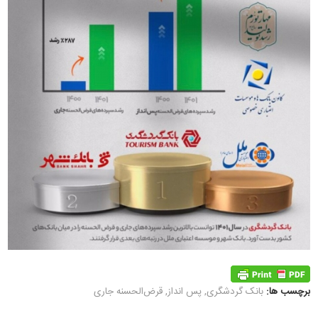
برچسب ها:
بانک گردشگری
,
پس انداز
,
قرض‌الحسنه جاری