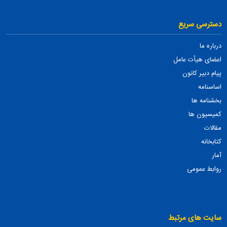
دسترسی سریع
درباره ما
اعضای هیأت عامل
پیام دبیر کانون
اساسنامه
بخشنامه ها
کمیسیون ها
مقالات
کتابخانه
آمار
روابط عمومی
سایت های مرتبط