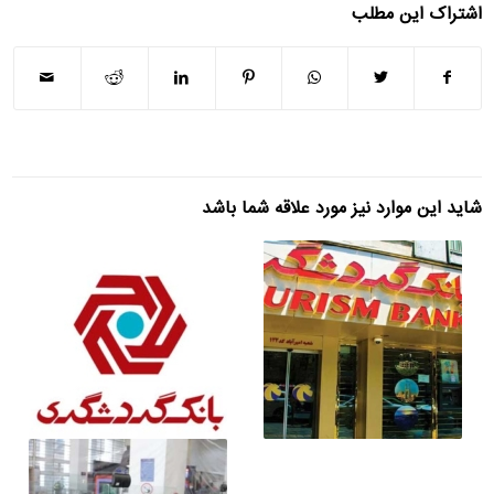
اشتراک این مطلب
شاید این موارد نیز مورد علاقه شما باشد