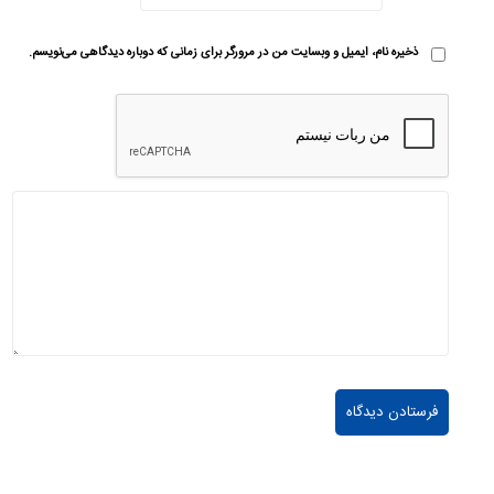
ذخیره نام، ایمیل و وبسایت من در مرورگر برای زمانی که دوباره دیدگاهی می‌نویسم.