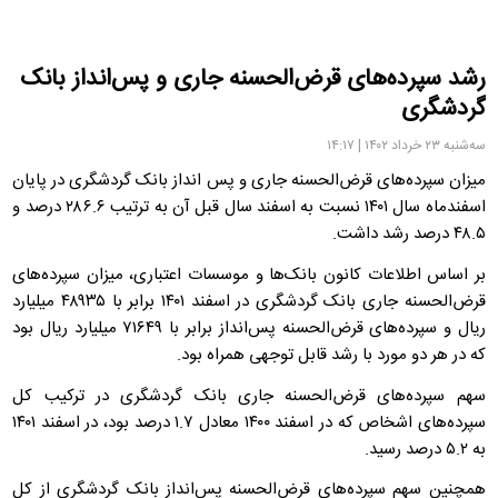
رشد سپرده‌های قرض‌الحسنه جاری و پس‌انداز بانک
گردشگری
سه‌شنبه ۲۳ خرداد ۱۴۰۲ | ۱۴:۱۷
میزان سپرده‌های قرض‌الحسنه جاری و پس انداز بانک گردشگری در پایان
اسفندماه سال ۱۴۰۱ نسبت به اسفند سال قبل آن به ترتیب ۲۸۶.۶ درصد و
۴۸.۵ درصد رشد داشت.
بر اساس اطلاعات کانون بانک‌ها و موسسات اعتباری، میزان سپرده‌های
قرض‌الحسنه جاری بانک گردشگری در اسفند ۱۴۰۱ برابر با ۴۸۹۳۵ میلیارد
ریال و سپرده‌های قرض‌الحسنه پس‌انداز برابر با ۷۱۶۴۹ میلیارد ریال بود
که در هر دو مورد با رشد قابل توجهی همراه بود.
سهم سپرده‌های قرض‌الحسنه جاری بانک گردشگری در ترکیب کل
سپرده‌های اشخاص که در اسفند ۱۴۰۰ معادل ۱.۷ درصد بود، در اسفند ۱۴۰۱
به ۵.۲ درصد رسید.
همچنین سهم سپرده‌های قرض‌الحسنه پس‌انداز بانک گردشگری از کل