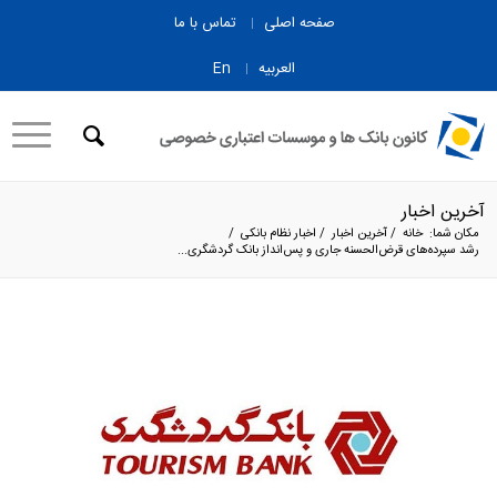
صفحه اصلی
تماس با ما
العربیه
En
آخرین اخبار
مکان شما:
خانه
/
آخرین اخبار
/
اخبار نظام بانکی
/
رشد سپرده‌های قرض‌الحسنه جاری و پس‌انداز بانک گردشگری...