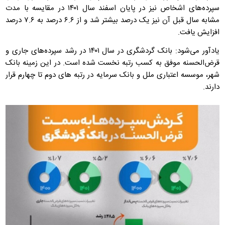
سپرده‌های اشخاص نیز در پایان اسفند سال ۱۴۰۱ در مقایسه با مدت
مشابه سال قبل آن نیز یک درصد بیشتر شد و از ۶.۶ درصد به ۷.۶ درصد
افزایش یافت.
یادآور می‌شود: بانک گردشگری در سال ۱۴۰۱ در رشد سپرده‌های جاری و
قرض‌الحسنه موفق به کسب رتبه نخست شده است. در این زمینه بانک
شهر، موسسه اعتباری ملل و بانک سرمایه در رتبه های دوم تا چهارم قرار
دارند.