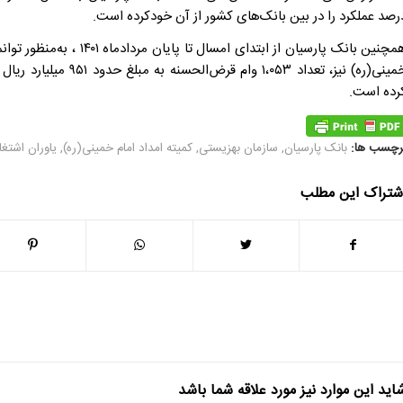
رصد عملکرد را در بین بانک‌های کشور از آن خودکرده است.
همچنین بانک پارسیان از اب
خمینی(ره) نیز، تعداد ۳
رده است.
رچسب ها:
بانک پارسیان
,
سازمان بهزیستی
,
کمیته امداد امام خمینی(ره)
,
یاوران اشتغ
شتراک این مطلب
اید این موارد نیز مورد علاقه شما باشد