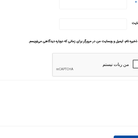
*
ایت
ذخیره نام، ایمیل و وبسایت من در مرورگر برای زمانی که دوباره دیدگاهی می‌نویسم.