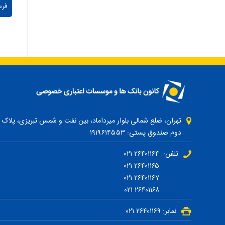
دوم صندوق پستی: ۱۹۱۹۶۱۴۵۵۳
تلفن: ۲۶۴۰۱۱۶۴ ۰۲۱
۲۶۴۰۱۱۶۵ ۰۲۱
۲۶۴۰۱۱۶۷ ۰۲۱
۲۶۴۰۱۱۶۸ ۰۲۱
نمابر: ۲۶۴۰۱۱۶۹ ۰۲۱