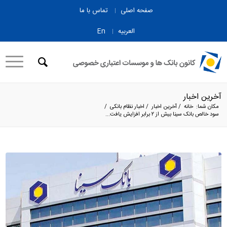
صفحه اصلی
تماس با ما
العربیه
En
آخرین اخبار
مکان شما:
خانه
/
آخرین اخبار
/
اخبار نظام بانکی
/
سود خالص بانک سینا بیش از ۲ برابر افزایش یافت...