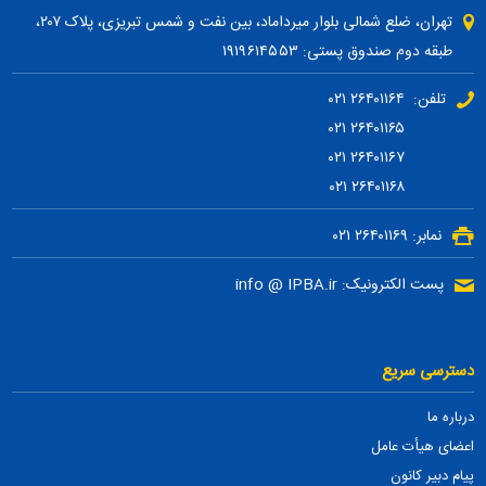
تهران، ضلع شمالی بلوار میرداماد، بین نفت و شمس تبریزی، پلاک ۲۰۷،
طبقه دوم صندوق پستی: ۱۹۱۹۶۱۴۵۵۳
تلفن: ۲۶۴۰۱۱۶۴ ۰۲۱
۲۶۴۰۱۱۶۵ ۰۲۱
۲۶۴۰۱۱۶۷ ۰۲۱
۲۶۴۰۱۱۶۸ ۰۲۱
نمابر: ۲۶۴۰۱۱۶۹ ۰۲۱
پست الکترونیک: info @ IPBA.ir
دسترسی سریع
درباره ما
اعضای هیأت عامل
پیام دبیر کانون