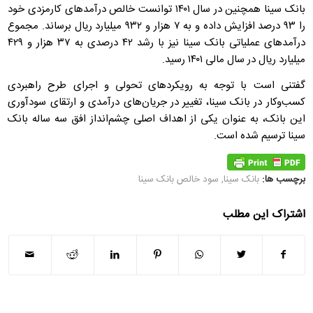
بانک سینا همچنین در سال ۱۴۰۱ توانست خالص درآمدهای کارمزدی خود
را ۹۳ درصد افزایش داده و به ۷ هزار و ۹۳۲ میلیارد ریال برساند. مجموع
درآمدهای عملیاتی بانک سینا نیز با رشد ۴۲ درصدی به ۳۷ هزار و ۴۲۹
میلیارد ریال در سال مالی ۱۴۰۱ رسید.
گفتنی است با توجه به رویکردهای تحولی و اجرای طرح راهبردی
کسب‌وکار در بانک سینا، تغییر در جریان‌های درآمدی و ارتقای سودآوری
این بانک، به عنوان یکی از اهداف اصلی چشم‌انداز افق سه ساله بانک
سینا ترسیم شده است.
برچسب ها:
بانک سینا
,
سود خالص بانک سینا
اشتراک این مطلب