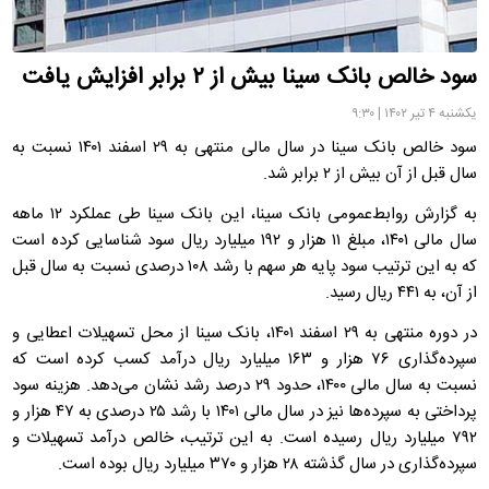
سود خالص بانک سینا بیش از ۲ برابر افزایش یافت
یکشنبه ۴ تیر ۱۴۰۲ | ۹:۳۰
سود خالص بانک سینا در سال مالی منتهی به ۲۹ اسفند ۱۴۰۱ نسبت به
سال قبل از آن بیش از ۲ برابر شد.
به گزارش روابط‌عمومی بانک سینا، این بانک سینا طی عملکرد ۱۲ ماهه
سال مالی ۱۴۰۱، مبلغ ۱۱ هزار و ۱۹۲ میلیارد ریال سود شناسایی کرده است
که به این ترتیب سود پایه هر سهم با رشد ۱۰۸ درصدی نسبت به سال قبل
از آن، به ۴۴۱ ریال رسید.
در دوره منتهی به ۲۹ اسفند ۱۴۰۱، بانک سینا از محل تسهیلات اعطایی و
سپرده‌گذاری ۷۶ هزار و ۱۶۳ میلیارد ریال درآمد کسب کرده است که
نسبت به سال مالی ۱۴۰۰، حدود ۲۹ درصد رشد نشان می‌دهد. هزینه سود
پرداختی به سپرده‌ها نیز در سال مالی ۱۴۰۱ با رشد ۲۵ درصدی به ۴۷ هزار و
۷۹۲ میلیارد ریال رسیده است. به این ترتیب، خالص درآمد تسهیلات و
سپرده‌گذاری در سال گذشته ۲۸ هزار و ۳۷۰ میلیارد ریال بوده است.