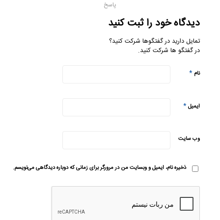
پاسخ
دیدگاه خود را ثبت کنید
تمایل دارید در گفتگوها شرکت کنید؟
در گفتگو ها شرکت کنید.
*
نام
*
ایمیل
وب‌ سایت
ذخیره نام، ایمیل و وبسایت من در مرورگر برای زمانی که دوباره دیدگاهی می‌نویسم.