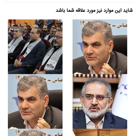
شاید این موارد نیز مورد علاقه شما باشد