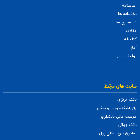
اساسنامه
بخشنامه ها
کمیسیون ها
مقالات
کتابخانه
آمار
روابط عمومی
سایت های مرتبط
بانک مرکزی
پژوهشکده پولی و بانکی
موسسه عالی بانکداری
بانک جهانی
صندوق بین المللی پول