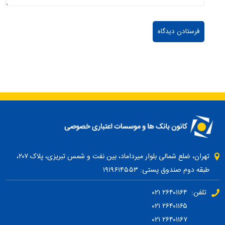
تهران، ضلع شمالی بلوار میرداماد، بین نفت و شمس تبریزی، پلاک ۲۰۷،
طبقه دوم صندوق پستی: ۱۹۱۹۶۱۴۵۵۳
تلفن: ۲۶۴۰۱۱۶۴ ۰۲۱
۲۶۴۰۱۱۶۵ ۰۲۱
۲۶۴۰۱۱۶۷ ۰۲۱