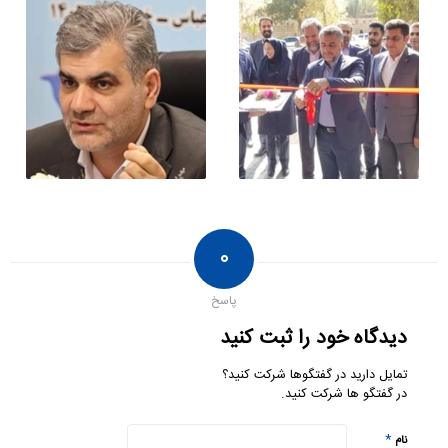
۰
پاسخ
دیدگاه خود را ثبت کنید
تمایل دارید در گفتگوها شرکت کنید؟
در گفتگو ها شرکت کنید.
*
نام