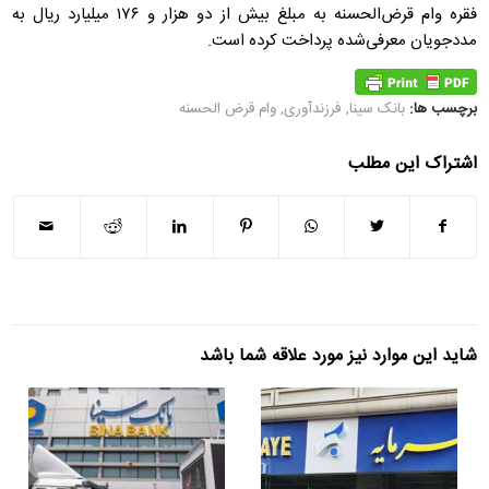
فقره وام قرض‌الحسنه به مبلغ بیش از دو هزار و ۱۷۶ میلیارد ریال به
مددجویان معرفی‌شده پرداخت کرده است.
برچسب ها:
بانک سینا
,
فرزندآوری
,
وام قرض الحسنه
اشتراک این مطلب
شاید این موارد نیز مورد علاقه شما باشد