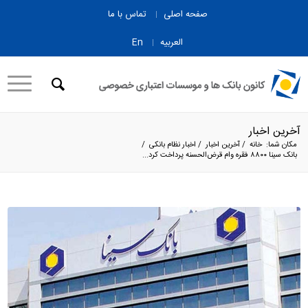
صفحه اصلی
تماس با ما
العربیه
En
آخرین اخبار
مکان شما:
خانه
/
آخرین اخبار
/
اخبار نظام بانکی
/
بانک سینا ۸۸۰۰ فقره وام قرض‌الحسنه پرداخت کرد...