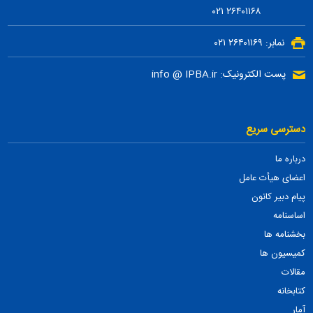
۲۶۴۰۱۱۶۸ ۰۲۱
نمابر: ۲۶۴۰۱۱۶۹ ۰۲۱
پست الکترونیک: info @ IPBA.ir
دسترسی سریع
درباره ما
اعضای هیأت عامل
پیام دبیر کانون
اساسنامه
بخشنامه ها
کمیسیون ها
مقالات
کتابخانه
آمار