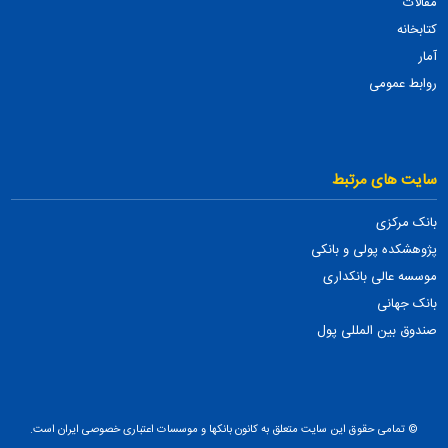
مقالات
کتابخانه
آمار
روابط عمومی
سایت های مرتبط
بانک مرکزی
پژوهشکده پولی و بانکی
موسسه عالی بانکداری
بانک جهانی
صندوق بین المللی پول
© تمامی حقوق این سایت متعلق به کانون بانکها و موسسات اعتباری خصوصی ایران است.