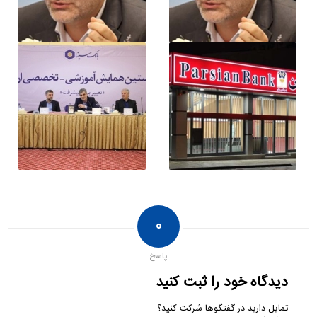
۰
پاسخ
دیدگاه خود را ثبت کنید
تمایل دارید در گفتگوها شرکت کنید؟