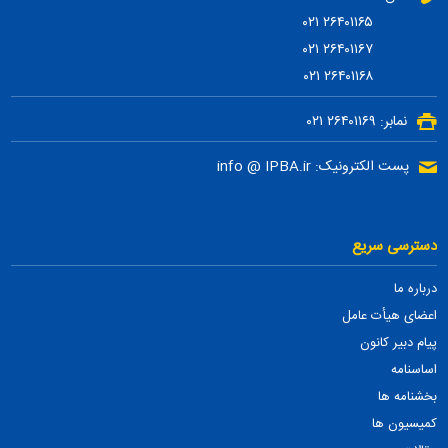
۲۶۴۰۱۱۶۵ ۰۲۱
۲۶۴۰۱۱۶۷ ۰۲۱
۲۶۴۰۱۱۶۸ ۰۲۱
نمابر: ۲۶۴۰۱۱۶۹ ۰۲۱
پست الکترونیک: info @ IPBA.ir
دسترسی سریع
درباره ما
اعضای هیأت عامل
پیام دبیر کانون
اساسنامه
بخشنامه ها
کمیسیون ها