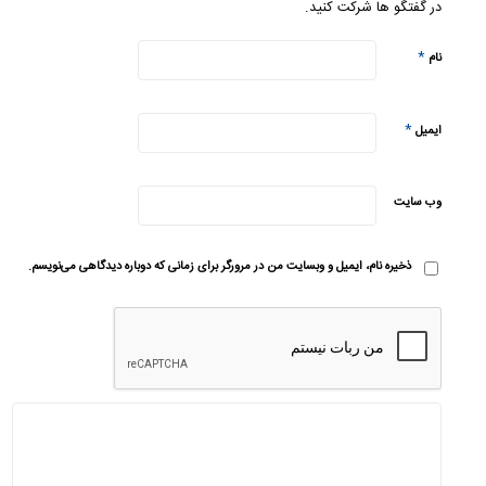
در گفتگو ها شرکت کنید.
*
نام
*
ایمیل
وب‌ سایت
ذخیره نام، ایمیل و وبسایت من در مرورگر برای زمانی که دوباره دیدگاهی می‌نویسم.