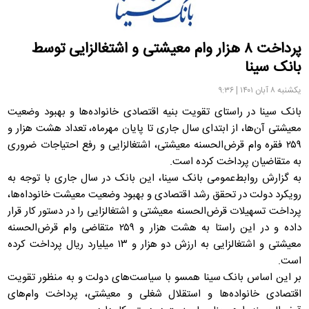
پرداخت ۸ هزار وام معیشتی و اشتغالزایی توسط
بانک سینا
یکشنبه ۸ آبان ۱۴۰۱ | ۹:۳۶
بانک سینا در راستای تقویت بنیه اقتصادی خانواده‌‌ها و بهبود وضعیت
معیشتی آن‌ها، از ابتدای سال جاری تا پایان مهرماه، تعداد هشت هزار و
۲۵۹ فقره وام قرض‌الحسنه معیشتی، اشتغالزایی و رفع احتیاجات ضروری
به متقاضیان پرداخت کرده است.
به گزارش روابط‌عمومی بانک سینا، این بانک در سال جاری با توجه به
رویکرد دولت در تحقق رشد اقتصادی و بهبود وضعیت معیشت خانوداه‌ها،
پرداخت تسهیلات قرض‌الحسنه معیشتی و اشتغالزایی را در دستور کار قرار
داده و در این راستا به هشت هزار و ۲۵۹ متقاضی وام قرض‌الحسنه
معیشتی و اشتغالزایی به ارزش دو هزار و ۱۳ میلیارد ریال پرداخت کرده
است.
بر این اساس بانک سینا همسو با سیاست‌های دولت و به منظور تقویت
اقتصادی خانواده‌ها و استقلال شغلی و معیشتی، پرداخت وام‌های