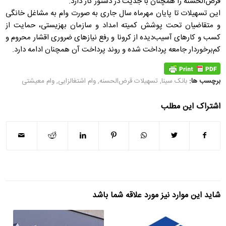
قرض‌الحسنه را همچنان با جدیت در دستور کار دارد.
این تسهیلات تا پایان مهرماه سال جاری به صورت وام به مشاغل خانگی
و متقاضیان تحت پوشش کمیته امداد و سازمان بهزیستی، حمایت از
کسب‌ و کارهای آسیب‌دیده از کرونا و رفع نیازهای ضروری اقشار محروم و
کم‌برخوردار جامعه پرداخت شده و روند پرداخت آن همچنان ادامه دارد.
برچسب ها:
بانک سینا
,
تسهیلات قرض‌الحسنه
,
وام اشتغالزایی
,
وام معیشتی
اشتراک این مطلب
شاید این موارد نیز مورد علاقه شما باشد