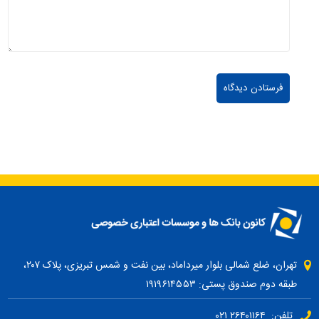
تهران، ضلع شمالی بلوار میرداماد، بین نفت و شمس تبریزی، پلاک ۲۰۷،
طبقه دوم صندوق پستی: ۱۹۱۹۶۱۴۵۵۳
تلفن: ۲۶۴۰۱۱۶۴ ۰۲۱