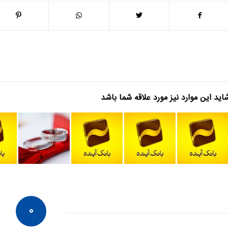
اید این موارد نیز مورد علاقه شما باشد
۰