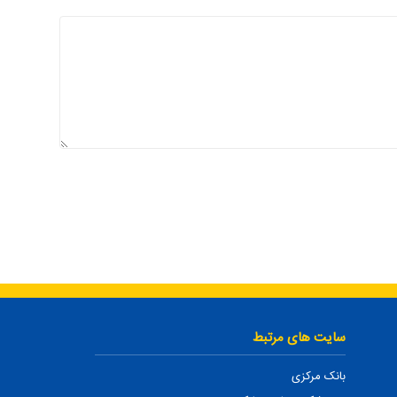
سایت های مرتبط
بانک مرکزی