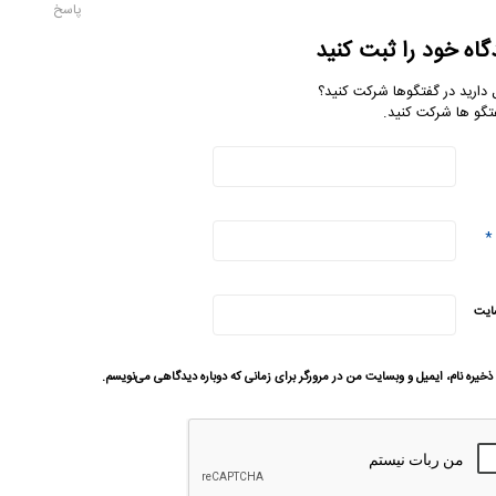
پاسخ
گاه خود را ثبت کنید
 دارید در گفتگوها شرکت کنید؟
تگو ها شرکت کنید.
*
ایت
ذخیره نام، ایمیل و وبسایت من در مرورگر برای زمانی که دوباره دیدگاهی می‌نویسم.