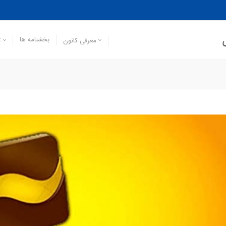
بخشنامه ها
معرفی کانون
ک