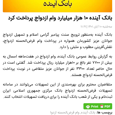
بانک آینده ۱۰ هزار میلیارد وام ازدواج پرداخت کرد
سه‌شنبه ۱۰ آبان ۱۴۰۱ | ۱۱:۱۹
بانک آینده به‌منظور ترویج سنت پیامبر گرامی اسلام و تسهیل ازدواج
جوانان عزیز کشورمان همواره در پرداخت وام قرض‌الحسنه ازدواج،
نقش‌آفرینی مطلوب و مثبتی را دارد.
به گزارش روابط‌ عمومی بانک آینده، وام ازدواج در هفت‌ماهه امسال به
بیش از ۷۷۰۰ نفر بالغ بر ۱۰هزار میلیارد ریال پرداخت شد. گفتنی است در
حال حاضر تعداد ۳۳۰۰ نفر از جوانان عزیز متقاضی در نوبت پرداخت
قرض‌الحسنه ازدواج هستند.
متقاضیان محترم برای بهره‌مندی از این تسهیلات می‌توانند در سامانه
تسهیلات قرض‌الحسنه ازدواج بانک مرکزی جمهوری اسلامی ایران
ثبت‌نام و یکی از شعب بانک آینده را برای دریافت تسهیلات انتخاب کنند.
برچسب ها:
بانک آینده
,
وام قرض‌الحسنه ازدوا