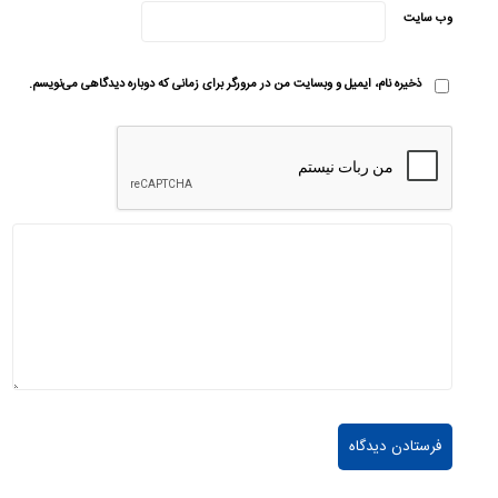
وب‌ سایت
ذخیره نام، ایمیل و وبسایت من در مرورگر برای زمانی که دوباره دیدگاهی می‌نویسم.