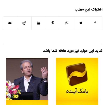
اشتراک این مطلب
شاید این موارد نیز مورد علاقه شما باشد