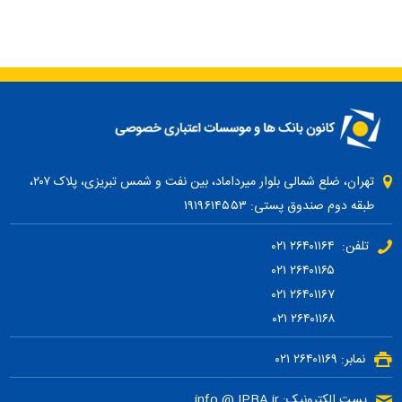
تهران، ضلع شمالی بلوار میرداماد، بین نفت و شمس تبریزی، پلاک ۲۰۷،
طبقه دوم صندوق پستی: ۱۹۱۹۶۱۴۵۵۳
تلفن: ۲۶۴۰۱۱۶۴ ۰۲۱
۲۶۴۰۱۱۶۵ ۰۲۱
۲۶۴۰۱۱۶۷ ۰۲۱
۲۶۴۰۱۱۶۸ ۰۲۱
نمابر: ۲۶۴۰۱۱۶۹ ۰۲۱
پست الکترونیک: info @ IPBA.ir