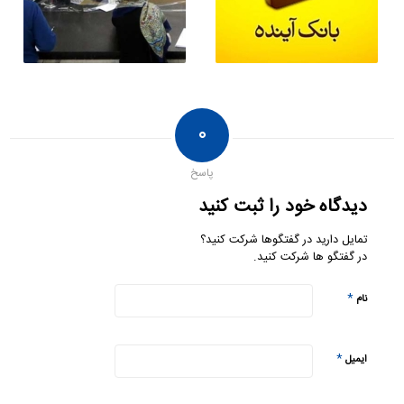
۰
پاسخ
دیدگاه خود را ثبت کنید
تمایل دارید در گفتگوها شرکت کنید؟
در گفتگو ها شرکت کنید.
*
نام
*
ایمیل