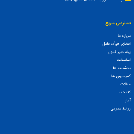
دسترسی سریع
درباره ما
اعضای هیأت عامل
پیام دبیر کانون
اساسنامه
بخشنامه ها
کمیسیون ها
مقالات
کتابخانه
آمار
روابط عمومی