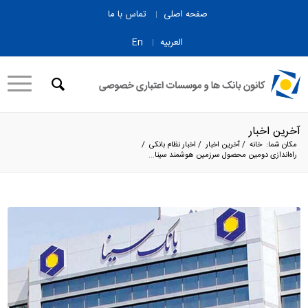
صفحه اصلی
تماس با ما
العربیه
En
آخرین اخبار
مکان شما:
خانه
/
آخرین اخبار
/
اخبار نظام بانکی
/
راه‌اندازی دومین محصول سرزمین هوشمند سینا...