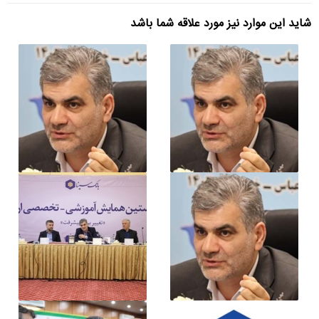
شاید این موارد نیز مورد علاقه شما باشد