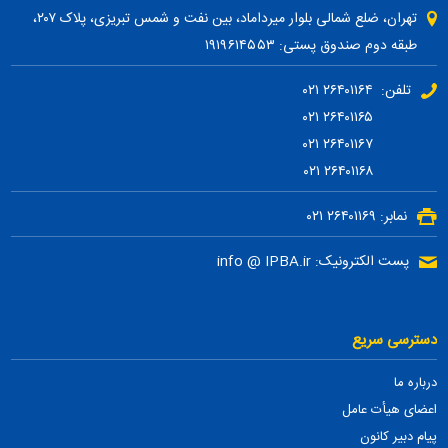
تهران، ضلع شمالی بلوار میرداماد، بین نفت و شمس تبریزی، پلاک ۲۰۷،
طبقه دوم صندوق پستی: ۱۹۱۹۶۱۴۵۵۳
تلفن: ۲۶۴۰۱۱۶۴ ۰۲۱
۲۶۴۰۱۱۶۵ ۰۲۱
۲۶۴۰۱۱۶۷ ۰۲۱
۲۶۴۰۱۱۶۸ ۰۲۱
نمابر: ۲۶۴۰۱۱۶۹ ۰۲۱
پست الکترونیک: info @ IPBA.ir
دسترسی سریع
درباره ما
اعضای هیأت عامل
پیام دبیر کانون