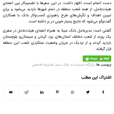
دست انجام است، اظهار داشت: در این سفرها با تقسیم‌کار بین اعضای
هیئت‌عامل، از همه شعب منطقه در تمام شهرها بازدید می‌شود و برای
تبیین اهداف و نگرش‌های طرح راهبردی کسب‌وکار بانک با همکاران
گفت‌وگو می‌شود که نتایج بسیار خوبی در بر داشته است‌.
گفتنی است مدیرعامل بانک سینا به همراه اعضای هیئت‌عامل در سفری
یک روزه، از شعب مختلف استان‌های یزد، کرمان و سیستان‌و بلوچستان
بازدید کردند و از نزدیک در جریان وضعیت عملکردی شعب این منطقه
قرار گرفتند.
برچسب ها:
بازارگاه «سیمارت»
,
بانک سینا
,
غلامرضا فتحعلی
اشتراک این مطلب