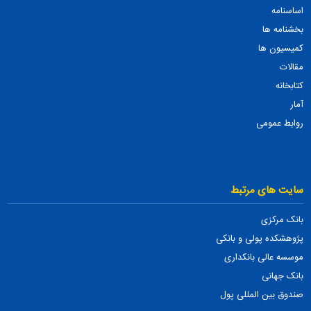
اساسنامه
بخشنامه ها
کمیسیون ها
مقالات
کتابخانه
آمار
روابط عمومی
سایت های مرتبط
بانک مرکزی
پژوهشکده پولی و بانکی
موسسه عالی بانکداری
بانک جهانی
صندوق بین المللی پول