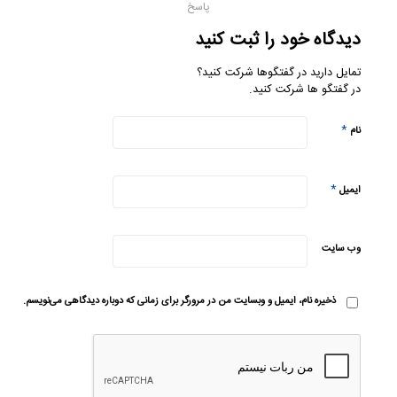
پاسخ
دیدگاه خود را ثبت کنید
تمایل دارید در گفتگوها شرکت کنید؟
در گفتگو ها شرکت کنید.
*
نام
*
ایمیل
وب‌ سایت
ذخیره نام، ایمیل و وبسایت من در مرورگر برای زمانی که دوباره دیدگاهی می‌نویسم.