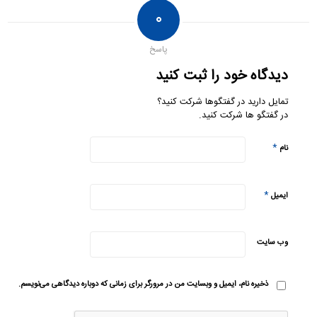
۰
پاسخ
دیدگاه خود را ثبت کنید
تمایل دارید در گفتگوها شرکت کنید؟
در گفتگو ها شرکت کنید.
*
نام
*
ایمیل
وب‌ سایت
ذخیره نام، ایمیل و وبسایت من در مرورگر برای زمانی که دوباره دیدگاهی می‌نویسم.