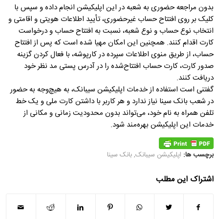
بدون مراجعه حضوری به شعبه در این اپلیکیشن انجام داده و سپس با
کلیک بر روی افتتاح حساب غیرحضوری، تأیید اطلاعات هویتی و اقامتی و
انتخاب نوع حساب و نوع شعبه، نسبت به افتتاح حساب و درخواست
کارت اقدام کنند. همچنین این امکان مهیا شده است که پس از افتتاح
حساب، از طریق منوی اطلاعات سپرده در کارپوشه، با فعال کردن گزینه
صدور کارت، کارت حساب افتتاح‌شده را در آدرس پستی مد نظر خود
دریافت کنند.
گفتنی است استفاده از خدمات اپلیکیشن سیبانک، به هیچ‌وجه به حضور
در شعب بانک سینا نیاز ندارد و هر کاربر با داشتن کارت ملی و یک خط
تلفن همراه به نام خود، می‌تواند بدون محدودیت زمانی و مکانی از
خدمات این اپلیکیشن بهره‌مند ‌شود.
برچسب ها:
اپلیکیشن سیبانک
,
بانک سینا
اشتراک این مطلب