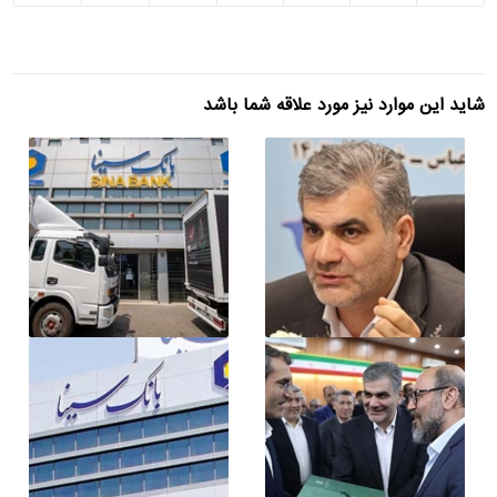
شاید این موارد نیز مورد علاقه شما باشد