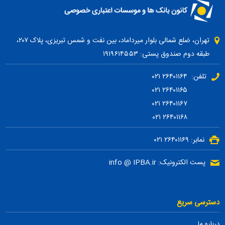
تهران، ضلع شمالی بلوار میرداماد، بین نفت و شمس تبریزی، پلاک ۲۰۷،
طبقه دوم صندوق پستی: ۱۹۱۹۶۱۴۵۵۳
تلفن: ۲۶۴۰۱۱۶۴ ۰۲۱
۲۶۴۰۱۱۶۵ ۰۲۱
۲۶۴۰۱۱۶۷ ۰۲۱
۲۶۴۰۱۱۶۸ ۰۲۱
نمابر: ۲۶۴۰۱۱۶۹ ۰۲۱
پست الکترونیک: info @ IPBA.ir
دسترسی سریع
درباره ما