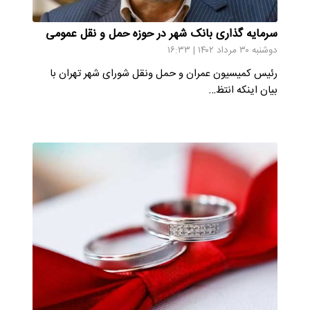
سرمایه گذاری بانک شهر در حوزه حمل و نقل عمومی
دوشنبه ۳۰ مرداد ۱۴۰۲ | ۱۶:۳۳
رئیس کمیسیون عمران و حمل ونقل شورای شهر تهران با
بیان اینکه انتظ…