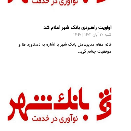
اولویت راهبردی بانک شهر اعلام شد
شنبه ۲۰ آبان ۱۴۰۲ | ۱۴:۴۰
قائم مقام مدیرعامل بانک شهر با اشاره به دستاورد ها و
موفقیت چشم گی…