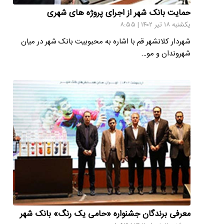
حمایت بانک شهر از اجرای پروژه های شهری
یکشنبه ۱۸ تیر ۱۴۰۲ | ۸:۵۵
شهردار کلانشهر قم با اشاره به محبوبیت بانک شهر در میان
شهروندان و مو…
معرفی برندگان جشنواره «حامی یک رنگ» بانک شهر