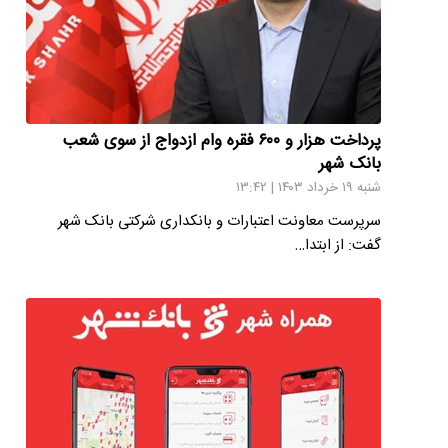
پرداخت هزار و ۶۰۰ فقره وام ازدواج از سوی شعب
بانک شهر
شنبه ۱۹ خرداد ۱۴۰۳ | ۱۳:۴۲
سرپرست معاونت اعتبارات و بانکداری شرکتی بانک شهر
گفت: از ابتدا…