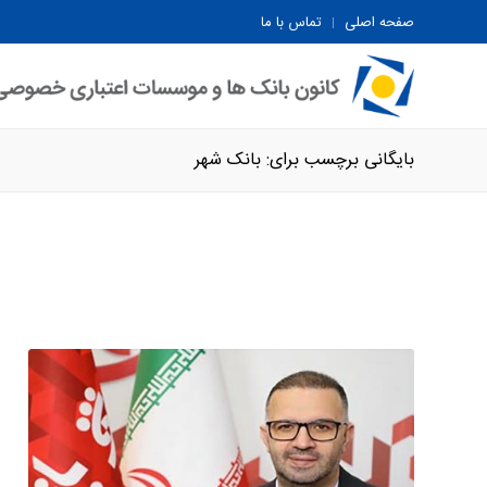
صفحه اصلی
تماس با ما
بایگانی برچسب برای: بانک شهر