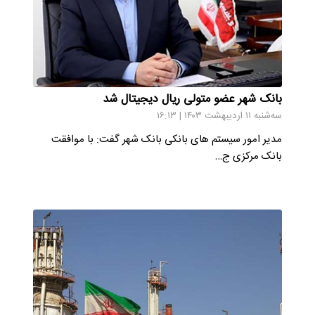
بانک شهر عضو متولی ریال دیجیتال شد
سه‌شنبه ۱۱ اردیبهشت ۱۴۰۳ | ۱۶:۱۳
مدیر امور سیستم های بانکی بانک شهر گفت: با موافقت
بانک مرکزی ج…