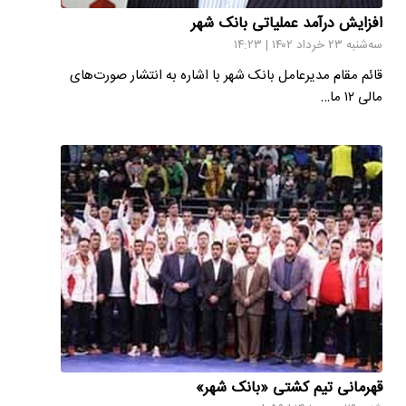
افزایش درآمد عملیاتی بانک شهر
سه‌شنبه ۲۳ خرداد ۱۴۰۲ | ۱۴:۲۳
قائم مقام مدیرعامل بانک شهر با اشاره به انتشار صورت‌های
مالی ۱۲ ما…
قهرمانی تیم کشتی «بانک شهر»