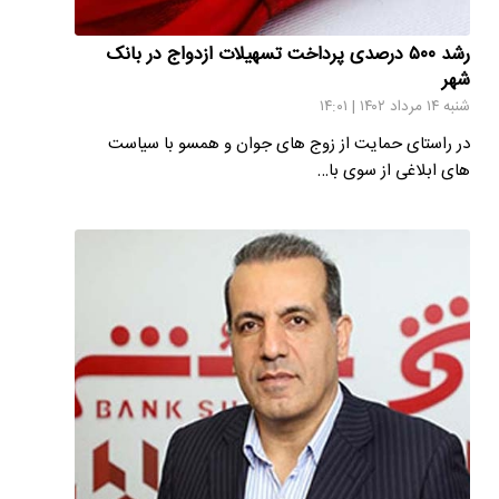
رشد ۵۰۰ درصدی پرداخت تسهیلات ازدواج در بانک
شهر
شنبه ۱۴ مرداد ۱۴۰۲ | ۱۴:۰۱
در راستای حمایت از زوج های جوان و همسو با سیاست
های ابلاغی از سوی با…