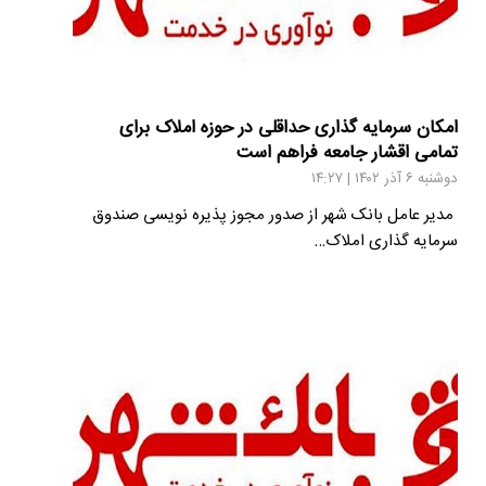
امکان سرمایه گذاری حداقلی در حوزه املاک برای
تمامی اقشار جامعه فراهم است
دوشنبه ۶ آذر ۱۴۰۲ | ۱۴:۲۷
مدیر عامل بانک شهر از صدور مجوز پذیره نویسی صندوق
سرمایه گذاری املاک…