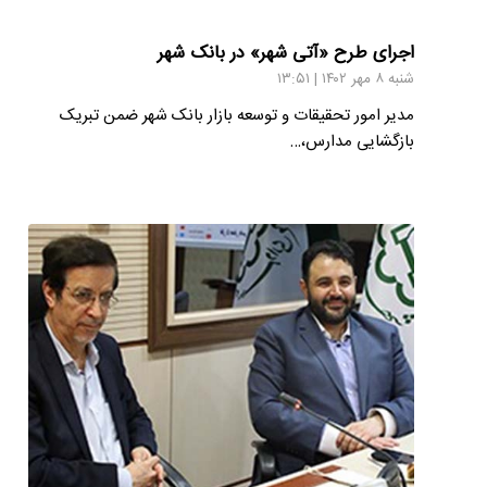
اجرای طرح «آتی شهر» در بانک شهر
شنبه ۸ مهر ۱۴۰۲ | ۱۳:۵۱
مدیر امور تحقیقات و توسعه بازار بانک شهر ضمن تبریک
بازگشایی مدارس،…