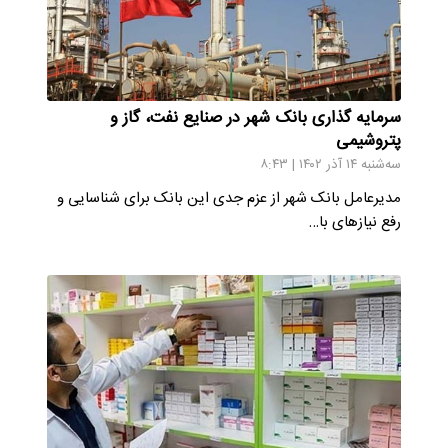
سرمایه گذاری بانک شهر در صنایع نفت، گاز و
پتروشیمی
سه‌شنبه ۱۴ آذر ۱۴۰۲ | ۸:۴۳
مدیرعامل بانک شهر از عزم جدی این بانک برای شناسایی و
رفع نیازهای با…