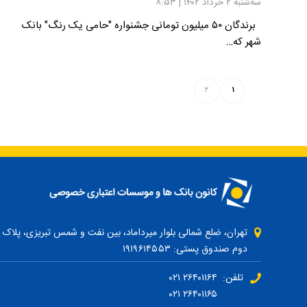
سه‌شنبه ۲ خرداد ۱۴۰۲ | ۸:۵۳
برندگان ۵۰ میلیون تومانی جشنواره "حامی یک رنگ" بانک
شهر که…
۲
۱
دوم صندوق پستی: ۱۹۱۹۶۱۴۵۵۳
تلفن: ۲۶۴۰۱۱۶۴ ۰۲۱
۲۶۴۰۱۱۶۵ ۰۲۱