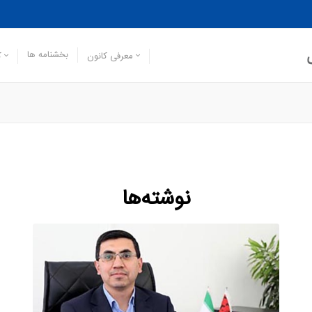
بخشنامه ها
معرفی کانون
ک
نوشته‌ها