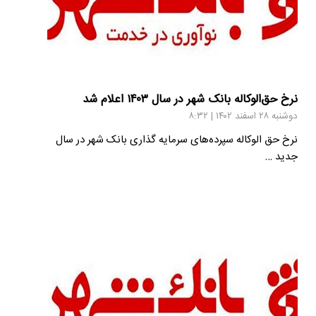
نرخ حق‌الوکاله بانک شهر در سال ۱۴۰۳ اعلام شد
دوشنبه ۲۸ اسفند ۱۴۰۲ | ۸:۳۲
نرخ حق الوکاله سپرده‌های سرمایه گذاری بانک شهر در سال
جدید …