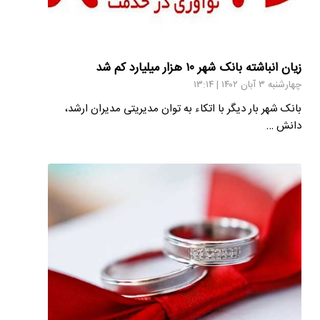
زیان انباشته بانک شهر ۱۰ هزار میلیارد کم شد
چهارشنبه ۳ آبان ۱۴۰۲ | ۱۳:۱۴
بانک شهر بار دیگر با اتکاء به توان مدیریتی مدیران ارشد،
دانش …