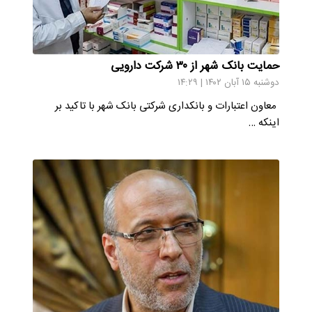
حمایت بانک شهر از ۳۰ شرکت دارویی
دوشنبه ۱۵ آبان ۱۴۰۲ | ۱۴:۲۹
معاون اعتبارات و بانکداری شرکتی بانک شهر با تاکید بر
اینکه …