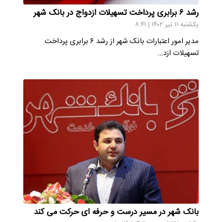
رشد ۶ برابری پرداخت تسهیلات ازدواج در بانک شهر
یکشنبه ۱۱ تیر ۱۴۰۲ | ۸:۴۱
مدیر امور اعتبارات بانک شهر از رشد ۶ برابری پرداخت
تسهیلات ازد…
بانک شهر در مسیر درست و حرفه ای حرکت می کند