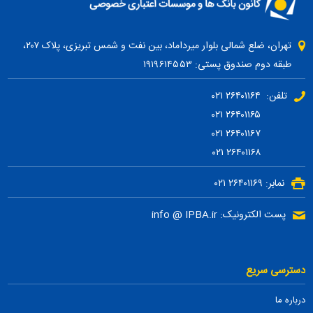
تهران، ضلع شمالی بلوار میرداماد، بین نفت و شمس تبریزی، پلاک ۲۰۷،
طبقه دوم صندوق پستی: ۱۹۱۹۶۱۴۵۵۳
تلفن: ۲۶۴۰۱۱۶۴ ۰۲۱
۲۶۴۰۱۱۶۵ ۰۲۱
۲۶۴۰۱۱۶۷ ۰۲۱
۲۶۴۰۱۱۶۸ ۰۲۱
نمابر: ۲۶۴۰۱۱۶۹ ۰۲۱
پست الکترونیک: info @ IPBA.ir
دسترسی سریع
درباره ما