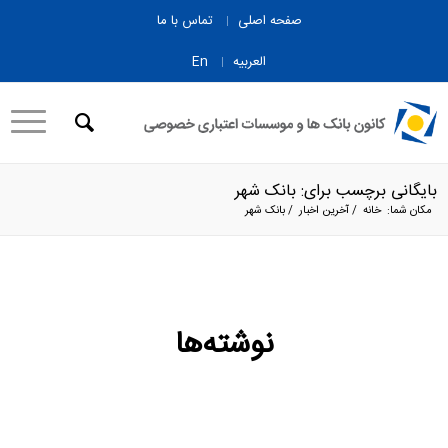
صفحه اصلی
تماس با ما
العربیه
En
بایگانی برچسب برای: بانک شهر
مکان شما:
خانه
/
آخرین اخبار
/
بانک شهر
نوشته‌ها