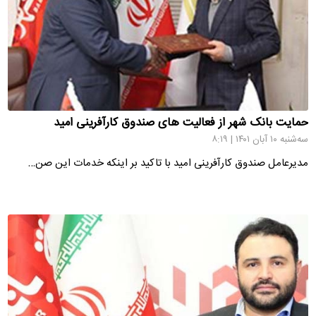
حمایت بانک شهر از فعالیت های صندوق کارآفرینی امید
سه‌شنبه ۱۰ آبان ۱۴۰۱ | ۸:۱۹
مدیرعامل صندوق کارآفرینی امید با تاکید بر اینکه خدمات این صن…