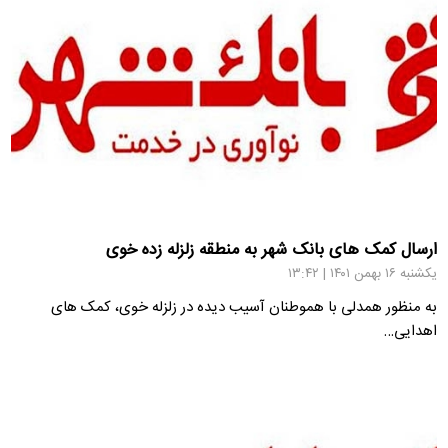
ارسال کمک های بانک شهر به منطقه زلزله زده خوی
یکشنبه ۱۶ بهمن ۱۴۰۱ | ۱۳:۴۲
به منظور همدلی با هموطنان آسیب دیده در زلزله خوی، کمک های
اهدایی…