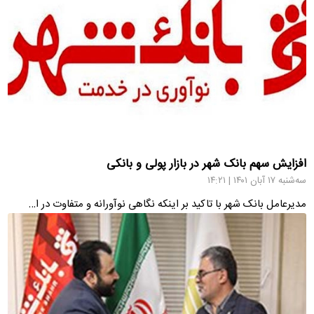
افزایش سهم بانک شهر در بازار پولی و بانکی
سه‌شنبه ۱۷ آبان ۱۴۰۱ | ۱۴:۲۱
مدیرعامل بانک شهر با تاکید بر اینکه نگاهی نوآورانه و متفاوت در ا…