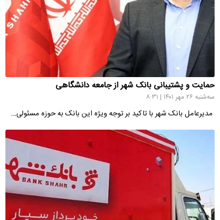
حمایت و پشتیبانی بانک شهر از جامعه دانشگاهی
سه‌شنبه ۲۶ مهر ۱۴۰۱ | ۸:۳۱
مدیرعامل بانک شهر با تاکید بر توجه ویژه این بانک به حوزه مسئولی…