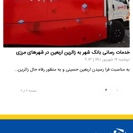
خدمات رسانی بانک شهر به زائرین اربعین در شهرهای مرزی
دوشنبه ۱۴ شهریور ۱۴۰۱ | ۹:۱۳
به مناسبت فرا رسیدن اربعین حسینی و به منظور رفاه حال زائرین…
۲
۱
صفحه ۲ از ۲