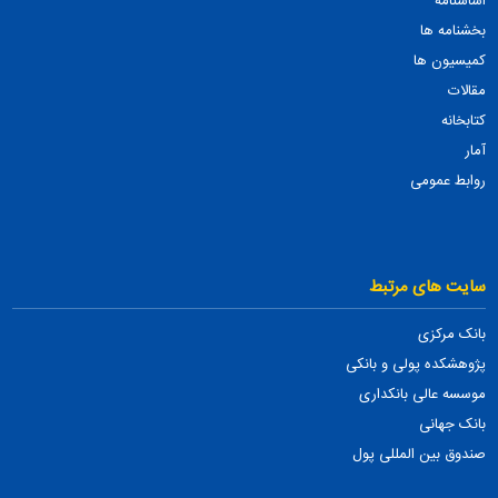
اساسنامه
بخشنامه ها
کمیسیون ها
مقالات
کتابخانه
آمار
روابط عمومی
سایت های مرتبط
بانک مرکزی
پژوهشکده پولی و بانکی
موسسه عالی بانکداری
بانک جهانی
صندوق بین المللی پول