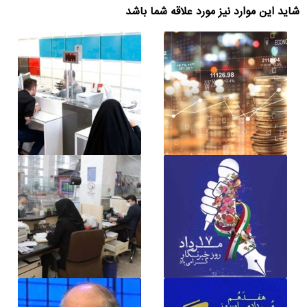
شاید این موارد نیز مورد علاقه شما باشد