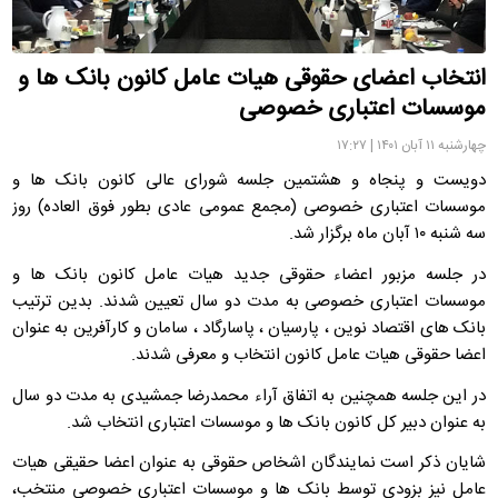
انتخاب اعضای حقوقی هیات عامل کانون بانک ها و
موسسات اعتباری خصوصی
چهارشنبه ۱۱ آبان ۱۴۰۱ | ۱۷:۲۷
دویست و پنجاه و هشتمین جلسه شورای‌ عالی کانون بانک ها و
موسسات اعتباری خصوصی (مجمع عمومی عادی بطور فوق العاده) روز
سه شنبه ۱۰ آبان ماه برگزار شد.
در جلسه مزبور اعضاء حقوقی جدید هیات عامل کانون بانک ها و
موسسات اعتباری خصوصی به مدت دو سال تعیین شدند. بدین ترتیب
بانک های اقتصاد نوین ، پارسیان ، پاسارگاد ، سامان و کارآفرین به عنوان
اعضا حقوقی هیات عامل کانون انتخاب و معرفی شدند.
در این جلسه همچنین به اتفاق آراء محمدرضا جمشیدی به مدت دو سال
به عنوان دبیر کل کانون بانک ها و موسسات اعتباری انتخاب شد.
شایان ذکر است نمایندگان اشخاص حقوقی به عنوان اعضا حقیقی هیات
عامل نیز بزودی توسط بانک ها و موسسات اعتباری خصوصی منتخب،