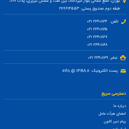
تهران، ضلع شمالی بلوار میرداماد، بین نفت و شمس تبریزی، پلاک ۲۰۷،
طبقه دوم صندوق پستی: ۱۹۱۹۶۱۴۵۵۳
تلفن: ۲۶۴۰۱۱۶۴ ۰۲۱
۲۶۴۰۱۱۶۵ ۰۲۱
۲۶۴۰۱۱۶۷ ۰۲۱
۲۶۴۰۱۱۶۸ ۰۲۱
نمابر: ۲۶۴۰۱۱۶۹ ۰۲۱
پست الکترونیک: info @ IPBA.ir
دسترسی سریع
درباره ما
اعضای هیأت عامل
پیام دبیر کانون