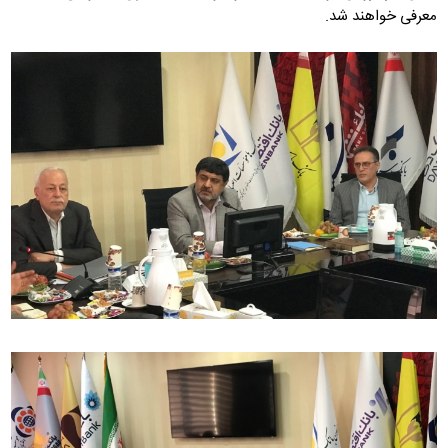
معرفی خواهند شد.