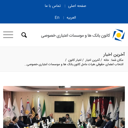
صفحه اصلی
تماس با ما
العربیه
En
آخرین اخبار
مکان شما:
خانه
/
آخرین اخبار
/
اخبار کانون
/
انتخاب اعضای حقوقی هیات عامل کانون بانک ها و موسسات اعتباری خصوصی...