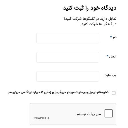
دیدگاه خود را ثبت کنید
تمایل دارید در گفتگوها شرکت کنید؟
در گفتگو ها شرکت کنید.
*
نام
*
ایمیل
وب‌ سایت
ذخیره نام، ایمیل و وبسایت من در مرورگر برای زمانی که دوباره دیدگاهی می‌نویسم.