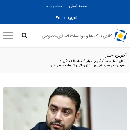
صفحه اصلی
تماس با ما
العربیه
En
آخرین اخبار
مکان شما:
خانه
/
آخرین اخبار
/
اخبار نظام بانکی
/
معرفی عضو جدید شورای اطلاع رسانی و تبلیغات نظام بانکی...