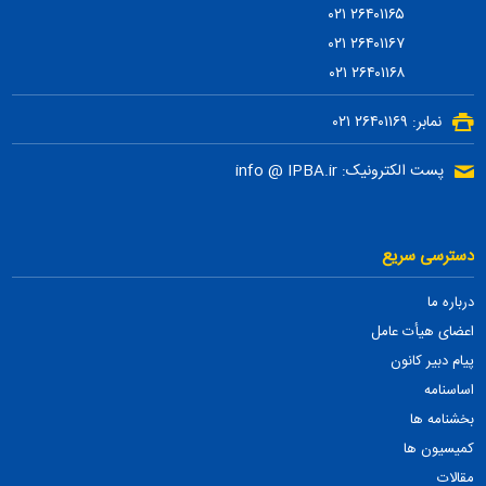
۲۶۴۰۱۱۶۵ ۰۲۱
۲۶۴۰۱۱۶۷ ۰۲۱
۲۶۴۰۱۱۶۸ ۰۲۱
نمابر: ۲۶۴۰۱۱۶۹ ۰۲۱
پست الکترونیک: info @ IPBA.ir
دسترسی سریع
درباره ما
اعضای هیأت عامل
پیام دبیر کانون
اساسنامه
بخشنامه ها
کمیسیون ها
مقالات