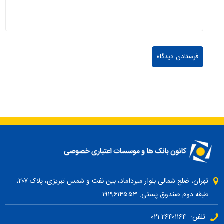
تهران، ضلع شمالی بلوار میرداماد، بین نفت و شمس تبریزی، پلاک ۲۰۷،
طبقه دوم صندوق پستی: ۱۹۱۹۶۱۴۵۵۳
تلفن: ۲۶۴۰۱۱۶۴ ۰۲۱