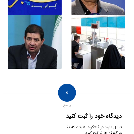
۰
پاسخ
دیدگاه خود را ثبت کنید
تمایل دارید در گفتگوها شرکت کنید؟
در گفتگو ها شرکت کنید.