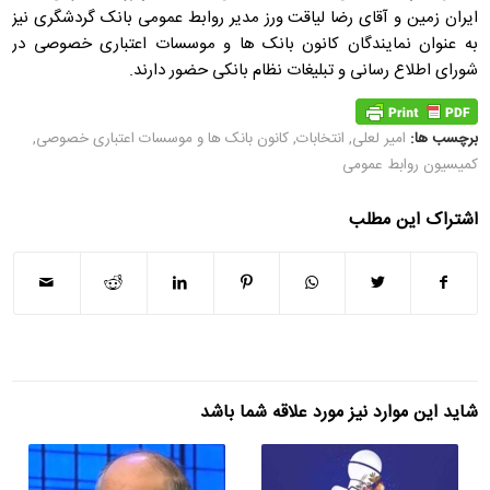
ایران ‌زمین و آقای رضا لیاقت ورز مدیر روابط عمومی بانک گردشگری نیز
به عنوان نمایندگان کانون بانک ها و موسسات اعتباری خصوصی در
شورای اطلاع رسانی و تبلیغات نظام بانکی حضور دارند.
برچسب ها:
امیر لعلی
,
انتخابات
,
کانون بانک ها و موسسات اعتباری خصوصی
,
کمیسیون روابط عمومی
اشتراک این مطلب
شاید این موارد نیز مورد علاقه شما باشد