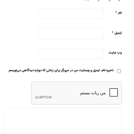
*
نام
*
ایمیل
وب‌ سایت
ذخیره نام، ایمیل و وبسایت من در مرورگر برای زمانی که دوباره دیدگاهی می‌نویسم.