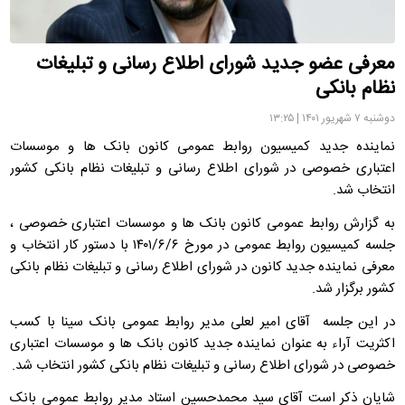
معرفی عضو جدید شورای اطلاع رسانی و تبلیغات
نظام بانکی
دوشنبه ۷ شهریور ۱۴۰۱ | ۱۳:۲۵
نماینده جدید کمیسیون روابط عمومی کانون بانک ها و موسسات
اعتباری خصوصی در شورای اطلاع رسانی و تبلیغات نظام بانکی کشور
انتخاب شد.
به گزارش روابط عمومی کانون بانک ها و موسسات اعتباری خصوصی ،
جلسه کمیسیون روابط عمومی در مورخ ۱۴۰۱/۶/۶ با دستور کار انتخاب و
معرفی نماینده جدید کانون در شورای اطلاع رسانی و تبلیغات نظام بانکی
کشور برگزار شد.
در این جلسه آقای امیر لعلی مدیر روابط عمومی بانک سینا با کسب
اکثریت آراء به عنوان نماینده جدید کانون بانک ها و موسسات اعتباری
خصوصی در شورای اطلاع رسانی و تبلیغات نظام بانکی کشور انتخاب شد.
شایان ذکر است آقای سید محمدحسین استاد مدیر روابط عمومی بانک