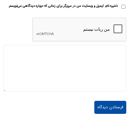
ذخیره نام، ایمیل و وبسایت من در مرورگر برای زمانی که دوباره دیدگاهی می‌نویسم.