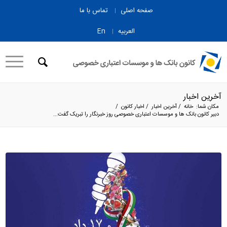
صفحه اصلی
تماس با ما
العربیه
En
آخرین اخبار
مکان شما:
خانه
/
آخرین اخبار
/
اخبار کانون
/
دبیر کانون بانک ها و موسسات اعتباری خصوصی روز خبرنگار را تبریک گفت...