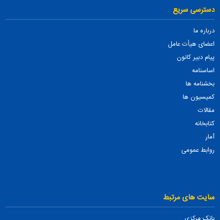
دسترسی سریع
درباره ما
اعضای هیأت عامل
پیام دبیر کانون
اساسنامه
بخشنامه ها
کمیسیون ها
مقالات
کتابخانه
آمار
روابط عمومی
سایت های مرتبط
بانک مرکزی