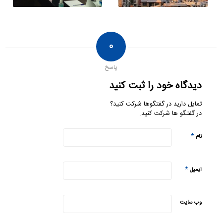
۰
پاسخ
دیدگاه خود را ثبت کنید
تمایل دارید در گفتگوها شرکت کنید؟
در گفتگو ها شرکت کنید.
*
نام
*
ایمیل
وب‌ سایت