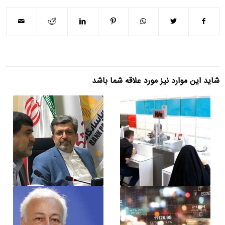
شاید این موارد نیز مورد علاقه شما باشد