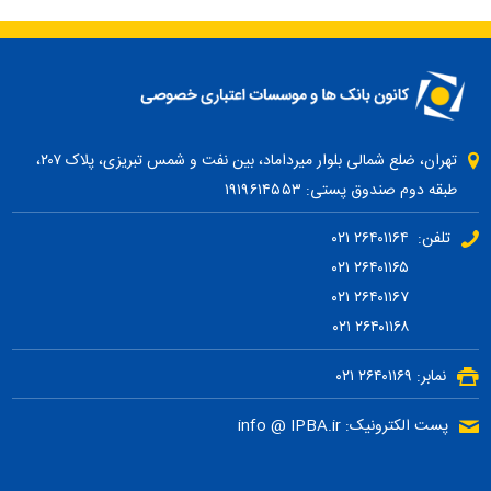
تهران، ضلع شمالی بلوار میرداماد، بین نفت و شمس تبریزی، پلاک ۲۰۷،
طبقه دوم صندوق پستی: ۱۹۱۹۶۱۴۵۵۳
تلفن: ۲۶۴۰۱۱۶۴ ۰۲۱
۲۶۴۰۱۱۶۵ ۰۲۱
۲۶۴۰۱۱۶۷ ۰۲۱
۲۶۴۰۱۱۶۸ ۰۲۱
نمابر: ۲۶۴۰۱۱۶۹ ۰۲۱
پست الکترونیک: info @ IPBA.ir