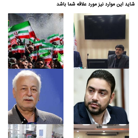
شاید این موارد نیز مورد علاقه شما باشد