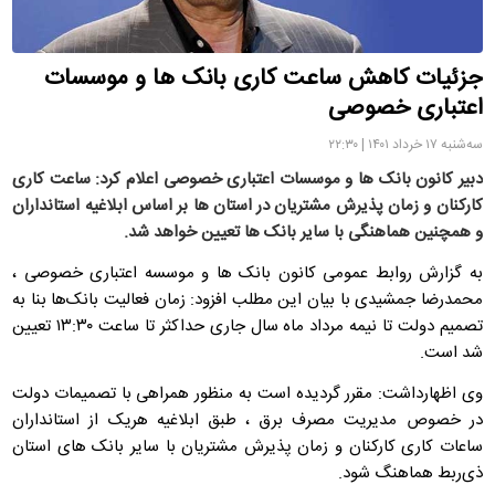
جزئیات کاهش ساعت کاری بانک ها و موسسات
اعتباری خصوصی
سه‌شنبه ۱۷ خرداد ۱۴۰۱ | ۲۲:۳۰
دبیر کانون بانک ها و موسسات اعتباری خصوصی اعلام کرد: ساعت کاری
کارکنان و زمان پذیرش مشتریان در استان ها بر اساس ابلاغیه استانداران
و همچنین هماهنگی با سایر بانک ها تعیین خواهد شد.
به گزارش روابط عمومی کانون بانک ها و موسسه اعتباری خصوصی ،
محمدرضا جمشیدی با بیان این مطلب افزود: زمان فعالیت بانک‌ها بنا به
تصمیم دولت تا نیمه مرداد ماه سال جاری حداکثر تا ساعت ۱۳:۳۰ تعیین
شد است.
وی اظهارداشت: مقرر گردیده است به منظور همراهی با تصمیمات دولت
در خصوص مدیریت مصرف برق ، طبق ابلاغیه هریک از استانداران
ساعات کاری کارکنان و زمان پذیرش مشتریان با سایر بانک های استان
ذی‌ربط هماهنگ شود.