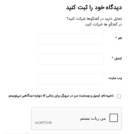
دیدگاه خود را ثبت کنید
تمایل دارید در گفتگوها شرکت کنید؟
در گفتگو ها شرکت کنید.
*
نام
*
ایمیل
وب‌ سایت
ذخیره نام، ایمیل و وبسایت من در مرورگر برای زمانی که دوباره دیدگاهی می‌نویسم.