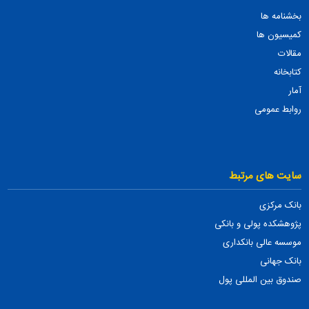
بخشنامه ها
کمیسیون ها
مقالات
کتابخانه
آمار
روابط عمومی
سایت های مرتبط
بانک مرکزی
پژوهشکده پولی و بانکی
موسسه عالی بانکداری
بانک جهانی
صندوق بین المللی پول