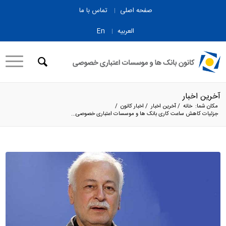
صفحه اصلی
تماس با ما
العربیه
En
آخرین اخبار
مکان شما:
خانه
/
آخرین اخبار
/
اخبار کانون
/
جزئیات کاهش ساعت کاری بانک ها و موسسات اعتباری خصوصی...