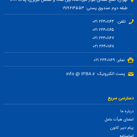
طبقه دوم صندوق پستی: ۱۹۱۹۶۱۴۵۵۳
تلفن: ۲۶۴۰۱۱۶۴ ۰۲۱
۲۶۴۰۱۱۶۵ ۰۲۱
۲۶۴۰۱۱۶۷ ۰۲۱
۲۶۴۰۱۱۶۸ ۰۲۱
نمابر: ۲۶۴۰۱۱۶۹ ۰۲۱
پست الکترونیک: info @ IPBA.ir
دسترسی سریع
درباره ما
اعضای هیأت عامل
پیام دبیر کانون
اساسنامه