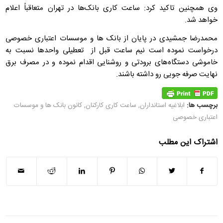
وی همچنین تاکید کرد: ساعت کاری بانک‌ها در تهران متعاقباً اعلام
خواهد شد.
محمدرضا جمشیدی در پایان از بانک ها و موسسات اعتباری خصوصی
درخواست نموده است نیم ساعت قبل از تعطیلی واحدها نسبت به
خاموشی دستگاه‌های برودتی و روشنایی اقدام نموده و در مصرف برق
نهایت صرفه جویی رو داشته باشند.
برچسب ها:
ابلاغیه استانداران
,
ساعت کاری کارکنان
,
کانون بانک ها و موسسات
اعتباری خصوصی
اشتراک این مطلب