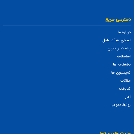
دسترسی سریع
درباره ما
اعضای هیأت عامل
پیام دبیر کانون
اساسنامه
بخشنامه ها
کمیسیون ها
مقالات
کتابخانه
آمار
روابط عمومی
سایت های مرتبط