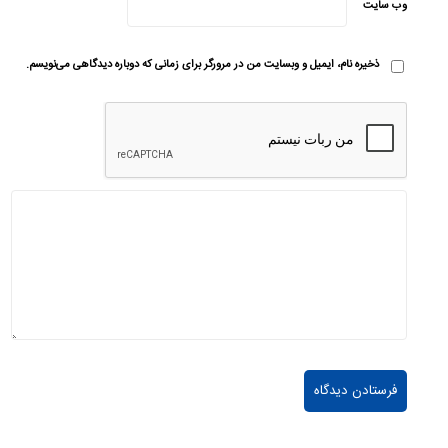
وب‌ سایت
ذخیره نام، ایمیل و وبسایت من در مرورگر برای زمانی که دوباره دیدگاهی می‌نویسم.