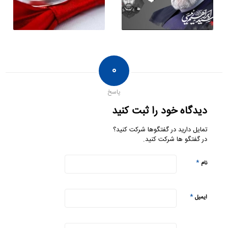
۰
پاسخ
دیدگاه خود را ثبت کنید
تمایل دارید در گفتگوها شرکت کنید؟
در گفتگو ها شرکت کنید.
*
نام
*
ایمیل