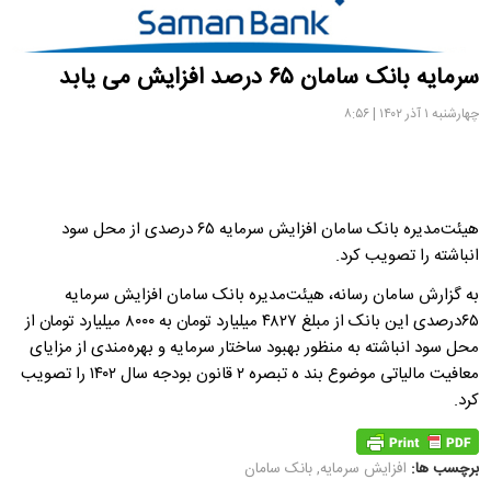
سرمایه بانک سامان ۶۵ درصد افزایش می یابد
چهارشنبه ۱ آذر ۱۴۰۲ | ۸:۵۶
هیئت‌مدیره بانک سامان افزایش سرمایه ۶۵‌ درصدی از محل سود
انباشته را تصویب کرد.
به گزارش سامان رسانه، هیئت‌مدیره بانک سامان افزایش سرمایه
۶۵‌درصدی این بانک از مبلغ ۴۸۲۷ میلیارد تومان به ۸۰۰۰ میلیارد تومان از
محل سود انباشته به منظور بهبود ساختار سرمایه و بهره‌مندی از مزایای
معافیت مالیاتی موضوع بند ه تبصره ۲ قانون بودجه سال ۱۴۰۲ را تصویب
کرد.
برچسب ها:
افزایش سرمایه
,
بانک سامان