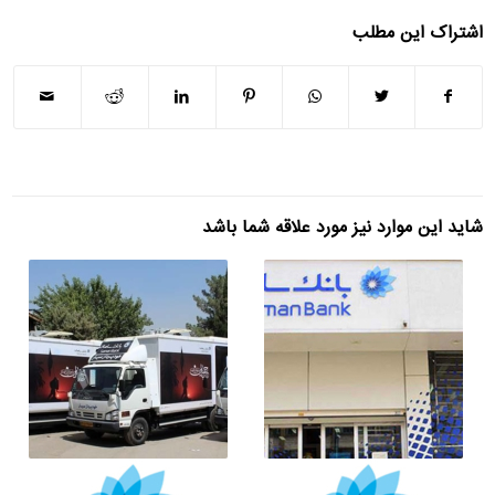
اشتراک این مطلب
شاید این موارد نیز مورد علاقه شما باشد