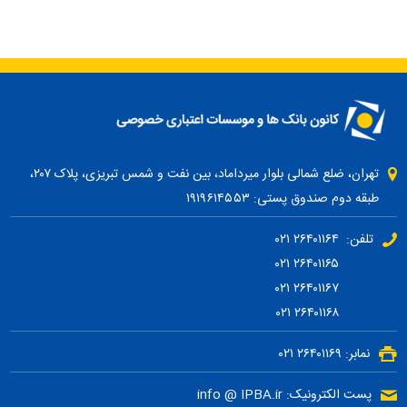
تهران، ضلع شمالی بلوار میرداماد، بین نفت و شمس تبریزی، پلاک ۲۰۷،
طبقه دوم صندوق پستی: ۱۹۱۹۶۱۴۵۵۳
تلفن: ۲۶۴۰۱۱۶۴ ۰۲۱
۲۶۴۰۱۱۶۵ ۰۲۱
۲۶۴۰۱۱۶۷ ۰۲۱
۲۶۴۰۱۱۶۸ ۰۲۱
نمابر: ۲۶۴۰۱۱۶۹ ۰۲۱
پست الکترونیک: info @ IPBA.ir