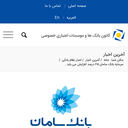
صفحه اصلی
تماس با ما
العربیه
En
آخرین اخبار
مکان شما:
خانه
/
آخرین اخبار
/
اخبار نظام بانکی
/
سرمایه بانک سامان ۶۵ درصد افزایش می یابد...