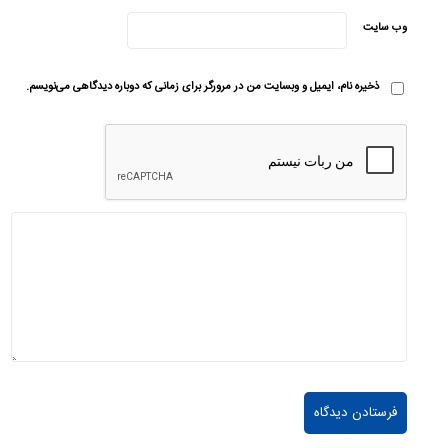
وب‌ سایت
ذخیره نام، ایمیل و وبسایت من در مرورگر برای زمانی که دوباره دیدگاهی می‌نویسم.