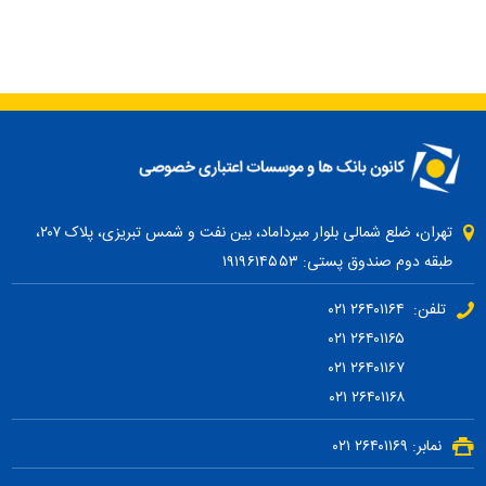
تهران، ضلع شمالی بلوار میرداماد، بین نفت و شمس تبریزی، پلاک ۲۰۷،
طبقه دوم صندوق پستی: ۱۹۱۹۶۱۴۵۵۳
تلفن: ۲۶۴۰۱۱۶۴ ۰۲۱
۲۶۴۰۱۱۶۵ ۰۲۱
۲۶۴۰۱۱۶۷ ۰۲۱
۲۶۴۰۱۱۶۸ ۰۲۱
نمابر: ۲۶۴۰۱۱۶۹ ۰۲۱