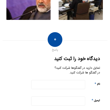
۰
پاسخ
دیدگاه خود را ثبت کنید
تمایل دارید در گفتگوها شرکت کنید؟
در گفتگو ها شرکت کنید.
*
نام
*
ایمیل