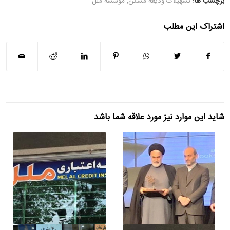
برچسب ها:
تسهیلات ودیعه مسکن
,
موسسه ملل
اشتراک این مطلب
شاید این موارد نیز مورد علاقه شما باشد