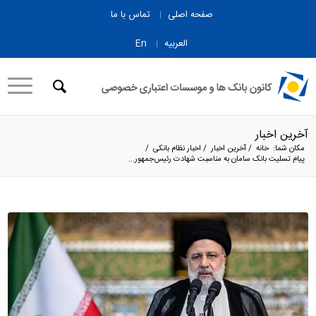
صفحه اصلی
تماس با ما
العربیه
En
آخرین اخبار
مکان شما:
خانه
/
آخرین اخبار
/
اخبار نظام بانکی
/
پیام تسلیت بانک سامان به مناسبت شهادت رئیس‌جمهور...