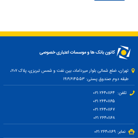
تهران، ضلع شمالی بلوار میرداماد، بین نفت و شمس تبریزی، پلاک ۲۰۷،
طبقه دوم صندوق پستی: ۱۹۱۹۶۱۴۵۵۳
تلفن: ۲۶۴۰۱۱۶۴ ۰۲۱
۲۶۴۰۱۱۶۵ ۰۲۱
۲۶۴۰۱۱۶۷ ۰۲۱
۲۶۴۰۱۱۶۸ ۰۲۱
نمابر: ۲۶۴۰۱۱۶۹ ۰۲۱