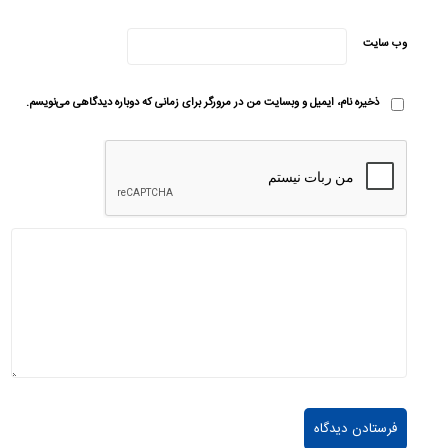
وب‌ سایت
ذخیره نام، ایمیل و وبسایت من در مرورگر برای زمانی که دوباره دیدگاهی می‌نویسم.