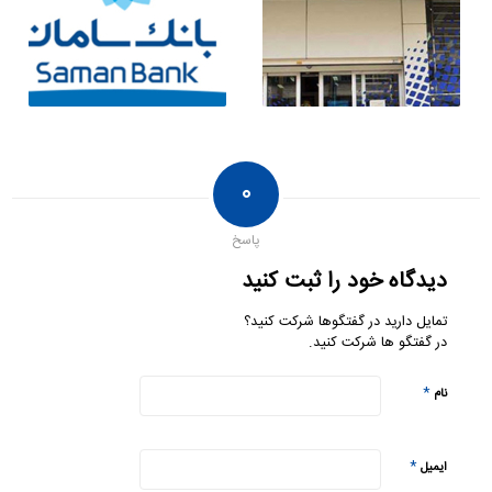
۰
پاسخ
دیدگاه خود را ثبت کنید
تمایل دارید در گفتگوها شرکت کنید؟
در گفتگو ها شرکت کنید.
*
نام
*
ایمیل