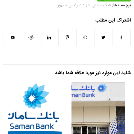
برچسب ها:
بانک سامان
,
شهادت رئیس جمهور
اشتراک این مطلب
شاید این موارد نیز مورد علاقه شما باشد