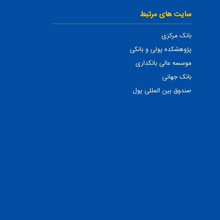
سایت های مرتبط
بانک مرکزی
پژوهشکده پولی و بانکی
موسسه عالی بانکداری
بانک جهانی
صندوق بین المللی پول