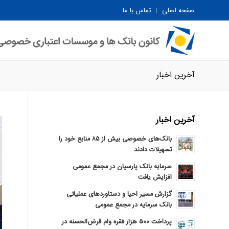
صفحه اصلی
تماس با ما
آخرین اخبار
آخرین اخبار
بانک‌های خصوصی بیش از ۸۵ منابع خود را
تسهیلات دادند
سرمایه بانک پارسیان در مجمع عمومی
افزایش یافت
گزارش مسیر احیا و دستاوردهای عملیاتی
بانک سرمایه در مجمع عمومی
پرداخت ۵۰۰ هزار فقره وام قرض‌الحسنه در