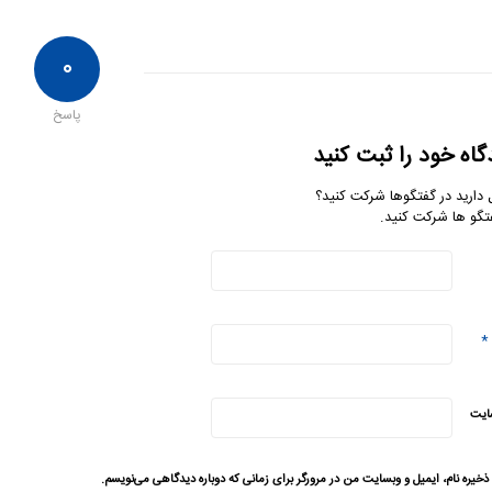
۰
پاسخ
گاه خود را ثبت کنید
 دارید در گفتگوها شرکت کنید؟
تگو ها شرکت کنید.
*
ایت
ذخیره نام، ایمیل و وبسایت من در مرورگر برای زمانی که دوباره دیدگاهی می‌نویسم.