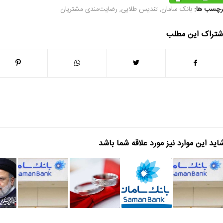
رچسب ها:
بانک سامان
,
تندیس طلایی
,
رضایت‌مندی مشتریان
شتراک این مطلب
اید این موارد نیز مورد علاقه شما باشد