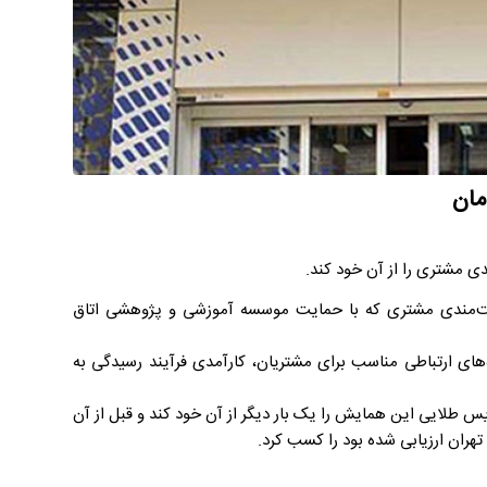
مان
مشتری را از آن خود کند.
ت‌مندی مشتری که با حمایت موسسه آموزشی و پژوهشی اتاق
ای ارتباطی مناسب برای مشتریان، کارآمدی فرآیند رسیدگی به
ین نیز بانک سامان در سال ۱۳۹۹ توانسته بود تندیس طلایی این همایش را یک بار دیگر از آن خود کند و قبل از آن
ان ارزیابی شده بود را کسب کرد.