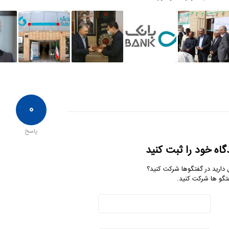
۰
پاسخ
گاه خود را ثبت کنید
 دارید در گفتگوها شرکت کنید؟
تگو ها شرکت کنید.