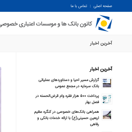
صفحه اصلی
تماس با ما
آخرین اخبار
آخرین اخبار
گزارش مسیر احیا و دستاوردهای عملیاتی
بانک سرمایه در مجمع عمومی
پرداخت ۵۰۰ هزار فقره وام قرض‌الحسنه در
فصل بهار
همراهی بانک‌های خصوصی در کنگره عظیم
اربعین حسینی(ع) با ارائه خدمات بانکی و
رفاهی