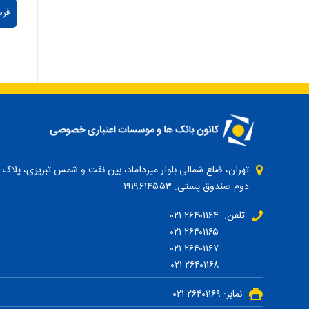
دوم صندوق پستی: ۱۹۱۹۶۱۴۵۵۳
تلفن: ۲۶۴۰۱۱۶۴ ۰۲۱
۲۶۴۰۱۱۶۵ ۰۲۱
۲۶۴۰۱۱۶۷ ۰۲۱
۲۶۴۰۱۱۶۸ ۰۲۱
نمابر: ۲۶۴۰۱۱۶۹ ۰۲۱