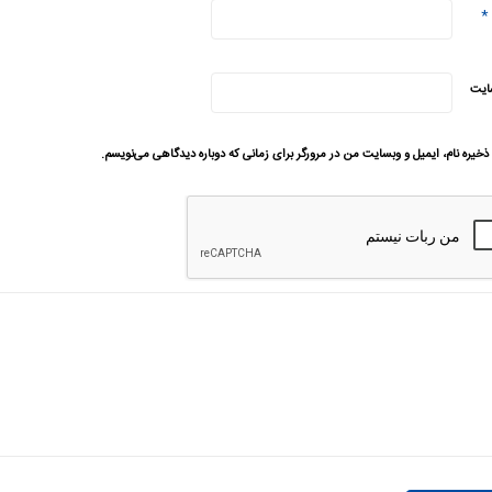
*
ایت
ذخیره نام، ایمیل و وبسایت من در مرورگر برای زمانی که دوباره دیدگاهی می‌نویسم.