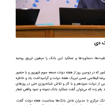
ها، دستاوردها و عملکرد این بانک را مرهون تزریق روحیه
که در دومین روز از هفته دولت جمعه سوم شهریور و با حضور
لیرضا قیطاسی ضمن تبریک هفته دولت و گرامیداشت یاد و خاطره
ی از دولت سیزدهم و با کار و تلاش شبانه‌روزی حتی در روزهای
رقم زده که می‌توان گفت عملکرد بانک نمونه و نمود واقعی شعار
ک مرکزی با مدیران عامل بانک‌ها بمناسبت هفته دولت گفت: