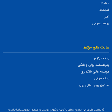
مقالات
کتابخانه
آمار
روابط عمومی
سایت های مرتبط
بانک مرکزی
پژوهشکده پولی و بانکی
موسسه عالی بانکداری
بانک جهانی
صندوق بین المللی پول
© تمامی حقوق این سایت متعلق به کانون بانکها و موسسات اعتباری خصوصی ایران است.