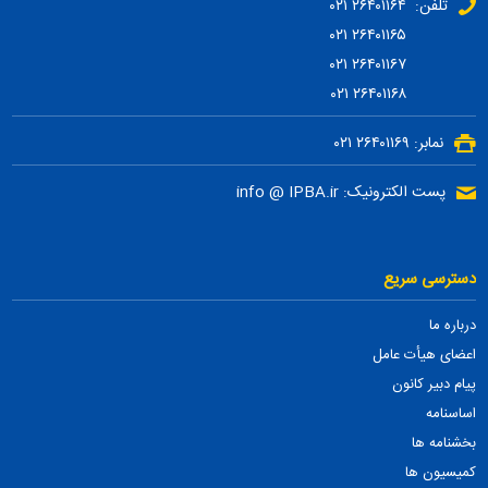
تلفن: ۲۶۴۰۱۱۶۴ ۰۲۱
۲۶۴۰۱۱۶۵ ۰۲۱
۲۶۴۰۱۱۶۷ ۰۲۱
۲۶۴۰۱۱۶۸ ۰۲۱
نمابر: ۲۶۴۰۱۱۶۹ ۰۲۱
پست الکترونیک: info @ IPBA.ir
دسترسی سریع
درباره ما
اعضای هیأت عامل
پیام دبیر کانون
اساسنامه
بخشنامه ها
کمیسیون ها