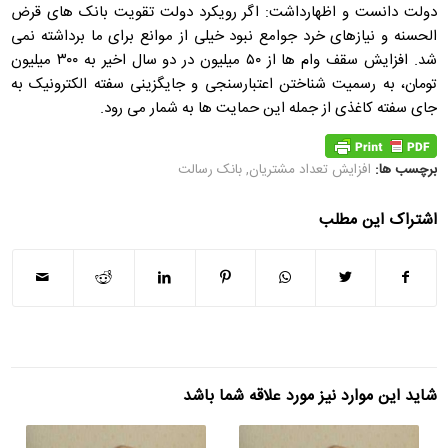
دولت دانست و اظهارداشت: اگر رویکرد دولت تقویت بانک های قرض
الحسنه و نیازهای خرد جوامع نبود خیلی از موانع برای ما برداشته نمی
شد. افزایش سقف وام ها از ۵۰ میلیون در دو سال اخیر به ۳۰۰ میلیون
تومان، به رسمیت شناختن اعتبارسنجی و جایگزینی سفته الکترونیک به
جای سفته کاغذی از جمله این حمایت ها به شمار می رود.
برچسب ها:
افزایش تعداد مشتریان
,
بانک رسالت
اشتراک این مطلب
شاید این موارد نیز مورد علاقه شما باشد