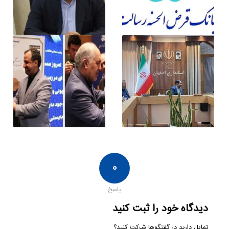
۰
پاسخ
دیدگاه خود را ثبت کنید
تمایل دارید در گفتگوها شرکت کنید؟