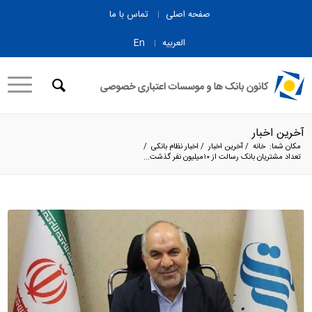
صفحه اصلی
تماس با ما
العربیه
En
آخرین اخبار
مکان شما:
خانه
/
آخرین اخبار
/
اخبار نظام بانکی
/
تعداد مشتریان بانک رسالت از ۱۰میلیون نفر گذشت...