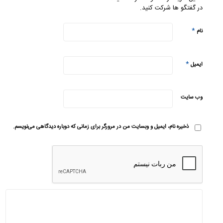
در گفتگو ها شرکت کنید.
*
نام
*
ایمیل
وب‌ سایت
ذخیره نام، ایمیل و وبسایت من در مرورگر برای زمانی که دوباره دیدگاهی می‌نویسم.