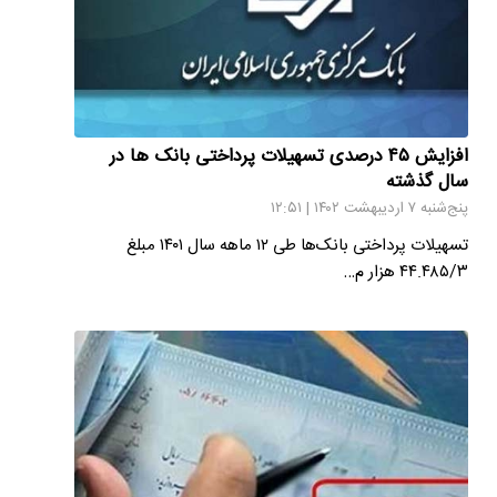
افزایش ۴۵ درصدی تسهیلات پرداختی بانک ها در
سال گذشته
پنج‌شنبه ۷ اردیبهشت ۱۴۰۲ | ۱۲:۵۱
‌تسهیلات پرداختی بانک‌ها طی ۱۲ ماهه سال ۱۴۰۱ مبلغ
۴۴.۴۸۵/۳ هزار م…