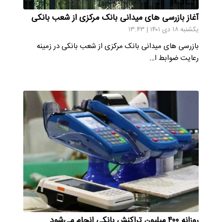
آغاز بازرسی های میدانی بانک مرکزی از شعب بانکی
یکشنبه ۱۸ دی ۱۴۰۱ | ۱۳:۴۳
بازرسی های میدانی بانک مرکزی از شعب بانکی در زمینه
رعایت ضوابط ا…
روزانه ۴۰۰ میلیون تراکنش بانکی انجام می‌شود