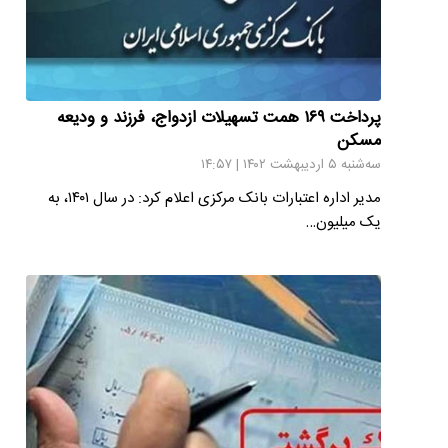
پرداخت ۱۶۹ همت تسهیلات ازدواج، فرزند و ودیعه
مسکن
سه‌شنبه ۵ اردیبهشت ۱۴۰۲ | ۱۴:۵۷
مدیر اداره اعتبارات بانک مرکزی اعلام کرد: در سال ۱۴۰۱، به
یک میلیون…