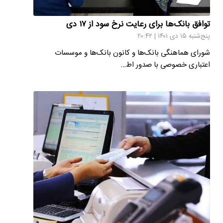
توافق بانک‌ها برای رعایت نرخ سود از ۱۷ دی
پنج‌شنبه ۱۵ دی ۱۴۰۱ | ۲۰:۴۲
شورای هماهنگی بانک‌ها و کانون بانک‌ها و موسسات
اعتباری خصوصی با صدور اط…