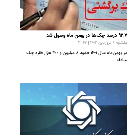
۹۲.۷ درصد چک‌ها در بهمن ماه وصول شد
یکشنبه ۶ فروردین ۱۴۰۲ | ۱۲:۴۷
در بهمن‌ماه سال ۱۴۰۱ حدود ۸ میلیون و ۴۰۰ هزار فقره چک
مبادله‌ …