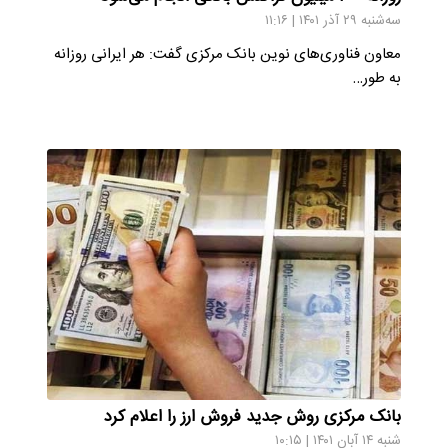
سه‌شنبه ۲۹ آذر ۱۴۰۱ | ۱۱:۱۶
معاون فناوری‌های نوین بانک مرکزی گفت: هر ایرانی روزانه
به طور…
بانک مرکزی روش جدید فروش ارز را اعلام کرد
شنبه ۱۴ آبان ۱۴۰۱ | ۱۰:۱۵