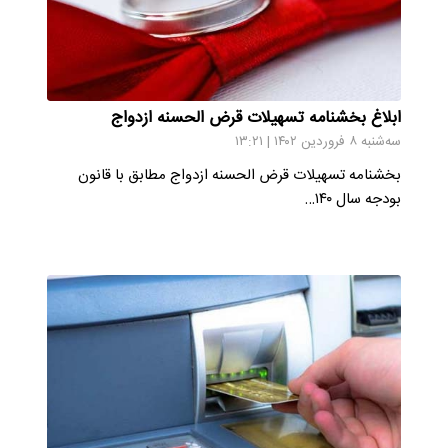
ابلاغ بخشنامه تسهیلات قرض الحسنه ازدواج
سه‌شنبه ۸ فروردین ۱۴۰۲ | ۱۳:۲۱
بخشنامه تسهیلات قرض الحسنه ازدواج مطابق با قانون
بودجه سال ۱۴۰…