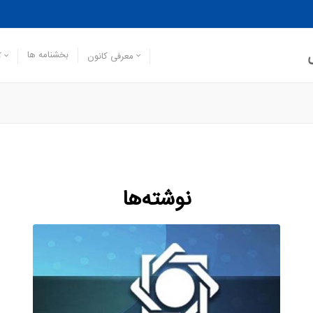
بخشنامه ها
معرفی کانون
ک
نوشته‌ها