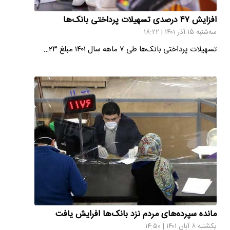
افزایش ۴۷ درصدی ‌تسهیلات پرداختی بانک‌ها
سه‌شنبه ۱۵ آذر ۱۴۰۱ | ۱۸:۲۲
تسهیلات پرداختی بانک‌ها طی ۷ ماهه سال ۱۴۰۱ مبلغ ۲۳…
مانده سپرده‌های مردم نزد بانک‌ها افرایش یافت
یکشنبه ۸ آبان ۱۴۰۱ | ۱۴:۵۰