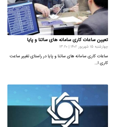
تعیین ساعات کاری سامانه های ساتنا و پایا
چهارشنبه ۱۵ شهریور ۱۴۰۲ | ۱۳:۲۰
ساعات کاری سامانه های ساتنا و پایا در راستای تغییر ساعت
کاری ا…