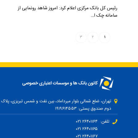
رئیس کل بانک مرکزی اعلام کرد: امروز شاهد رونمایی از
سامانه چک ا…
۳
۲
۱
دوم صندوق پستی: ۱۹۱۹۶۱۴۵۵۳
تلفن: ۲۶۴۰۱۱۶۴ ۰۲۱
۲۶۴۰۱۱۶۵ ۰۲۱
۲۶۴۰۱۱۶۷ ۰۲۱