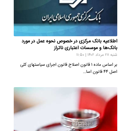
اطلاعیه بانک مرکزی در خصوص نحوه عمل در مورد
بانک‌ها و موسسات اعتباری ناتراز
شنبه ۲۸ مرداد ۱۴۰۲ | ۱۱:۵۰
بر اساس ماده ۱ قانون اصلاح قانون اجرای سیاستهای کلی
اصل ۴۴ قانون اسا…