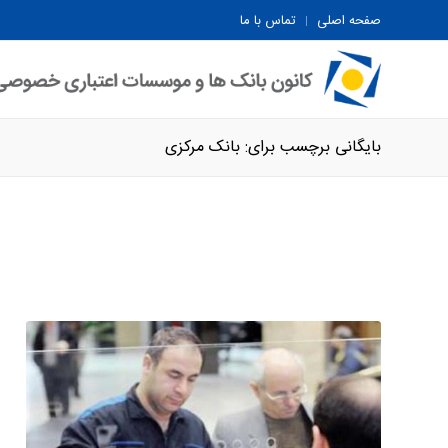
صفحه اصلی
تماس با ما
بایگانی برچسب برای: بانک مرکزی