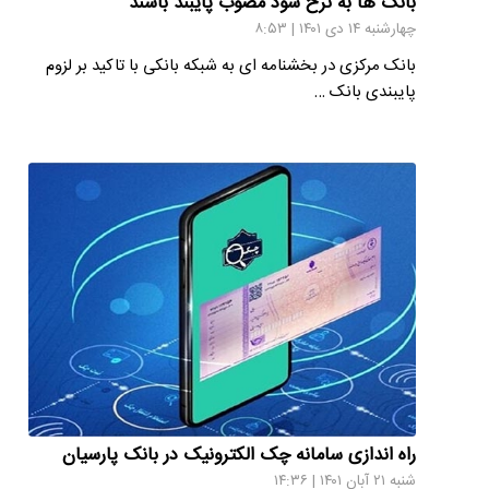
بانک ها به نرخ سود مصوب پایبند باشند
چهارشنبه ۱۴ دی ۱۴۰۱ | ۸:۵۳
بانک مرکزی در بخشنامه ای به شبکه بانکی با تاکید بر لزوم
پایبندی بانک …
راه اندازی سامانه چک الکترونیک در بانک پارسیان
شنبه ۲۱ آبان ۱۴۰۱ | ۱۴:۳۶