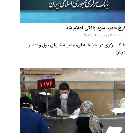
نرخ جدید سود بانکی اعلام شد
سه‌شنبه ۱۱ بهمن ۱۴۰۱ | ۹:۰۱
بانک مرکزی در بخشنامه ای، مصوبه شورای پول و اعتبار
درباره…