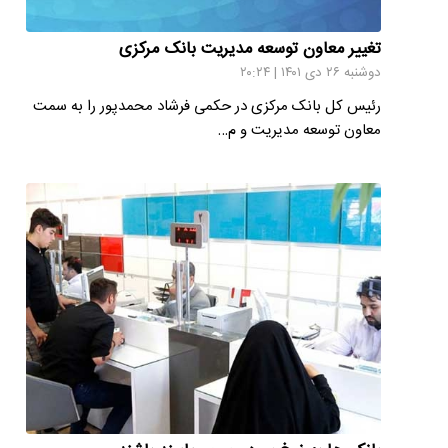
تغییر معاون توسعه مدیریت بانک مرکزی
دوشنبه ۲۶ دی ۱۴۰۱ | ۲۰:۲۴
رئیس کل بانک مرکزی در حکمی فرشاد محمدپور را به سمت
معاون توسعه مدیریت و م…