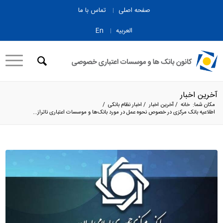
صفحه اصلی
تماس با ما
العربیه
En
آخرین اخبار
مکان شما:
خانه
/
آخرین اخبار
/
اخبار نظام بانکی
/
اطلاعیه بانک مرکزی در خصوص نحوه عمل در مورد بانک‌ها و موسسات اعتباری ناتراز...