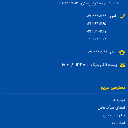
طبقه دوم صندوق پستی: ۱۹۱۹۶۱۴۵۵۳
تلفن: ۲۶۴۰۱۱۶۴ ۰۲۱
۲۶۴۰۱۱۶۵ ۰۲۱
۲۶۴۰۱۱۶۷ ۰۲۱
۲۶۴۰۱۱۶۸ ۰۲۱
نمابر: ۲۶۴۰۱۱۶۹ ۰۲۱
پست الکترونیک: info @ IPBA.ir
دسترسی سریع
درباره ما
اعضای هیأت عامل
پیام دبیر کانون
اساسنامه