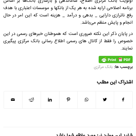
اولویت بانک مرکزی اصلاح، ساماندهی و بازسازی بانک‌ها بر اساس
برنامه اصلاحی ارایه شده به هر یک از بانکها و موسسات اعتباری با هدف
رفع ناترازی دارایی _ بدهی و درآمد _ هزینه است که این امر در حال
انجام و پایش منظم می‌باشد.
در پایان ذکر این نکته ضروری است که هموطنان خبرهای رسمی در این
خصوص را فقط از کانال های رسمی اطلاع رسانی بانک مرکزی پیگیری
نمایند.
برچسب ها:
بانک مرکزی
اشتراک این مطلب
شاید این موارد نیز مورد علاقه شما باشد