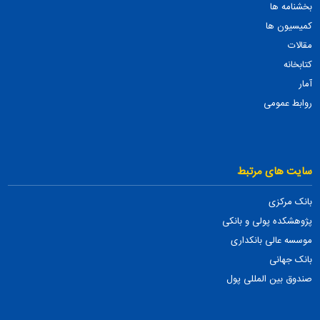
بخشنامه ها
کمیسیون ها
مقالات
کتابخانه
آمار
روابط عمومی
سایت های مرتبط
بانک مرکزی
پژوهشکده پولی و بانکی
موسسه عالی بانکداری
بانک جهانی
صندوق بین المللی پول