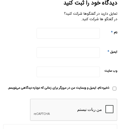
دیدگاه خود را ثبت کنید
تمایل دارید در گفتگوها شرکت کنید؟
در گفتگو ها شرکت کنید.
*
نام
*
ایمیل
وب‌ سایت
ذخیره نام، ایمیل و وبسایت من در مرورگر برای زمانی که دوباره دیدگاهی می‌نویسم.