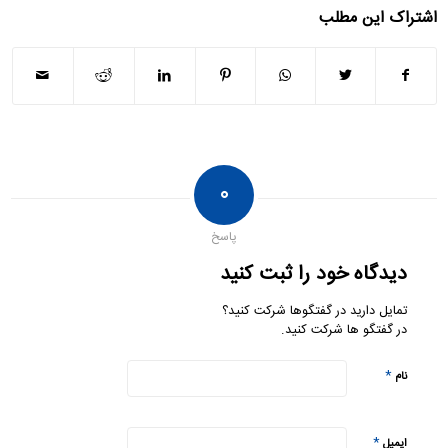
اشتراک این مطلب
۰
پاسخ
دیدگاه خود را ثبت کنید
تمایل دارید در گفتگوها شرکت کنید؟
در گفتگو ها شرکت کنید.
*
نام
*
ایمیل