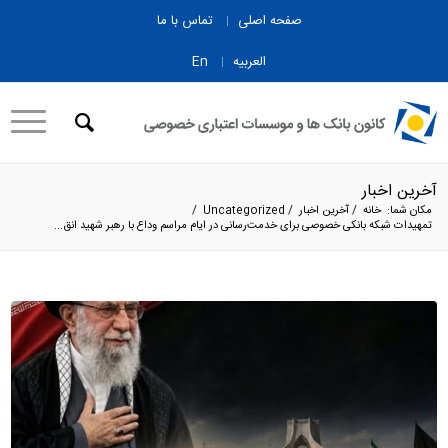
صفحه اصلی
تماس با ما
العربیه
En
آخرین اخبار
مکان شما:
خانه
/
آخرین اخبار
/
Uncategorized
/
تمهیدات شبکه بانکی خصوصی برای خدمت‌رسانی در ایام مراسم وداع با رهبر شهید انق...