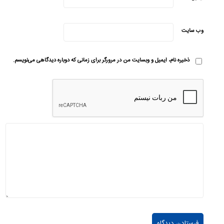
وب‌ سایت
ذخیره نام، ایمیل و وبسایت من در مرورگر برای زمانی که دوباره دیدگاهی می‌نویسم.