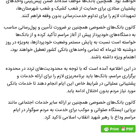
خواهند بود. همچنین بانک‌ها موظف شده‌اند ضمن پیش‌بینی واحدهای
پشتیبان ستادی برای حمایت از شعب کشیک و شعب شهرستان‌ها،
تمهیدات لازم را برای تداوم خدمت‌رسانی بدون وقفه فراهم کنند.
کانون بانک‌های خصوصی همچنین بر ضرورت تأمین و پول‌رسانی مناسب
به دستگاه‌های خودپرداز پیش از آغاز مراسم تأکید کرده و از بانک‌ها
خواسته است نسبت به پایش مستمر وضعیت خودپردازها، به‌ویژه در روز
دوشنبه ۱۵ تیرماه که تمامی واحدهای بانکی کشور تعطیل خواهند بود،
اهتمام ویژه داشته باشند.
در این اطلاعیه آمده است که با توجه به محدودیت‌های تردد در محدوده
برگزاری مراسم، بانک‌ها باید برنامه‌ریزی لازم را برای ارائه خدمات و
پشتیبانی عملیاتی در شرایط خاص این ایام انجام دهند تا خدمات بانکی
مورد نیاز مردم بدون اختلال ادامه یابد.
کانون بانک‌های خصوصی همچنین بر ارائه سایر خدمات اجتماعی مانند
برپایی ایستگاه صلواتی و موکب برای خدمت به مردم سوگوار در ایام
مراسم وداع با رهبر شهید انقلاب اسلامی تاکید کرد.