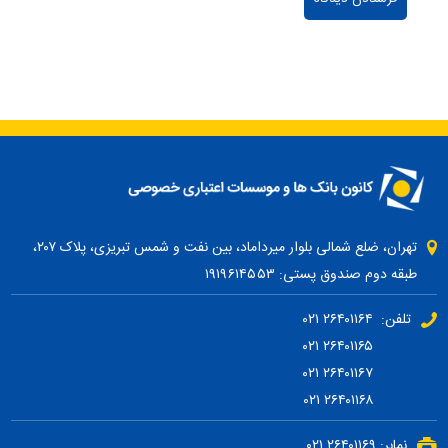
تهران، ضلع شمالی بلوار میرداماد، بین نفت و شمس تبریزی، پلاک ۲۰۷،
طبقه دوم صندوق پستی: ۱۹۱۹۶۱۴۵۵۳
تلفن: ۲۶۴۰۱۱۶۴ ۰۲۱
۲۶۴۰۱۱۶۵ ۰۲۱
۲۶۴۰۱۱۶۷ ۰۲۱
۲۶۴۰۱۱۶۸ ۰۲۱
نمابر: ۲۶۴۰۱۱۶۹ ۰۲۱