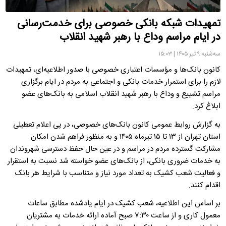
تمهیدات شبکه بانکی خصوصی برای خدمت‌رسانی
در ایام مراسم وداع با رهبر شهید انقلاب
سه‌شنبه ۹ تیر ۱۴۰۵ | ۱۵:۰۳
کانون بانک‌ها و مؤسسات اعتباری خصوصی با صدور اطلاعیه‌ای، تمهیدات
لازم را برای استمرار خدمات بانکی و اجتماعی به مردم در ایام برگزاری
مراسم تشییع و وداع با رهبر شهید انقلاب اسلامی به بانک‌های عضو
ابلاغ کرد.
به گزارش روابط عمومی کانون بانک‌های خصوصی، در پی اعلام تعطیلی
استان تهران از ۱۳ تا ۱۵ تیرماه ۱۴۰۵ و به منظور فراهم شدن امکان
مشارکت گسترده مردم در مراسم و در عین حال حفظ دسترسی شهروندان
به خدمات ضروری بانکی، از بانک‌های عضو خواسته شد نسبت به استقرار
و فعالیت شعب کشیک به تعداد مورد نیاز و متناسب با شرایط هر بانک
اقدام کنند.
بر اساس این اطلاعیه، شعب کشیک در ایام یادشده مطابق ساعات
معمول کاری و از ساعت ۷:۳۰ صبح آماده ارائه خدمات به مشتریان