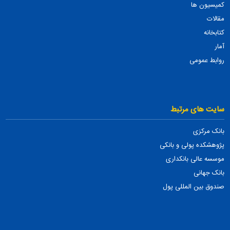
کمیسیون ها
مقالات
کتابخانه
آمار
روابط عمومی
سایت های مرتبط
بانک مرکزی
پژوهشکده پولی و بانکی
موسسه عالی بانکداری
بانک جهانی
صندوق بین المللی پول