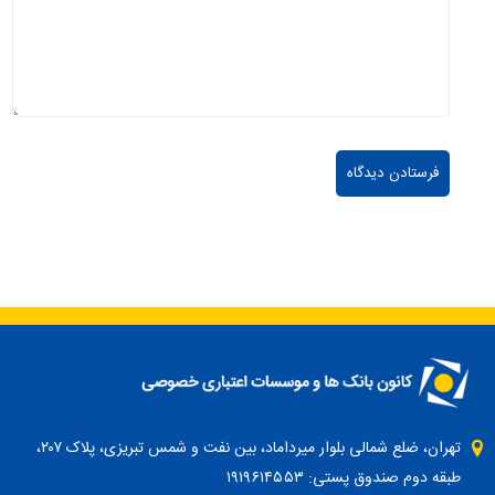
تهران، ضلع شمالی بلوار میرداماد، بین نفت و شمس تبریزی، پلاک ۲۰۷،
طبقه دوم صندوق پستی: ۱۹۱۹۶۱۴۵۵۳