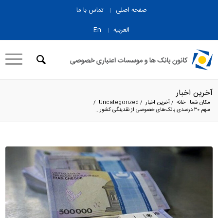
صفحه اصلی
تماس با ما
العربیه
En
آخرین اخبار
مکان شما:
خانه
/
آخرین اخبار
/
Uncategorized
/
سهم ۳۰ درصدی بانک‌های خصوصی از نقدینگی کشور...