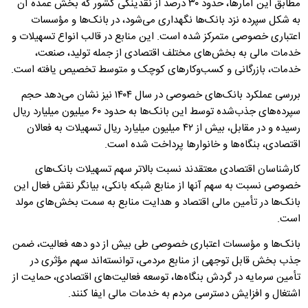
مطابق این آمارها، حدود ۳۰ درصد از نقدینگی کشور که بخش عمده آن
به شکل سپرده نزد بانک‌ها نگهداری می‌شود، در بانک‌ها و مؤسسات
اعتباری خصوصی متمرکز شده است. این منابع در قالب انواع تسهیلات و
خدمات مالی به بخش‌های مختلف اقتصادی از جمله تولید، صنعت،
خدمات، بازرگانی و کسب‌وکارهای کوچک و متوسط تخصیص یافته است.
بررسی عملکرد بانک‌های خصوصی در سال ۱۴۰۴ نیز نشان می‌دهد حجم
سپرده‌های جذب‌شده توسط این بانک‌ها به حدود ۶۰ میلیون میلیارد ریال
رسیده و در مقابل، بیش از ۴۲ میلیون میلیارد ریال تسهیلات به فعالان
اقتصادی، بنگاه‌ها و خانوارها پرداخت شده است.
کارشناسان اقتصادی معتقدند نسبت بالاتر سهم تسهیلات بانک‌های
خصوصی نسبت به سهم آنها از منابع شبکه بانکی، بیانگر نقش فعال این
بانک‌ها در تأمین مالی اقتصاد و هدایت منابع به سمت بخش‌های مولد
است.
بانک‌ها و مؤسسات اعتباری خصوصی طی بیش از دو دهه فعالیت، ضمن
جذب بخش قابل توجهی از منابع مردمی، توانسته‌اند سهم مؤثری در
تأمین سرمایه در گردش بنگاه‌ها، توسعه فعالیت‌های اقتصادی، حمایت از
اشتغال و افزایش دسترسی مردم به خدمات مالی ایفا کنند.