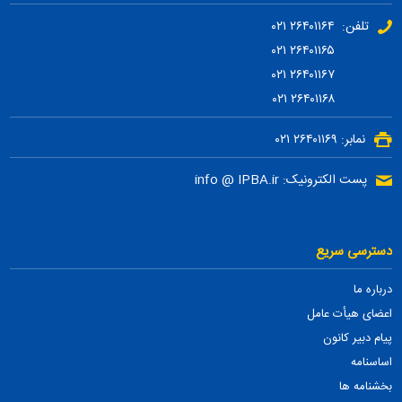
تلفن: ۲۶۴۰۱۱۶۴ ۰۲۱
۲۶۴۰۱۱۶۵ ۰۲۱
۲۶۴۰۱۱۶۷ ۰۲۱
۲۶۴۰۱۱۶۸ ۰۲۱
نمابر: ۲۶۴۰۱۱۶۹ ۰۲۱
پست الکترونیک: info @ IPBA.ir
دسترسی سریع
درباره ما
اعضای هیأت عامل
پیام دبیر کانون
اساسنامه
بخشنامه ها