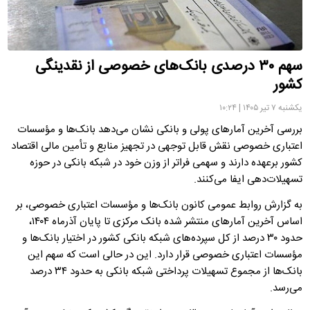
سهم ۳۰ درصدی بانک‌های خصوصی از نقدینگی
کشور
یکشنبه ۷ تیر ۱۴۰۵ | ۱۰:۲۴
بررسی آخرین آمارهای پولی و بانکی نشان می‌دهد بانک‌ها و مؤسسات
اعتباری خصوصی نقش قابل توجهی در تجهیز منابع و تأمین مالی اقتصاد
کشور برعهده دارند و سهمی فراتر از وزن خود در شبکه بانکی در حوزه
تسهیلات‌دهی ایفا می‌کنند.
به گزارش روابط عمومی کانون بانک‌ها و مؤسسات اعتباری خصوصی، بر
اساس آخرین آمارهای منتشر شده بانک مرکزی تا پایان آذرماه ۱۴۰۴،
حدود ۳۰ درصد از کل سپرده‌های شبکه بانکی کشور در اختیار بانک‌ها و
مؤسسات اعتباری خصوصی قرار دارد. این در حالی است که سهم این
بانک‌ها از مجموع تسهیلات پرداختی شبکه بانکی به حدود ۳۴ درصد
می‌رسد.