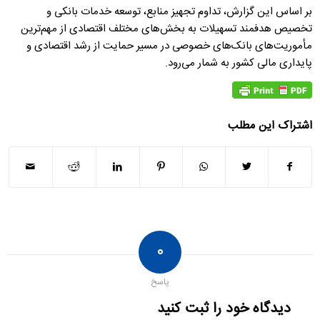
بر اساس این گزارش، تداوم تجهیز منابع، توسعه خدمات بانکی و
تخصیص هدفمند تسهیلات به بخش‌های مختلف اقتصادی از مهم‌ترین
مأموریت‌های بانک‌های خصوصی در مسیر حمایت از رشد اقتصادی و
پایداری مالی کشور به شمار می‌رود.
اشتراک این مطلب
۰
پاسخ
دیدگاه خود را ثبت کنید