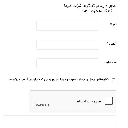
تمایل دارید در گفتگوها شرکت کنید؟
در گفتگو ها شرکت کنید.
*
نام
*
ایمیل
وب‌ سایت
ذخیره نام، ایمیل و وبسایت من در مرورگر برای زمانی که دوباره دیدگاهی می‌نویسم.