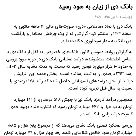
بانک دی از زیان به سود رسید
چهارشنبه ۱۰ تیر ۱۴۰۵ | ۹:۵۹
بانک دی با نماد معاملاتی «دی» صورت‌های مالی ۱۲ ماهه منتهی به
اسفند ۱۴۰۴ را منتشر کرد؛ گزارشی که از یک چرخش معنادار و بازگشت
این بانک به مدار سودآوری حکایت دارد.
به گزارش روابط عمومی کانون بانک‌های خصوصی به نقل از بانک دی بر
اساس اطلاعات منتشرشده، درآمد عملیاتی بانک دی در دوره مورد بررسی
به حدود ۱۰ هزار میلیارد تومان رسید که نسبت به مدت مشابه سال ۱۴۰۳،
رشد ۳۹۳ درصدی را به ثبت رسانده است. بخش عمده این افزایش
درآمد از محل درآمدهای تسهیلاتی حاصل شده که رشد ۱۷۸ درصدی را
نسبت به سال قبل تجربه کرده است.
همچنین درآمد کارمزد بانک نیز با جهش ۵۲۸ درصدی، از ۴۲۱ میلیارد
تومان به دو هزار و ۶۴۳ میلیارد تومان رسید که نشان‌دهنده بهبود جدی
کیفیت درآمدزایی بانک است.
بررسی عملکرد فصلی بانک نشان می‌دهد که از مجموع پنج هزار و ۵۸۵
میلیارد تومان سود خالص شناسایی شده، رقم چهار هزار و ۷۹ میلیارد تومان