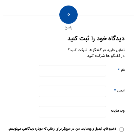
۰
پاسخ
دیدگاه خود را ثبت کنید
تمایل دارید در گفتگوها شرکت کنید؟
در گفتگو ها شرکت کنید.
*
نام
*
ایمیل
وب‌ سایت
ذخیره نام، ایمیل و وبسایت من در مرورگر برای زمانی که دوباره دیدگاهی می‌نویسم.