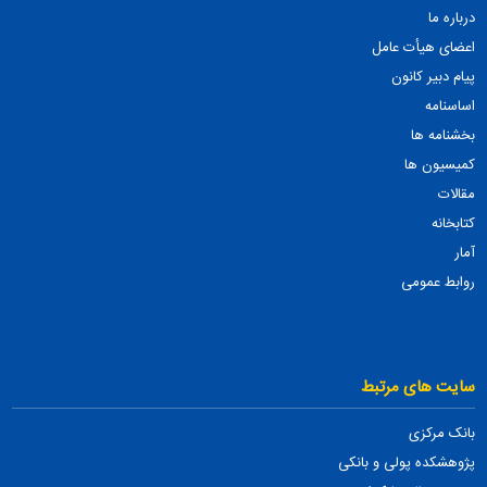
درباره ما
اعضای هیأت عامل
پیام دبیر کانون
اساسنامه
بخشنامه ها
کمیسیون ها
مقالات
کتابخانه
آمار
روابط عمومی
سایت های مرتبط
بانک مرکزی
پژوهشکده پولی و بانکی