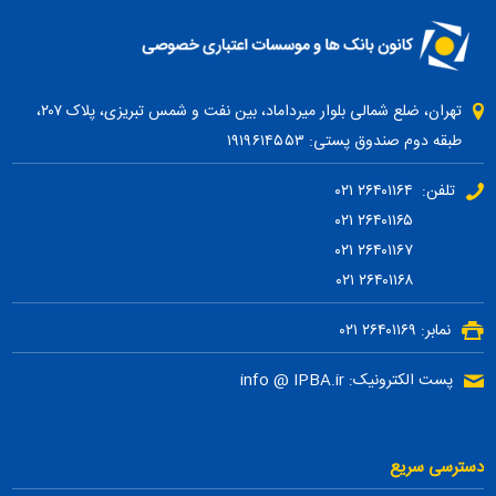
تهران، ضلع شمالی بلوار میرداماد، بین نفت و شمس تبریزی، پلاک ۲۰۷،
طبقه دوم صندوق پستی: ۱۹۱۹۶۱۴۵۵۳
تلفن: ۲۶۴۰۱۱۶۴ ۰۲۱
۲۶۴۰۱۱۶۵ ۰۲۱
۲۶۴۰۱۱۶۷ ۰۲۱
۲۶۴۰۱۱۶۸ ۰۲۱
نمابر: ۲۶۴۰۱۱۶۹ ۰۲۱
پست الکترونیک: info @ IPBA.ir
دسترسی سریع