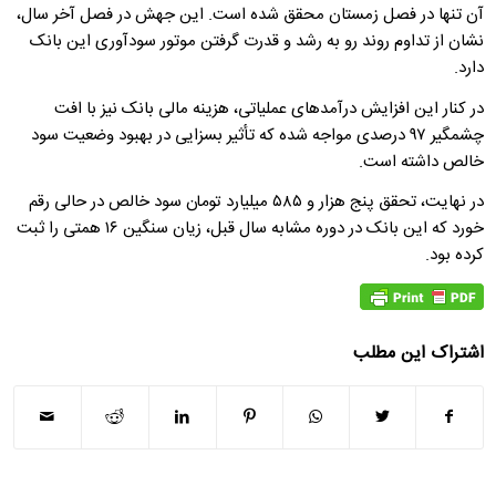
آن تنها در فصل زمستان محقق شده است. این جهش در فصل آخر سال،
نشان از تداوم روند رو به رشد و قدرت گرفتن موتور سودآوری این بانک
دارد.
در کنار این افزایش درآمدهای عملیاتی، هزینه مالی بانک نیز با افت
چشمگیر ۹۷ درصدی مواجه شده که تأثیر بسزایی در بهبود وضعیت سود
خالص داشته است.
در نهایت، تحقق پنج هزار و ۵۸۵ میلیارد تومان سود خالص در حالی رقم
خورد که این بانک در دوره مشابه سال قبل، زیان سنگین ۱۶ همتی را ثبت
کرده بود.
اشتراک این مطلب