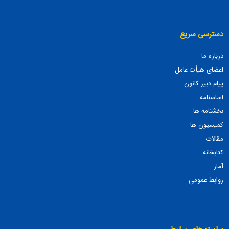
دسترسی سریع
درباره ما
اعضای هیأت عامل
پیام دبیر کانون
اساسنامه
بخشنامه ها
کمیسیون ها
مقالات
کتابخانه
آمار
روابط عمومی