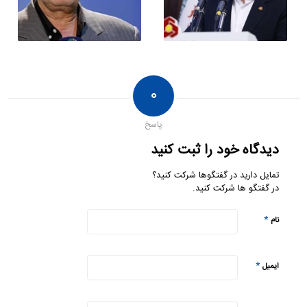
۰
پاسخ
دیدگاه خود را ثبت کنید
تمایل دارید در گفتگوها شرکت کنید؟
در گفتگو ها شرکت کنید.
*
نام
*
ایمیل