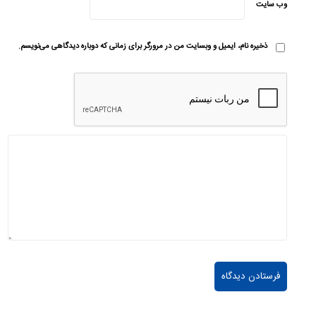
وب‌ سایت
ذخیره نام، ایمیل و وبسایت من در مرورگر برای زمانی که دوباره دیدگاهی می‌نویسم.