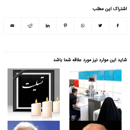
اشتراک این مطلب
شاید این موارد نیز مورد علاقه شما باشد