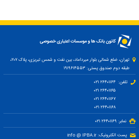
تهران، ضلع شمالی بلوار میرداماد، بین نفت و شمس تبریزی، پلاک ۲۰۷،
طبقه دوم صندوق پستی: ۱۹۱۹۶۱۴۵۵۳
تلفن: ۲۶۴۰۱۱۶۴ ۰۲۱
۲۶۴۰۱۱۶۵ ۰۲۱
۲۶۴۰۱۱۶۷ ۰۲۱
۲۶۴۰۱۱۶۸ ۰۲۱
نمابر: ۲۶۴۰۱۱۶۹ ۰۲۱
پست الکترونیک: info @ IPBA.ir