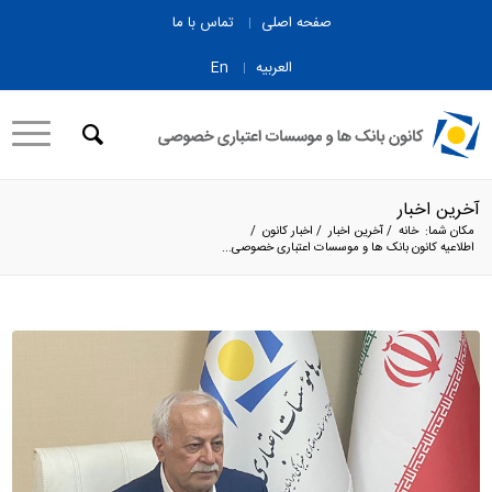
صفحه اصلی
تماس با ما
العربیه
En
آخرین اخبار
مکان شما:
خانه
/
آخرین اخبار
/
اخبار کانون
/
اطلاعیه کانون بانک ها و موسسات اعتباری خصوصی...