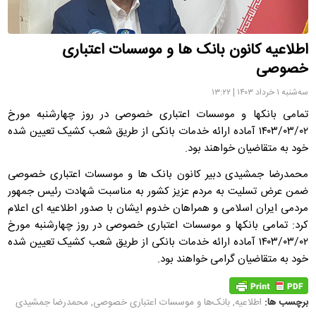
اطلاعیه کانون بانک ها و موسسات اعتباری
خصوصی
سه‌شنبه ۱ خرداد ۱۴۰۳ | ۱۳:۲۲
تمامی بانکها و موسسات اعتباری خصوصی در روز چهارشنبه مورخ
۱۴۰۳/۰۳/۰۲ آماده ارائه خدمات بانکی از طریق شعب کشیک تعیین شده
خود به متقاضیان خواهند بود.
محمدرضا جمشیدی دبیر کانون بانک ها و موسسات اعتباری خصوصی
ضمن عرض تسلیت به مردم عزیز کشور به مناسبت شهادت رئیس جمهور
مردمی ایران اسلامی و همراهان خدوم ایشان با صدور اطلاعیه ای اعلام
کرد: تمامی بانکها و موسسات اعتباری خصوصی در روز چهارشنبه مورخ
۱۴۰۳/۰۳/۰۲ آماده ارائه خدمات بانکی از طریق شعب کشیک تعیین شده
خود به متقاضیان گرامی خواهند بود.
برچسب ها:
اطلاعیه
,
بانک‌ها و موسسات اعتباری خصوصی
,
محمدرضا جمشیدی