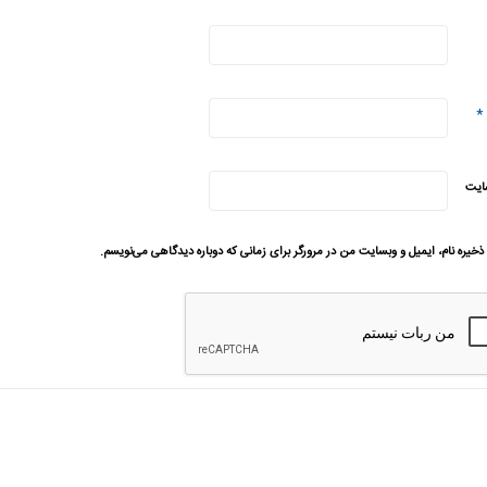
*
ایت
ذخیره نام، ایمیل و وبسایت من در مرورگر برای زمانی که دوباره دیدگاهی می‌نویسم.