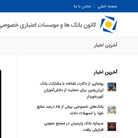
صفحه اصلی
تماس با ما
آخرین اخبار
آخرین اخبار
رونمایی از «کارت نشاط» با مشارکت بانک
ایران‌زمین برای حمایت از دانش‌آموزان
کم‌برخوردار
بانک‌های خصوصی بیش از ۸۵ درصد منابع
خود را تسهیلات دادند
سرمایه بانک پارسیان در مجمع عمومی
افزایش یافت