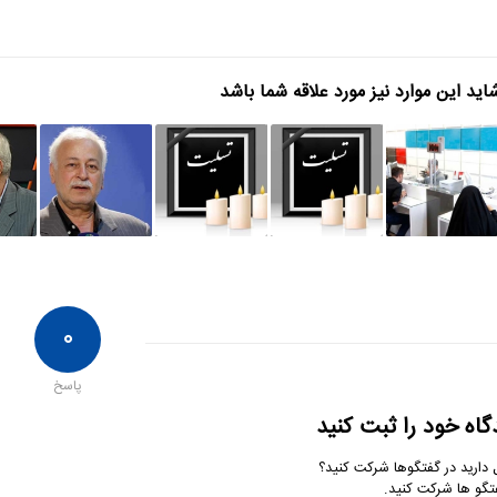
اید این موارد نیز مورد علاقه شما باشد
۰
پاسخ
گاه خود را ثبت کنید
 دارید در گفتگوها شرکت کنید؟
تگو ها شرکت کنید.