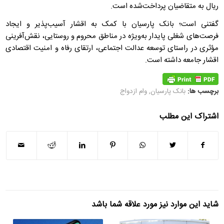
ریال به متقاضیان پرداخت‌شده است.
گفتنی است؛ بانک پارسیان با کمک به اقشار آسیب‌پذیر و ایجاد
فرصت‌های شغلی پایدار به‌ویژه در مناطق محروم و روستایی، نقش‌آفرینی
مؤثری در راستای توسعه عدالت اجتماعی، ارتقای رفاه و امنیت اقتصادی
اقشار جامعه داشته است.
برچسب ها:
بانک پارسیان
,
وام ازدواج
اشتراک این مطلب
شاید این موارد نیز مورد علاقه شما باشد