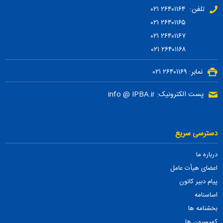
تلفن: ۲۶۴۰۱۱۶۴ ۰۲۱
۲۶۴۰۱۱۶۵ ۰۲۱
۲۶۴۰۱۱۶۷ ۰۲۱
۲۶۴۰۱۱۶۸ ۰۲۱
نمابر: ۲۶۴۰۱۱۶۹ ۰۲۱
پست الکترونیک: info @ IPBA.ir
دسترسی سریع
درباره ما
اعضای هیأت عامل
پیام دبیر کانون
اساسنامه
بخشنامه ها
کمیسیون ها