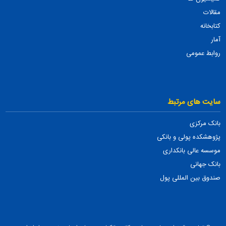
مقالات
کتابخانه
آمار
روابط عمومی
سایت های مرتبط
بانک مرکزی
پژوهشکده پولی و بانکی
موسسه عالی بانکداری
بانک جهانی
صندوق بین المللی پول