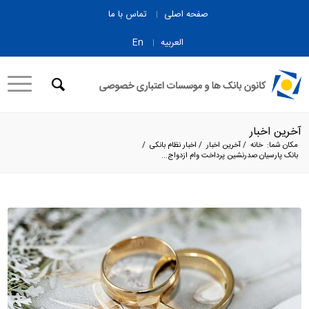
صفحه اصلی
تماس با ما
العربیه
En
آخرین اخبار
مکان شما:
خانه
/
آخرین اخبار
/
اخبار نظام بانکی
/
بانک پارسیان صدرنشین پرداخت وام ازدواج...