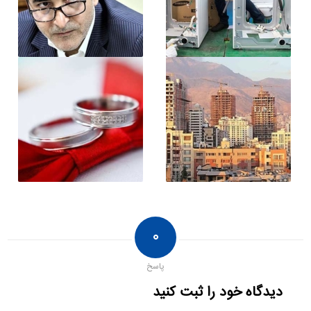
۰
پاسخ
دیدگاه خود را ثبت کنید