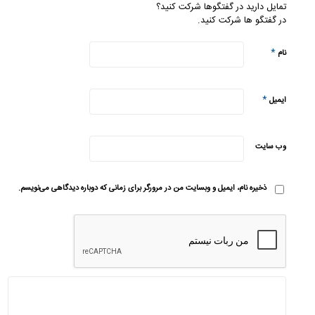
تمایل دارید در گفتگوها شرکت کنید؟
در گفتگو ها شرکت کنید.
*
نام
*
ایمیل
وب‌ سایت
ذخیره نام، ایمیل و وبسایت من در مرورگر برای زمانی که دوباره دیدگاهی می‌نویسم.