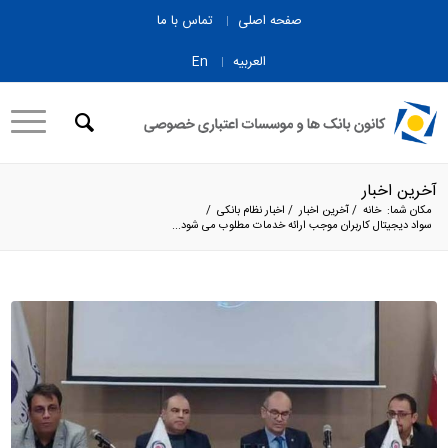
صفحه اصلی
تماس با ما
العربیه
En
آخرین اخبار
مکان شما:
خانه
/
آخرین اخبار
/
اخبار نظام بانکی
/
سواد دیجیتال کاربران موجب ارائه خدمات مطلوب می شود...