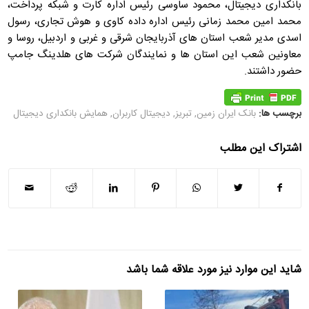
بانکداری دیجیتال، محمود ساوسی رئیس اداره کارت و شبکه پرداخت،
محمد امین محمد زمانی رئیس اداره داده کاوی و هوش تجاری، رسول
اسدی مدیر شعب استان های آذربایجان شرقی و غربی و اردبیل، روسا و
معاونین شعب این استان ها و نمایندگان شرکت های هلدینگ جامپ
حضور داشتند.
برچسب ها:
بانک ایران زمین
,
تبریز
,
دیجیتال کاربران
,
همایش بانکداری دیجیتال
اشتراک این مطلب
شاید این موارد نیز مورد علاقه شما باشد