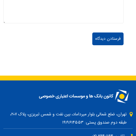
تهران، ضلع شمالی بلوار میرداماد، بین نفت و شمس تبریزی، پلاک ۲۰۷،
طبقه دوم صندوق پستی: ۱۹۱۹۶۱۴۵۵۳