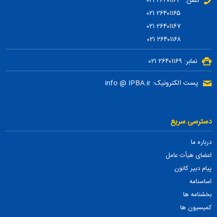
تلفن: ۲۶۴۰۱۱۶۴ ۰۲۱
۲۶۴۰۱۱۶۵ ۰۲۱
۲۶۴۰۱۱۶۷ ۰۲۱
۲۶۴۰۱۱۶۸ ۰۲۱
نمابر: ۲۶۴۰۱۱۶۹ ۰۲۱
پست الکترونیک: info @ IPBA.ir
دسترسی سریع
درباره ما
اعضای هیأت عامل
پیام دبیر کانون
اساسنامه
بخشنامه ها
کمیسیون ها