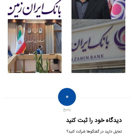
۰
پاسخ
دیدگاه خود را ثبت کنید
تمایل دارید در گفتگوها شرکت کنید؟