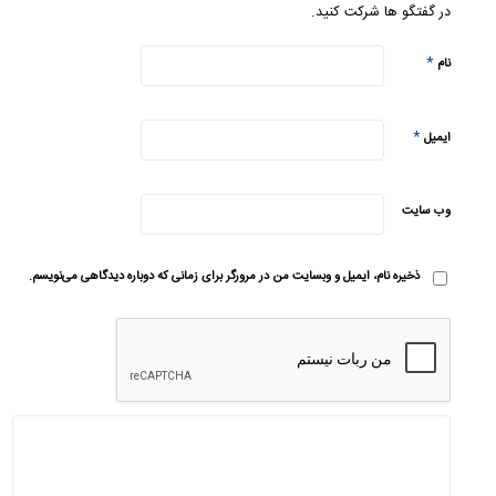
در گفتگو ها شرکت کنید.
*
نام
*
ایمیل
وب‌ سایت
ذخیره نام، ایمیل و وبسایت من در مرورگر برای زمانی که دوباره دیدگاهی می‌نویسم.