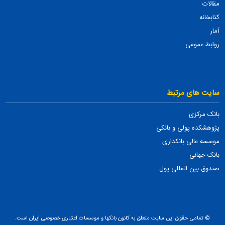
مقالات
کتابخانه
آمار
روابط عمومی
سایت های مرتبط
بانک مرکزی
پژوهشکده پولی و بانکی
موسسه عالی بانکداری
بانک جهانی
صندوق بین المللی پول
© تمامی حقوق این سایت متعلق به کانون بانکها و موسسات اعتباری خصوصی ایران است.