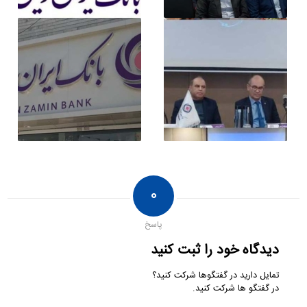
۰
پاسخ
دیدگاه خود را ثبت کنید
تمایل دارید در گفتگوها شرکت کنید؟
در گفتگو ها شرکت کنید.