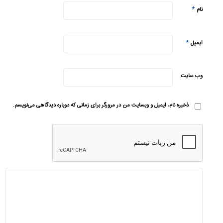
*
نام
*
ایمیل
وب‌ سایت
ذخیره نام، ایمیل و وبسایت من در مرورگر برای زمانی که دوباره دیدگاهی می‌نویسم.