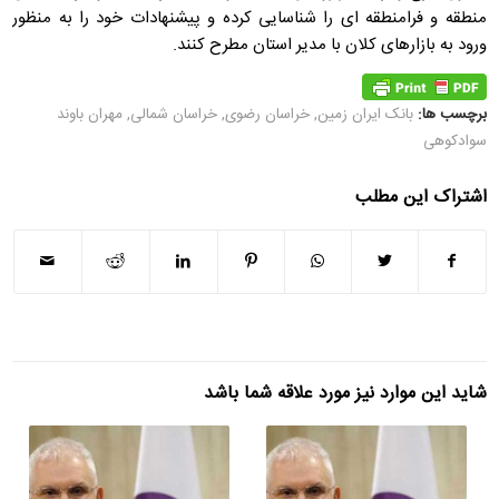
منطقه و فرامنطقه ای را شناسایی کرده و پیشنهادات خود را به منظور
ورود به بازارهای کلان با مدیر استان مطرح کنند.
برچسب ها:
بانک ایران زمین
,
خراسان رضوی
,
خراسان شمالی
,
مهران باوند
سوادکوهی
اشتراک این مطلب
شاید این موارد نیز مورد علاقه شما باشد