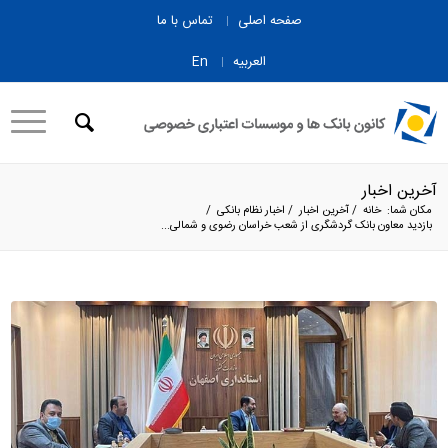
صفحه اصلی
تماس با ما
العربیه
En
آخرین اخبار
مکان شما:
خانه
/
آخرین اخبار
/
اخبار نظام بانکی
/
بازدید معاون بانک گردشگری از شعب خراسان رضوی و شمالی...