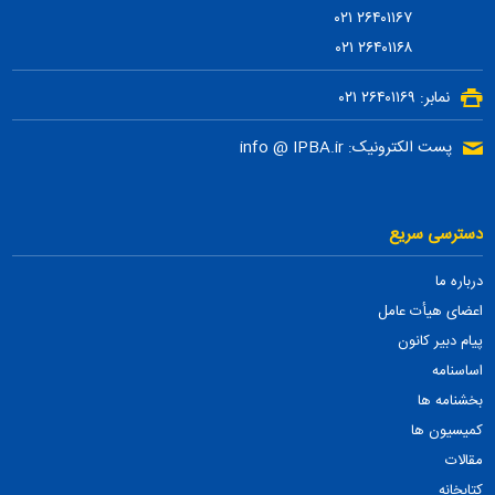
۲۶۴۰۱۱۶۷ ۰۲۱
۲۶۴۰۱۱۶۸ ۰۲۱
نمابر: ۲۶۴۰۱۱۶۹ ۰۲۱
پست الکترونیک: info @ IPBA.ir
دسترسی سریع
درباره ما
اعضای هیأت عامل
پیام دبیر کانون
اساسنامه
بخشنامه ها
کمیسیون ها
مقالات
کتابخانه