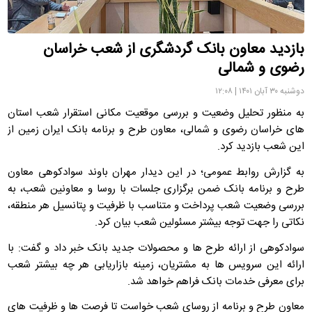
بازدید معاون بانک گردشگری از شعب خراسان
رضوی و شمالی
دوشنبه ۳۰ آبان ۱۴۰۱ | ۱۲:۰۸
به منظور تحلیل وضعیت و بررسی موقعیت مکانی استقرار شعب استان
های خراسان رضوی و شمالی، معاون طرح و برنامه بانک ایران زمین از
این شعب بازدید کرد.
به گزارش روابط عمومی؛ در این دیدار مهران باوند سوادکوهی معاون
طرح و برنامه بانک ضمن برگزاری جلسات با روسا و معاونین شعب، به
بررسی وضعیت شعب پرداخت و متناسب با ظرفیت و پتانسیل هر منطقه،
نکاتی را جهت توجه بیشتر مسئولین شعب بیان کرد.
سوادکوهی از ارائه طرح ها و محصولات جدید بانک خبر داد و گفت: با
ارائه این سرویس ها به مشتریان، زمینه بازاریابی هر چه بیشتر شعب
برای معرفی خدمات بانک فراهم خواهد شد.
معاون طرح و برنامه از روسای شعب خواست تا فرصت ها و ظرفیت های