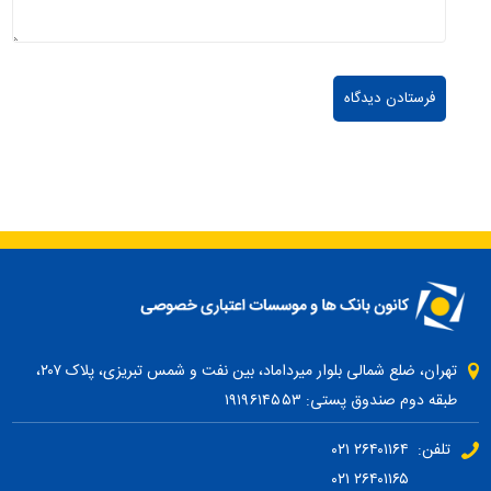
تهران، ضلع شمالی بلوار میرداماد، بین نفت و شمس تبریزی، پلاک ۲۰۷،
طبقه دوم صندوق پستی: ۱۹۱۹۶۱۴۵۵۳
تلفن: ۲۶۴۰۱۱۶۴ ۰۲۱
۲۶۴۰۱۱۶۵ ۰۲۱