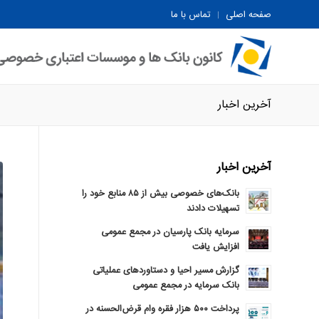
صفحه اصلی
تماس با ما
آخرین اخبار
آخرین اخبار
بانک‌های خصوصی بیش از ۸۵ منابع خود را
تسهیلات دادند
سرمایه بانک پارسیان در مجمع عمومی
افزایش یافت
گزارش مسیر احیا و دستاوردهای عملیاتی
بانک سرمایه در مجمع عمومی
پرداخت ۵۰۰ هزار فقره وام قرض‌الحسنه در