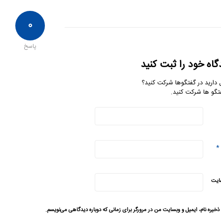
۰
پاسخ
گاه خود را ثبت کنید
 دارید در گفتگوها شرکت کنید؟
تگو ها شرکت کنید.
*
ایت
ذخیره نام، ایمیل و وبسایت من در مرورگر برای زمانی که دوباره دیدگاهی می‌نویسم.