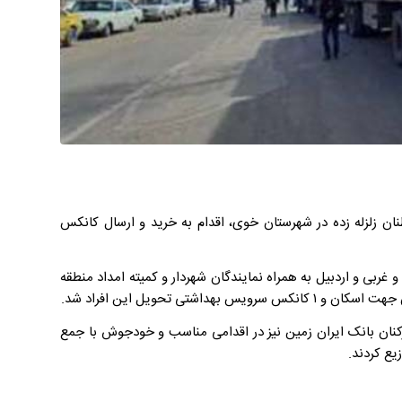
ان زلزله زده در شهرستان خوی، اقدام به خرید و ارسال کانکس
بی و اردبیل به همراه نمایندگان شهردار و کمیته امداد منطقه
ارکنان بانک ایران زمین نیز در اقدامی مناسب و خودجوش با جمع