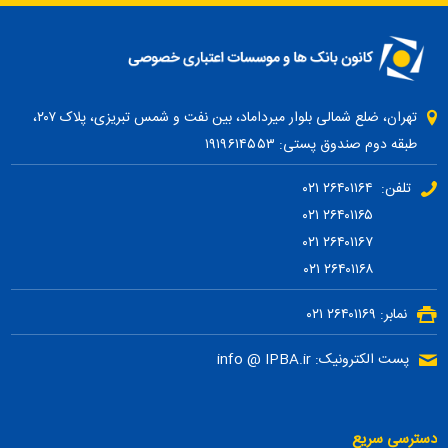
تهران، ضلع شمالی بلوار میرداماد، بین نفت و شمس تبریزی، پلاک ۲۰۷،
طبقه دوم صندوق پستی: ۱۹۱۹۶۱۴۵۵۳
تلفن: ۲۶۴۰۱۱۶۴ ۰۲۱
۲۶۴۰۱۱۶۵ ۰۲۱
۲۶۴۰۱۱۶۷ ۰۲۱
۲۶۴۰۱۱۶۸ ۰۲۱
نمابر: ۲۶۴۰۱۱۶۹ ۰۲۱
پست الکترونیک: info @ IPBA.ir
دسترسی سریع