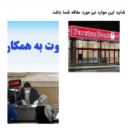
شاید این موارد نیز مورد علاقه شما باشد