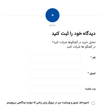
۰
پاسخ
دیدگاه خود را ثبت کنید
تمایل دارید در گفتگوها شرکت کنید؟
در گفتگو ها شرکت کنید.
*
نام
*
ایمیل
وب‌ سایت
ذخیره نام، ایمیل و وبسایت من در مرورگر برای زمانی که دوباره دیدگاهی می‌نویسم.