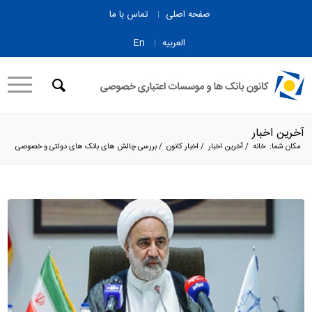
صفحه اصلی
تماس با ما
العربیه
En
آخرین اخبار
مکان شما:
خانه
/
آخرین اخبار
/
اخبار کانون
/
بررسی چالش های بانک های دولتی و خصوصی