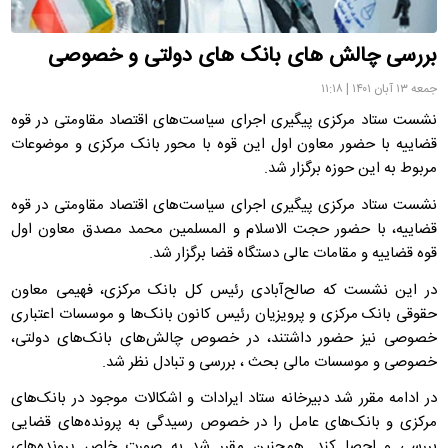
بررسی چالش های بانک های دولتی و خصوصی
جمعه ۱۳ آبان ۱۴۰۱ | ۱۱:۱۸
نشست ستاد مرکزی پیگیری اجرای سیاست‌های اقتصاد مقاومتی در قوه
قضاییه با حضور معاون اول این قوه با محور بانک مرکزی و موضوعات
مربوط به این حوزه برگزار شد.
نشست ستاد مرکزی پیگیری اجرای سیاست‌های اقتصاد مقاومتی در قوه
قضاییه، با حضور حجت الاسلام و المسلمین محمد مصدق معاون اول
قوه قضاییه و مقامات عالی دستگاه قضا برگزار شد.
در این نشست که صالح‌آبادی رئیس کل بانک مرکزی، فهیمی معاون
حقوقی بانک مرکزی و پرویزیان رئیس کانون بانک‌ها و موسسات اعتباری
خصوصی نیز حضور داشتند، در خصوص چالش‌های بانک‌های دولتی،
خصوصی و موسسات مالی بحث ، بررسی و تبادل نظر شد.
در ادامه مقرر شد دبیرخانه ستاد ایرادات و اشکالات موجود در بانک‌های
مرکزی و بانک‌های عامل را در خصوص رسیدگی به پرونده‌های قضایی
بررسی و احصا کند. همچنین مقرر شد به صورت خاص پرونده‌های