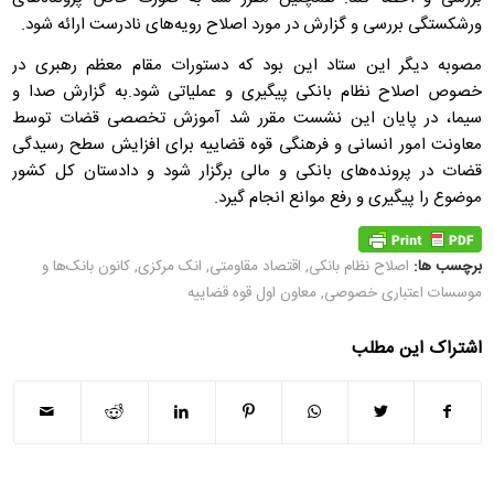
ورشکستگی بررسی و گزارش در مورد اصلاح رویه‌های نادرست ارائه شود.
مصوبه دیگر این ستاد این بود که دستورات مقام معظم رهبری در
خصوص اصلاح نظام بانکی پیگیری و عملیاتی شود.به گزارش صدا و
سیما، در پایان این نشست مقرر شد آموزش تخصصی قضات توسط
معاونت امور انسانی و فرهنگی قوه قضاییه برای افزایش سطح رسیدگی
قضات در پرونده‌های بانکی و مالی برگزار شود و دادستان کل کشور
موضوع را پیگیری و رفع موانع انجام گیرد.
برچسب ها:
اصلاح نظام بانکی
,
اقتصاد مقاومتی
,
انک مرکزی
,
کانون بانک‌ها و
موسسات اعتباری خصوصی
,
معاون اول قوه قضاییه
اشتراک این مطلب