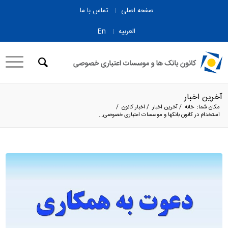
صفحه اصلی
تماس با ما
العربیه
En
آخرین اخبار
مکان شما:
خانه
/
آخرین اخبار
/
اخبار کانون
/
استخدام در کانون بانکها و موسسات اعتباری خصوصی...