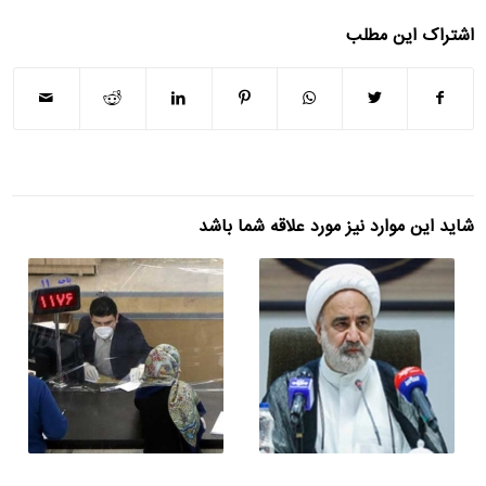
اشتراک این مطلب
شاید این موارد نیز مورد علاقه شما باشد