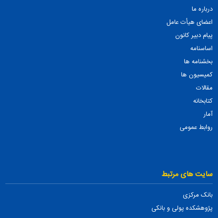
درباره ما
اعضای هیأت عامل
پیام دبیر کانون
اساسنامه
بخشنامه ها
کمیسیون ها
مقالات
کتابخانه
آمار
روابط عمومی
سایت های مرتبط
بانک مرکزی
پژوهشکده پولی و بانکی