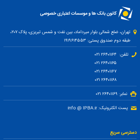
تهران، ضلع شمالی بلوار میرداماد، بین نفت و شمس تبریزی، پلاک ۲۰۷،
طبقه دوم صندوق پستی: ۱۹۱۹۶۱۴۵۵۳
تلفن: ۲۶۴۰۱۱۶۴ ۰۲۱
۲۶۴۰۱۱۶۵ ۰۲۱
۲۶۴۰۱۱۶۷ ۰۲۱
۲۶۴۰۱۱۶۸ ۰۲۱
نمابر: ۲۶۴۰۱۱۶۹ ۰۲۱
پست الکترونیک: info @ IPBA.ir
دسترسی سریع