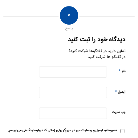
۰
پاسخ
دیدگاه خود را ثبت کنید
تمایل دارید در گفتگوها شرکت کنید؟
در گفتگو ها شرکت کنید.
*
نام
*
ایمیل
وب‌ سایت
ذخیره نام، ایمیل و وبسایت من در مرورگر برای زمانی که دوباره دیدگاهی می‌نویسم.