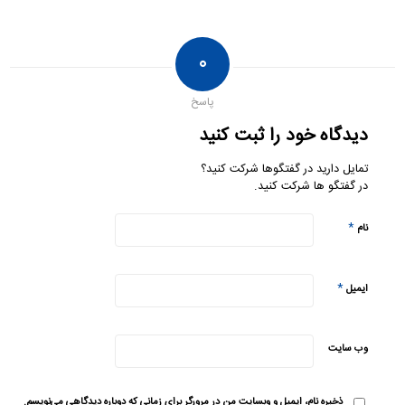
۰
پاسخ
دیدگاه خود را ثبت کنید
تمایل دارید در گفتگوها شرکت کنید؟
در گفتگو ها شرکت کنید.
*
نام
*
ایمیل
وب‌ سایت
ذخیره نام، ایمیل و وبسایت من در مرورگر برای زمانی که دوباره دیدگاهی می‌نویسم.