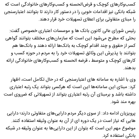
کسب‌وکارهای کوچک و قرض‌الحسنه و کسب‌وکارهای خانوادگی است که
شبکه بانکی نیز اقدامات خوبی را در دستور کار دارند تا بتوانند اعتبارسنجی
را مبنای متفاوتی برای اعطای تسهیلات خرد قرار دهند.
رئیس شورای عالی کانون بانک ها و موسسات اعتباری خصوصی گفت:
بحثی که مطرح می‌شود این است که سازمان‌های مختلف بتوانند گواهی
کسر از حقوق و چند اقدام کوچک به بانک‌ها ارائه دهند و بانک‌ها هم
بتوانند با پذیرش این وثائق تسهیلات خرد را به مردم در حوزه کسب و
کارهای کوچک و متوسط ، قرضه الحسنه و کسب‌وکارهای خانوادگی ارائه
بدهند.
وی با اشاره به سامانه های اعتبارسنجی که در حال تکامل است، اظهار
کرد: مبنای این سامانه‌ها این است که هرکسی بتواند یک رتبه اعتباری
داشته باشد و برمبنای آن رتبه اعتباری بتواند از تسهیلاتی که ضرروی است
بهره مند شود.
پرویزیان ادامه داد: از سوی دیگر مردم دارایی‌های متفاوتی دارند؛ دارایی
هایی که نیاز است در یک دوره ای از آن به عنوان وثیقه استفاده کنند.
موضوع مهم این است که بتوان از این دارایی‌ها به عنوان وثیقه در شبکه
بانکی استفاده کرد.