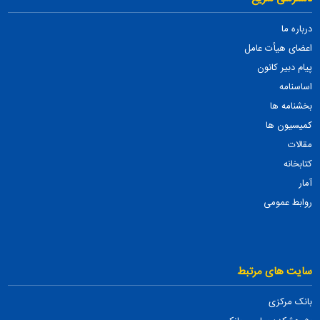
درباره ما
اعضای هیأت عامل
پیام دبیر کانون
اساسنامه
بخشنامه ها
کمیسیون ها
مقالات
کتابخانه
آمار
روابط عمومی
سایت های مرتبط
بانک مرکزی