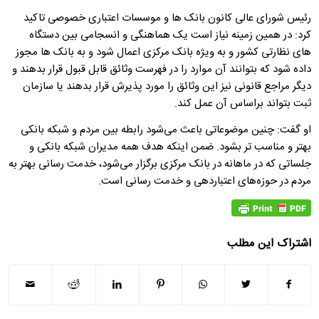
رئیس شورای عالی کانون بانک ها و موسسات اعتباری خصوصی تاکید
کرد: در همین زمینه نیاز است یک هماهنگی و انسجامی بین دستگاه
های نظارتی کشور و به ویژه بانک مرکزی اعمال شود و به بانک ها مجوز
داده شود که بتوانند آن موارد را در فهرست وثائق قابل قبول قرار بدهند و
دیگر مراجع قانونی نیز این وثائق را مورد پذیرش قرار بدهند یا سازمان
ثبت بتواند براساس آن عمل کند.
او گفت: چنین موضوعاتی باعث می‌شود رابطه بین مردم و شبکه بانکی
بهتر و مناسب تر بشود. ضمن اینکه هدف همه مدیران شبکه بانکی و
جلساتی که در ماهانه در بانک مرکزی برگزار می‌شود، خدمت رسانی بهتر به
مردم در حوزه‌های اعتباردهی و خدمت رسانی است.
اشتراک این مطلب