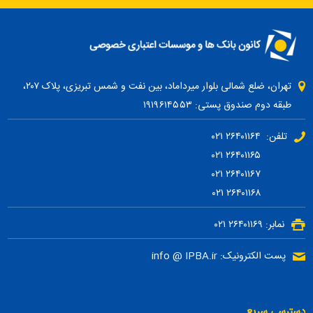
تهران، ضلع شمالی بلوار میرداماد، بین نفت و شمس تبریزی، پلاک ۲۰۷،
طبقه دوم صندوق پستی: ۱۹۱۹۶۱۴۵۵۳
تلفن: ۲۶۴۰۱۱۶۴ ۰۲۱
۲۶۴۰۱۱۶۵ ۰۲۱
۲۶۴۰۱۱۶۷ ۰۲۱
۲۶۴۰۱۱۶۸ ۰۲۱
نمابر: ۲۶۴۰۱۱۶۹ ۰۲۱
پست الکترونیک: info @ IPBA.ir
دسترسی سریع