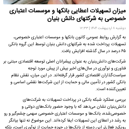
میزان تسهیلات اعطایی بانک­ها و موسسات اعتباری
خصوصی به شرکت­های دانش بنیان
دوشنبه ۸ اردیبهشت ۱۴۰۴ | ۱۲:۳۳
به گزارش روابط عمومی کانون بانک­ها و موسسات اعتباری خصوصی،
تسهیلات پرداخت شده به شرکت­های دانش بنیان توسط این گروه بانکی
۶۵ درصد در سال گذشته افزایش یافت.
شرکت‌های دانش‌بنیان به عنوان پیشرانان اصلی توسعه اقتصادی مبتنی بر
فناوری و نوآوری در سال‌های اخیر بیش از پیش مورد توجه
سیاست‌گذاران اقتصادی کشور قرار گرفته‌اند. در این میان، نقش نظام
بانکی کشور در تأمین مالی و حمایت از این شرکت‌ها نقشی اساسی و
تعیین‌کننده است.
بررسی عملکرد شبکه بانکی در پرداخت تسهیلات به شرکت‌های
دانش‌بنیان نشان می‌دهد که با وجود حضور بانک‌های دولتی و
خصوصی‌شده، بانک‌ها و موسسات اعتباری خصوصی سهمی چشم‌گیر و رو
به رشد در اعطای این تسهیلات ایفا کرده‌اند. این موضوع نه تنها بیانگر
رویکرد فعال‌تر این دسته از بانک‌ها در حوزه حمایت از نوآوری است، بلکه