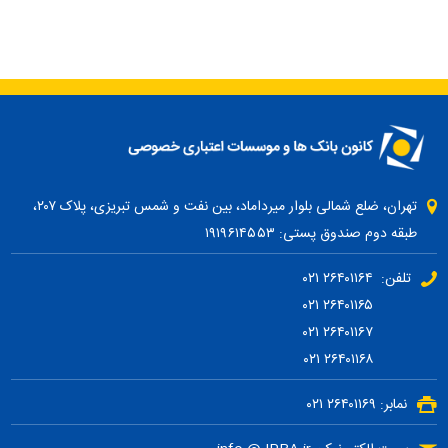
تهران، ضلع شمالی بلوار میرداماد، بین نفت و شمس تبریزی، پلاک ۲۰۷،
طبقه دوم صندوق پستی: ۱۹۱۹۶۱۴۵۵۳
تلفن: ۲۶۴۰۱۱۶۴ ۰۲۱
۲۶۴۰۱۱۶۵ ۰۲۱
۲۶۴۰۱۱۶۷ ۰۲۱
۲۶۴۰۱۱۶۸ ۰۲۱
نمابر: ۲۶۴۰۱۱۶۹ ۰۲۱