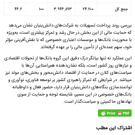
جمع کل
۲۴.۲۰۰
۳.۹۴۶.۸۹۳
۱۰۰
۴۶.۲
بررسی روند پرداخت تسهیلات به شرکت‌های دانش‌بنیان نشان می‌دهد
که حمایت مالی از این بخش در حال رشد و تمرکز بیشتری است، به‌ویژه
با محوریت بانک‌ها و موسسات اعتباری خصوصی که با نقش‌آفرینی مؤثر
خود، سهم عمده‌ای از تأمین مالی را بر عهده گرفته‌اند.
این عملکرد نه تنها بیانگر درک دقیق این گروه بانک‌ها از تحولات اقتصادی
و نیازهای روز کشور است، بلکه نشان‌دهنده هم‌راستایی آن‌ها با
سیاست‌های کلان در حمایت از اقتصاد دانش‌محور و بخش‌های مولد نیز
می­باشد. در شرایطی که تمرکز راهبردی کشور بر توسعه فناوری، نوآوری و
توانمندسازی بنگاه‌های دانش‌بنیان قرار دارد، حضور فعال و داوطلبانه
بانک‌های خصوصی در این مسیر، شایسته توجه و حمایت از سوی
نهادهای حاکمیتی و سیاست‌گذار است.
اشتراک این مطلب