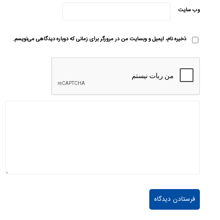
وب‌ سایت
ذخیره نام، ایمیل و وبسایت من در مرورگر برای زمانی که دوباره دیدگاهی می‌نویسم.