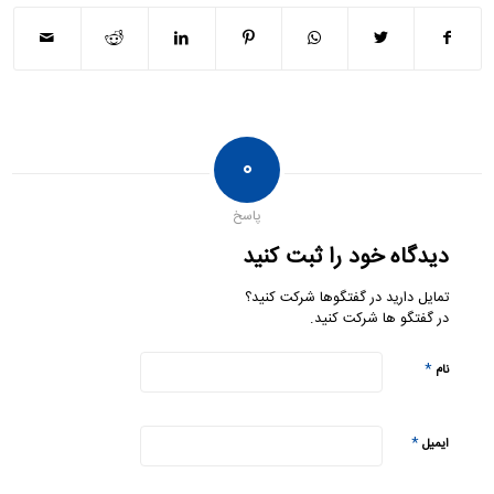
۰
پاسخ
دیدگاه خود را ثبت کنید
تمایل دارید در گفتگوها شرکت کنید؟
در گفتگو ها شرکت کنید.
*
نام
*
ایمیل