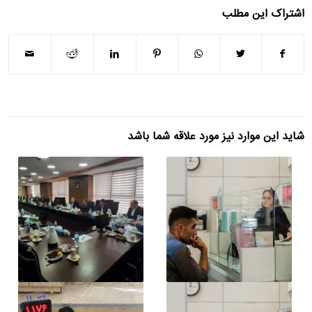
اشتراک این مطلب
شاید این موارد نیز مورد علاقه شما باشد