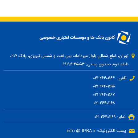
تهران، ضلع شمالی بلوار میرداماد، بین نفت و شمس تبریزی، پلاک ۲۰۷،
طبقه دوم صندوق پستی: ۱۹۱۹۶۱۴۵۵۳
تلفن: ۲۶۴۰۱۱۶۴ ۰۲۱
۲۶۴۰۱۱۶۵ ۰۲۱
۲۶۴۰۱۱۶۷ ۰۲۱
۲۶۴۰۱۱۶۸ ۰۲۱
نمابر: ۲۶۴۰۱۱۶۹ ۰۲۱
پست الکترونیک: info @ IPBA.ir