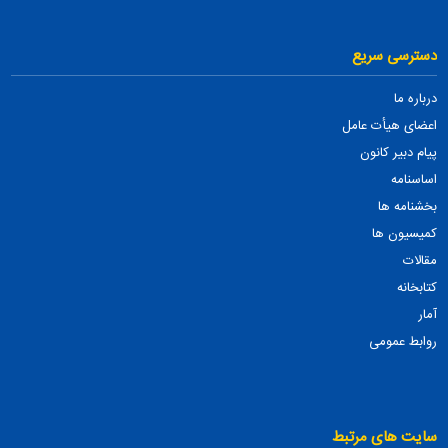
دسترسی سریع
درباره ما
اعضای هیأت عامل
پیام دبیر کانون
اساسنامه
بخشنامه ها
کمیسیون ها
مقالات
کتابخانه
آمار
روابط عمومی
سایت های مرتبط