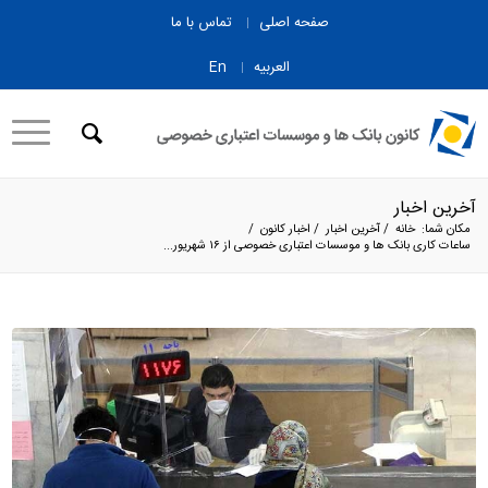
صفحه اصلی
تماس با ما
العربیه
En
آخرین اخبار
مکان شما:
خانه
/
آخرین اخبار
/
اخبار کانون
/
ساعات کاری بانک ها و موسسات اعتباری خصوصی از ۱۶ شهریور...