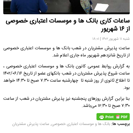
ساعات کاری بانک ها و موسسات اعتباری خصوصی
از ۱۶ شهریور
شنبه ۱۱ شهریور ۱۴۰۲ | ۱۸:۰۱
ساعت پذیرش مشتریان در شعب بانک ها و موسسات اعتباری خصوصی
از تاریخ شانزدهم شهریور ماه جاری اعلام شد.
به گزارش روابط عمومی کانون بانک ها و موسسات اعتباری خصوصی ،
ساعت شروع پذیرش مشتریان در شعب بانکهای عضو از تاریخ ۱۴۰۲/۰۶/۱۶
تا اطلاع ثانوی از روز شنبه تا چهارشنبه ساعت ۷:۳۰ صبح تا ۱۴:۳۰ خواهد
بود.
بنا براین گزارش روزهای پنجشنبه نیز پذیرش مشتریان در شعب از ساعت
۷:۳۰ صبح تا ۱۲:۳۰ می‌باشد.
برچسب ها:
بانک ها و موسسات اعتباری خصوصی
,
ساعت پذیرش مشتریان