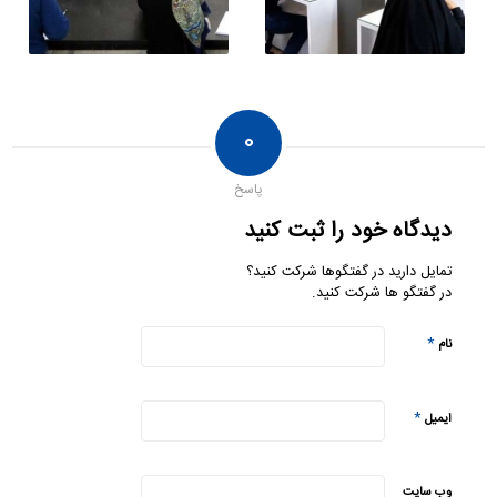
۰
پاسخ
دیدگاه خود را ثبت کنید
تمایل دارید در گفتگوها شرکت کنید؟
در گفتگو ها شرکت کنید.
*
نام
*
ایمیل
وب‌ سایت