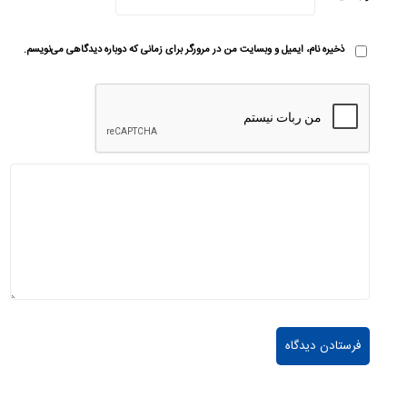
ذخیره نام، ایمیل و وبسایت من در مرورگر برای زمانی که دوباره دیدگاهی می‌نویسم.