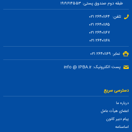
طبقه دوم صندوق پستی: ۱۹۱۹۶۱۴۵۵۳
تلفن: ۲۶۴۰۱۱۶۴ ۰۲۱
۲۶۴۰۱۱۶۵ ۰۲۱
۲۶۴۰۱۱۶۷ ۰۲۱
۲۶۴۰۱۱۶۸ ۰۲۱
نمابر: ۲۶۴۰۱۱۶۹ ۰۲۱
پست الکترونیک: info @ IPBA.ir
دسترسی سریع
درباره ما
اعضای هیأت عامل
پیام دبیر کانون
اساسنامه