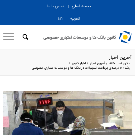
صفحه اصلی
تماس با ما
العربیه
En
آخرین اخبار
مکان شما:
خانه
/
آخرین اخبار
/
اخبار کانون
/
رشد ۱۰۰ درصدی پرداخت تسهیلات در بانک ها و موسسات اعتباری خصوصی...