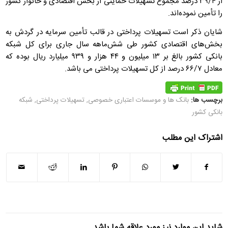
از ۳۹/۴ درصد مجموع تسهیلات حمایتی از بخش اقتصادی و خانوار کشور
را تأمین نموده‌اند.
شایان ذکر است تسهیلات پرداختی در قالب تأمین سرمایه در گردش به
بخش‌های اقتصادی کشور طی شش‌ماهه سال جاری برای کل شبکه
بانکی کشور بالغ بر ۱۳ میلیون و ۴۴ هزار و ۹۳۹ میلیارد ریال بوده که
معادل ۶۶/۷ درصد از کل تسهیلات پرداختی می باشد.
برچسب ها:
بانک ها و موسسات اعتباری خصوصی
,
تسهیلات پرداختی
,
شبکه
بانکی کشور
اشتراک این مطلب
شاید این موارد نیز مورد علاقه شما باشد