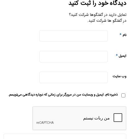
دیدگاه خود را ثبت کنید
تمایل دارید در گفتگوها شرکت کنید؟
در گفتگو ها شرکت کنید.
*
نام
*
ایمیل
وب‌ سایت
ذخیره نام، ایمیل و وبسایت من در مرورگر برای زمانی که دوباره دیدگاهی می‌نویسم.