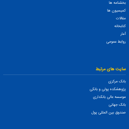
بخشنامه ها
کمیسیون ها
مقالات
کتابخانه
آمار
روابط عمومی
سایت های مرتبط
بانک مرکزی
پژوهشکده پولی و بانکی
موسسه عالی بانکداری
بانک جهانی
صندوق بین المللی پول