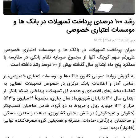
رشد ۱۰۰ درصدی پرداخت تسهیلات در بانک ها و
موسسات اعتباری خصوصی
چهارشنبه ۲۱ دی ۱۴۰۱ | ۱۵:۲۴
میزان پرداخت تسهیلات در بانک ها و موسسات اعتباری خصوصی
علی‌رغم سهم کوچک آنها از مجموع سرمایه‌ نظام بانکی در مقایسه با
عملکرد پنج ماه ابتدای سال گذشته بیش از ۱۰۰ درصد رشد داشته است.
به گزارش روابط عمومی کانون بانک ها و موسسات اعتباری خصوصی، بر
اساس آمار و اطلاعات بانک مرکزی در خصوص تسهیلات اعطایی به
تفکیک بخش‌های اقتصادی و هدف، کل تسهیلات پرداختی شبکه بانکی از
ابتدای سال ۱۴۰۱ تا پایان شهریورماه سال جاری، مجموعاً ۱۹ میلیون و ۵۴۳
هزار و ۱۴۳ میلیارد ریال و مربوط به دو گروه، شامل صاحبان کسب‌وکار
(حقوقی و غیرحقوقی) در شش بخش کشاورزی، صنعت و معدن، مسکن
و ساختمان، بازرگانی، خدمات، متفرقه و همچنین گروه مصرف‌کننده نهایی
(خانوار) بوده است.