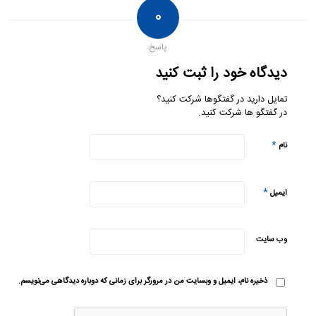
۰
پاسخ
دیدگاه خود را ثبت کنید
تمایل دارید در گفتگوها شرکت کنید؟
در گفتگو ها شرکت کنید.
*
نام
*
ایمیل
وب‌ سایت
ذخیره نام، ایمیل و وبسایت من در مرورگر برای زمانی که دوباره دیدگاهی می‌نویسم.