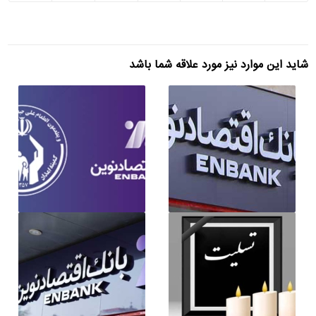
شاید این موارد نیز مورد علاقه شما باشد