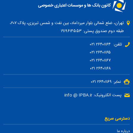
تهران، ضلع شمالی بلوار میرداماد، بین نفت و شمس تبریزی، پلاک ۲۰۷،
طبقه دوم صندوق پستی: ۱۹۱۹۶۱۴۵۵۳
تلفن: ۲۶۴۰۱۱۶۴ ۰۲۱
۲۶۴۰۱۱۶۵ ۰۲۱
۲۶۴۰۱۱۶۷ ۰۲۱
۲۶۴۰۱۱۶۸ ۰۲۱
نمابر: ۲۶۴۰۱۱۶۹ ۰۲۱
پست الکترونیک: info @ IPBA.ir
دسترسی سریع
درباره ما