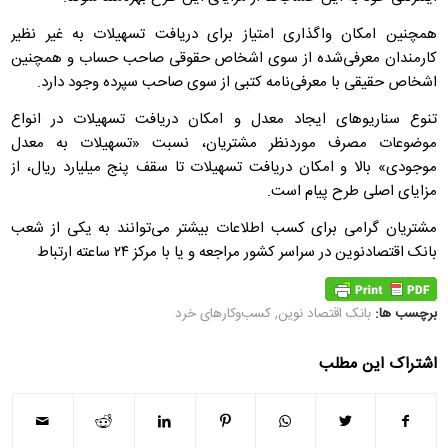
همچنین امکان واگذاری امتیاز برای دریافت تسهیلات به غیر نظیر
کارمندان معرفی‌شده از سوی اشخاص حقوقی صاحب حساب و همچنین
اشخاص حقیقی با معرفی‌نامه کتبی از سوی صاحب سپرده وجود دارد.
تنوع سناریوهای ایجاد معدل و امکان دریافت تسهیلات در انواع
موضوعات مصرف موردنظر مشتریان، نسبت «تسهیلات به معدل
موجودی» بالا و امکان دریافت تسهیلات تا سقف پنج میلیارد ریال، از
مزایای اصلی طرح پیام است.
مشتریان گرامی برای کسب اطلاعات بیشتر می‌توانند به یکی از شعب
بانک اقتصادنوین در سراسر کشور مراجعه و یا با مرکز ۲۴ ساعته ارتباط
برچسب ها:
بانک اقتصاد نوین
,
کسب‌وکارهای خرد
اشتراک این مطلب