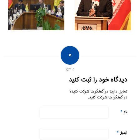
۰
پاسخ
دیدگاه خود را ثبت کنید
تمایل دارید در گفتگوها شرکت کنید؟
در گفتگو ها شرکت کنید.
*
نام
*
ایمیل