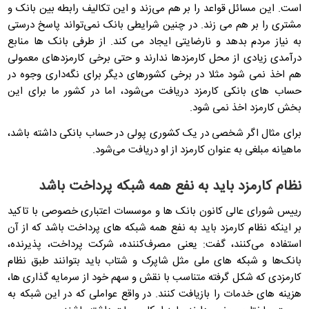
است. این مسائل قواعد را بر هم می‌زند و این تکالیف رابطه بین بانک و
مشتری را بر هم می زند. در چنین شرایطی بانک نمی‌تواند پاسخ درستی
به نیاز مردم بدهد و نارضایتی ایجاد می کند. از طرفی بانک ها منابع
درآمدی زیادی از محل کارمزدها ندارند و حتی برخی کارمزدهای معمولی
هم اخذ نمی شود مثلا در برخی کشورهای دیگر برای نگه‌داری وجوه در
حساب های بانکی کارمزد دریافت می‌شود، اما در کشور ما برای این
بخش کارمزد اخذ نمی شود.
برای مثال اگر شخصی در یک کشوری پولی در حساب بانکی داشته باشد،
ماهیانه مبلغی به عنوان کارمزد از او دریافت می‌شود.
نظام کارمزد باید به نفع همه شبکه‌ پرداخت باشد
رییس شورای عالی کانون بانک ها و موسسات اعتباری خصوصی با تاکید
بر اینکه نظام کارمزد باید به نفع همه شبکه‌ های پرداخت باشد که از آن
استفاده می‌کنند، گفت: یعنی مصرف‌کننده، شرکت پرداخت، پذیرنده،
بانک‌ها و شبکه های ملی مثل شاپرک و شتاب باید بتوانند طبق نظام
کارمزدی که شکل گرفته متناسب با نقش و سهم خود از سرمایه گذاری ها،
هزینه های خدمات را بازیافت کنند. در واقع عواملی که در این شبکه به