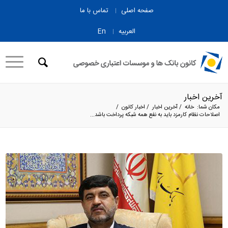
صفحه اصلی
تماس با ما
العربیه
En
آخرین اخبار
مکان شما:
خانه
/
آخرین اخبار
/
اخبار کانون
/
اصلاحات نظام کارمزد باید به نفع همه شبکه پرداخت باشد...