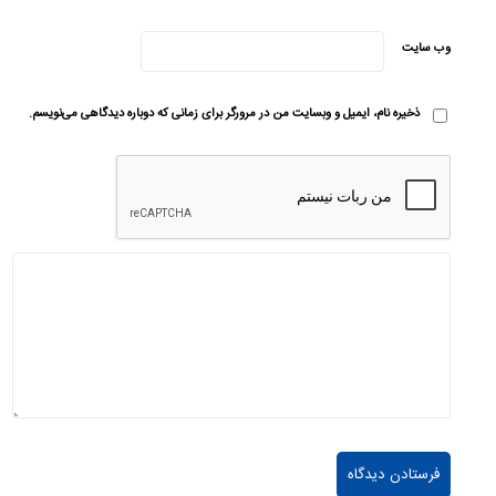
وب‌ سایت
ذخیره نام، ایمیل و وبسایت من در مرورگر برای زمانی که دوباره دیدگاهی می‌نویسم.