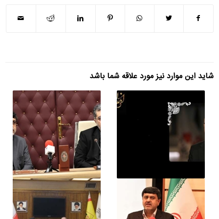
شاید این موارد نیز مورد علاقه شما باشد