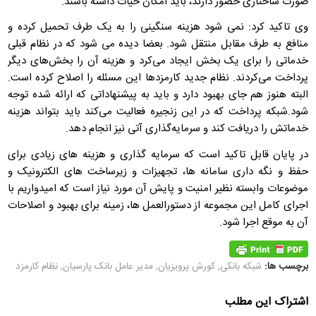
صورت ساختاری حضور دارند، باید امکان حیات داشته باشند.
وی تاکید کرد: نمی‌ شود هزینه سنگینی را به یک طرف تحمیل کرده و
منافع به طرف مقابل منتقل شود. بعضا دیده می شود که در نظام قبلی
خدماتی را برای یک بخش ایجاد می‌کرد و هزینه آن را بخش‌های دیگر
پرداخت می‌کردند. نظام جدید کارمزدها این مسئله را اصلاح کرده است.
البته هنوز هم جای بهبود دارد و باید به پیشنهاداتی که ارائه شده توجه
شود.شبکه پرداخت که در این زنجیره فعالیت می‌کند باید بتواند هزینه
خدماتش را دریافت کند و سرمایه‌گذاری آتی نیز انجام دهد.
در پایان قابل تاکید است که سرمایه گذاری و هزینه های زیادی برای
حفظ و نگه داری سامانه ها، تجهیزات و زیرساخت های الکترونیک و
موضوعات وابسته نظیر امنیت و پایش آن مورد نیاز است که امیدواریم با
اجرای کامل این مجموعه از دستورالعمل ها، زمینه برای بهبود و اصلاحات
آن به موقع اجرا شود.
برچسب ها:
شبکه بانکی
,
کورش پرویزیان
,
مدیر عامل بانک پارسیان
,
نظام کارمزد
اشتراک این مطلب