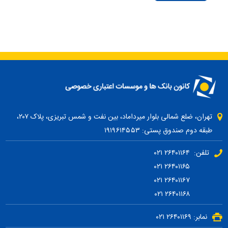
تهران، ضلع شمالی بلوار میرداماد، بین نفت و شمس تبریزی، پلاک ۲۰۷،
طبقه دوم صندوق پستی: ۱۹۱۹۶۱۴۵۵۳
تلفن: ۲۶۴۰۱۱۶۴ ۰۲۱
۲۶۴۰۱۱۶۵ ۰۲۱
۲۶۴۰۱۱۶۷ ۰۲۱
۲۶۴۰۱۱۶۸ ۰۲۱
نمابر: ۲۶۴۰۱۱۶۹ ۰۲۱