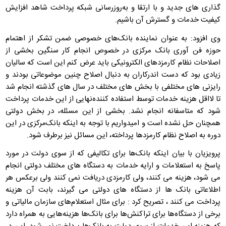
گذاری های جدید و با ارتقا و به‌روزرسانی شبکه پرداخت شاهد افزایش
کیفیت خدمات و گسترش آن باشیم.
وی افزود: به عنوان نماینده بانک‌های خصوصی ضمن تشکر از اهتمام
حوزه فن آوری بانک مرکزی در خصوص انجام کار سنگین بخشی از
اصلاحات نظام کارمزدهای الکترونیکی باید عرض کنم این است که سالیان
زیادی بود که دست اندرکاران به دنبال اصلاح چنین موضوعاتی بودند و
رایزنی های مختلفی با بخش های مختلف در سال های گذشته انجام شد
تا لااقل هزینه خدمات توسط استفاده کننده‌نهایی از این خدمات پرداخت
شود که متاسفانه انجام نشد. بخشی از این مسئله، در بخش دولتی
همچنان حل نشده است و امیدواریم با توجه به اینکه بانک‌مرکزی در این
دوره به اصلاح نظام کارمزدها پرداخته، این مسائل نیز برطرف شود.
پرویزیان با بیان اینکه بانک‌ها برای تکالیفی که از سوی دولت در مورد
پاسخ به استعلامات و ارایه خدمات به دستگاه های مختلف دولتی انجام
می شود، هزینه می کنند، ولی کارمزدی دریافت نمی کنند ولی برعکس هر
اطلاعاتی بانک ها از دستگاه های دولتی می گیرند، بابت آن هزینه
پرداخت می کنند ، تصریح کرد : برای مثال استعلام‌های سازمان مالیاتی و
برخی از دستگاه‌ها برای تراکنش‌ها برای بانک‌ها هزینه‌هایی به همراه دارد