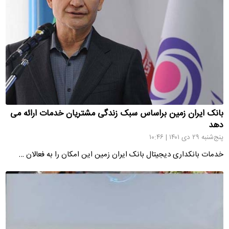
بانک ایران زمین براساس سبک زندگی مشتریان خدمات ارائه می
دهد
پنج‌شنبه ۲۹ دی ۱۴۰۱ | ۱۰:۴۶
خدمات بانکداری دیجیتال بانک ایران زمین این امکان را به فعالان …