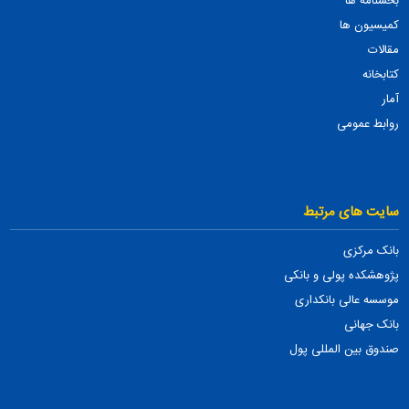
بخشنامه ها
کمیسیون ها
مقالات
کتابخانه
آمار
روابط عمومی
سایت های مرتبط
بانک مرکزی
پژوهشکده پولی و بانکی
موسسه عالی بانکداری
بانک جهانی
صندوق بین المللی پول