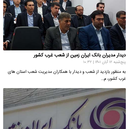
دیدار مدیران بانک ایران زمین از شعب غرب کشور
پنج‌شنبه ۱۲ آبان ۱۴۰۱ | ۱۰:۳۲
به منظور بازدید از شعب و دیدار با همکاران مدیریت شعب استان های
غرب کشور، م…