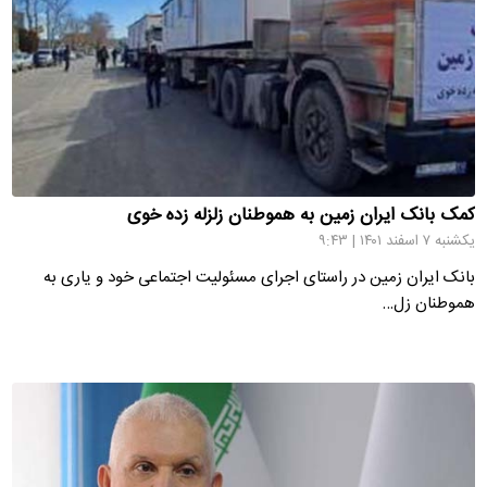
کمک بانک ایران زمین به هموطنان زلزله زده خوی
یکشنبه ۷ اسفند ۱۴۰۱ | ۹:۴۳
بانک ایران زمین در راستای اجرای مسئولیت اجتماعی خود و یاری به
هموطنان زل…