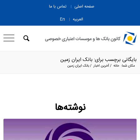
صفحه اصلی
تماس با ما
العربیه
En
بایگانی برچسب برای: بانک ایران زمین
مکان شما:
خانه
/
آخرین اخبار
/
بانک ایران زمین
نوشته‌ها