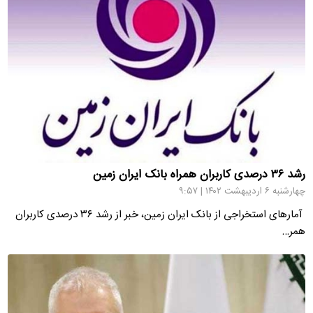
رشد ۳۶ درصدی کاربران همراه بانک ایران زمین
چهارشنبه ۶ اردیبهشت ۱۴۰۲ | ۹:۵۷
آمارهای استخراجی از بانک ایران زمین، خبر از رشد ۳۶ درصدی کاربران
همر…