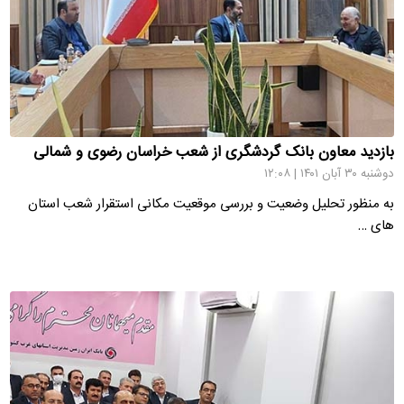
بازدید معاون بانک گردشگری از شعب خراسان رضوی و شمالی
دوشنبه ۳۰ آبان ۱۴۰۱ | ۱۲:۰۸
به منظور تحلیل وضعیت و بررسی موقعیت مکانی استقرار شعب استان
های …