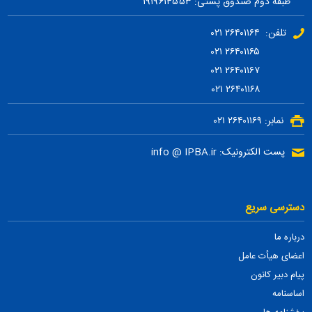
طبقه دوم صندوق پستی: ۱۹۱۹۶۱۴۵۵۳
تلفن: ۲۶۴۰۱۱۶۴ ۰۲۱
۲۶۴۰۱۱۶۵ ۰۲۱
۲۶۴۰۱۱۶۷ ۰۲۱
۲۶۴۰۱۱۶۸ ۰۲۱
نمابر: ۲۶۴۰۱۱۶۹ ۰۲۱
پست الکترونیک: info @ IPBA.ir
دسترسی سریع
درباره ما
اعضای هیأت عامل
پیام دبیر کانون
اساسنامه