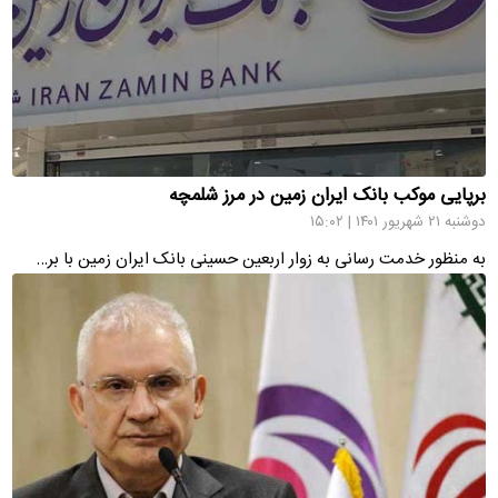
برپایی موکب بانک ایران زمین در مرز شلمچه
دوشنبه ۲۱ شهریور ۱۴۰۱ | ۱۵:۰۲
به منظور خدمت رسانی به زوار اربعین حسینی بانک ایران زمین با بر…