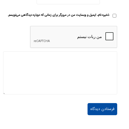
ذخیره نام، ایمیل و وبسایت من در مرورگر برای زمانی که دوباره دیدگاهی می‌نویسم.