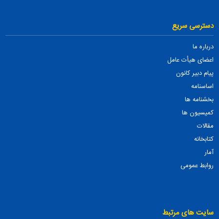
دسترسی سریع
درباره ما
اعضای هیأت عامل
پیام دبیر کانون
اساسنامه
بخشنامه ها
کمیسیون ها
مقالات
کتابخانه
آمار
روابط عمومی
سایت های مرتبط