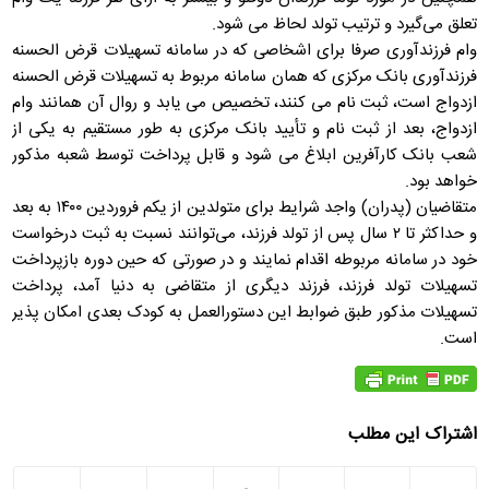
تعلق می‌گیرد و ترتیب تولد لحاظ می‌ شود.
وام فرزندآوری صرفا برای اشخاصی که در سامانه تسهیلات قرض الحسنه
فرزندآوری بانک مرکزی که همان سامانه مربوط به تسهیلات قرض الحسنه
ازدواج است، ثبت نام می کنند، تخصیص می یابد و روال آن همانند وام
ازدواج، بعد از ثبت نام و تأیید بانک مرکزی به طور مستقیم به یکی از
شعب بانک کارآفرین ابلاغ می شود و قابل پرداخت توسط شعبه مذکور
خواهد بود.
متقاضیان (پدران) واجد شرایط برای متولدین از یکم فروردین ۱۴۰۰ به بعد
و حداکثر تا ۲ سال پس از تولد فرزند، می‌توانند نسبت به ثبت درخواست
خود در سامانه مربوطه اقدام نمایند و در صورتی که حین دوره بازپرداخت
تسهیلات تولد فرزند، فرزند دیگری از متقاضی به دنیا آمد، پرداخت
تسهیلات مذکور طبق ضوابط این دستورالعمل به کودک بعدی امکان پذیر
است.
اشتراک این مطلب