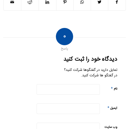
۰
پاسخ
دیدگاه خود را ثبت کنید
تمایل دارید در گفتگوها شرکت کنید؟
در گفتگو ها شرکت کنید.
*
نام
*
ایمیل
وب‌ سایت