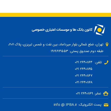
تهران، ضلع شمالی بلوار میرداماد، بین نفت و شمس تبریزی، پلاک ۲۰۷،
طبقه دوم صندوق پستی: ۱۹۱۹۶۱۴۵۵۳
تلفن: ۲۶۴۰۱۱۶۴ ۰۲۱
۲۶۴۰۱۱۶۵ ۰۲۱
۲۶۴۰۱۱۶۷ ۰۲۱
۲۶۴۰۱۱۶۸ ۰۲۱
نمابر: ۲۶۴۰۱۱۶۹ ۰۲۱
پست الکترونیک: info @ IPBA.ir