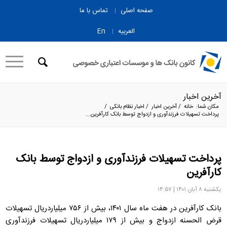
صفحه اصلی
تماس با ما
العربیه
En
آخرین اخبار
مکان شما:
خانه
/
آخرین اخبار
/
اخبار نظام بانکی
/
پرداخت تسهیلات فرزندآوری و ازدواج توسط بانک کارآفرین...
پرداخت تسهیلات فرزندآوری و ازدواج توسط بانک
کارآفرین
یکشنبه ۸ آبان ۱۴۰۱ | ۱۴:۵۷
بانک کارآفرین در هفت ماه سال ۱۴۰۱، بیش از ۷۵۶ میلیاردریال تسهیلات
قرض الحسنه ازدواج و بیش از ۱۷۹ میلیاردریال تسهیلات فرزندآوری