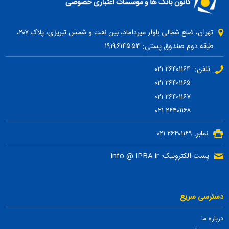
تهران، ضلع شمالی بلوار میرداماد، بین نفت و شمس تبریزی، پلاک ۲۰۷،
طبقه دوم صندوق پستی: ۱۹۱۹۶۱۴۵۵۳
تلفن: ۲۶۴۰۱۱۶۴ ۰۲۱
۲۶۴۰۱۱۶۵ ۰۲۱
۲۶۴۰۱۱۶۷ ۰۲۱
۲۶۴۰۱۱۶۸ ۰۲۱
نمابر: ۲۶۴۰۱۱۶۹ ۰۲۱
پست الکترونیک: info @ IPBA.ir
دسترسی سریع
درباره ما