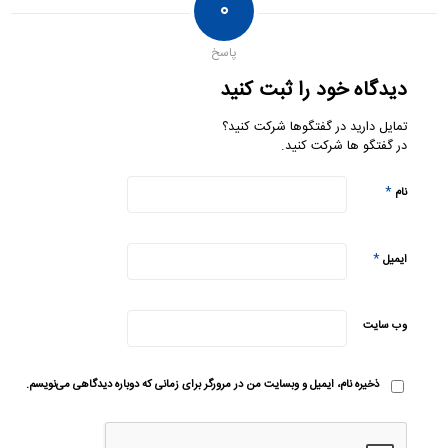
۰
پاسخ
دیدگاه خود را ثبت کنید
تمایل دارید در گفتگوها شرکت کنید؟
در گفتگو ها شرکت کنید.
*
نام
*
ایمیل
وب‌ سایت
ذخیره نام، ایمیل و وبسایت من در مرورگر برای زمانی که دوباره دیدگاهی می‌نویسم.