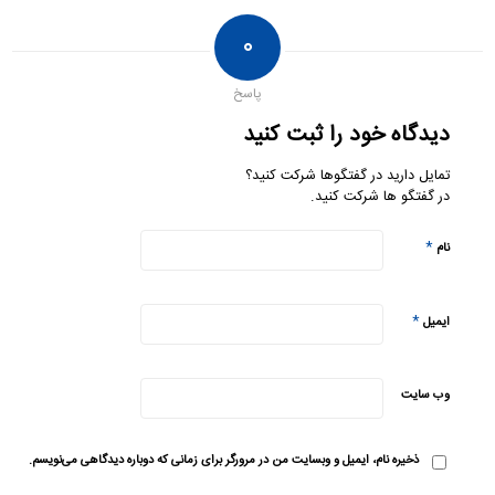
۰
پاسخ
دیدگاه خود را ثبت کنید
تمایل دارید در گفتگوها شرکت کنید؟
در گفتگو ها شرکت کنید.
*
نام
*
ایمیل
وب‌ سایت
ذخیره نام، ایمیل و وبسایت من در مرورگر برای زمانی که دوباره دیدگاهی می‌نویسم.