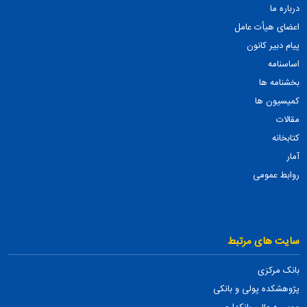
درباره ما
اعضای هیأت عامل
پیام دبیر کانون
اساسنامه
بخشنامه ها
کمیسیون ها
مقالات
کتابخانه
آمار
روابط عمومی
سایت های مرتبط
بانک مرکزی
پژوهشکده پولی و بانکی