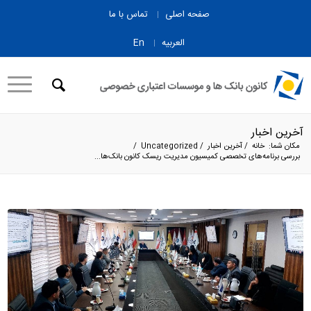
صفحه اصلی
تماس با ما
العربیه
En
آخرین اخبار
مکان شما:
خانه
/
آخرین اخبار
/
Uncategorized
/
بررسی برنامه‌های تخصصی کمیسیون مدیریت ریسک کانون بانک‌ها...