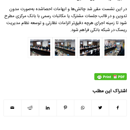
در این نشست مقرر شد چالش‌ها و ابهامات احصاشده به‌صورت مدون
تدوین و در قالب جلسات مشترک یا مکاتبات رسمی با بانک مرکزی مطرح
شود تا زمینه اجرای هرچه دقیق‌تر الزامات نظارتی و توسعه نظام مدیریت
ریسک در شبکه بانکی فراهم شود.
اشتراک این مطلب