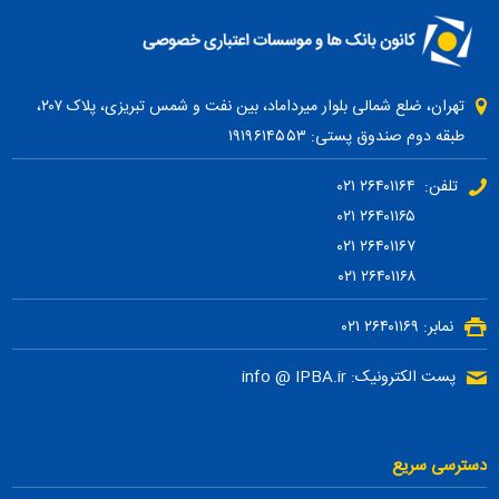
تهران، ضلع شمالی بلوار میرداماد، بین نفت و شمس تبریزی، پلاک ۲۰۷،
طبقه دوم صندوق پستی: ۱۹۱۹۶۱۴۵۵۳
تلفن: ۲۶۴۰۱۱۶۴ ۰۲۱
۲۶۴۰۱۱۶۵ ۰۲۱
۲۶۴۰۱۱۶۷ ۰۲۱
۲۶۴۰۱۱۶۸ ۰۲۱
نمابر: ۲۶۴۰۱۱۶۹ ۰۲۱
پست الکترونیک: info @ IPBA.ir
دسترسی سریع