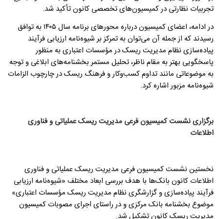
تجربیات نظارتی در کمیسیون‌های تخصصی کانون تأکید شد.
در ادامه، اعضای کمیسیون درباره محورهای برنامه سال ۱۴۰۵ به توافق
رسیدند که از جمله آن می‌توان به تمرکز بر شیوه‌نامه ارزیابی فرآیند
پیاده‌سازی نظام مدیریت ریسک در مؤسسات اعتباری به منظور
پاسخگویی بهتر به مقام ناظر، تحلیل مستمر بخشنامه‌های ابلاغی و توجه
به موضوعاتی مانند تداوم کسب‌وکار و فرهنگ ریسک در چارچوب الزامات
شیوه‌نامه مزبور اشاره کرد.
برگزاری نشست کمیسیون فرعی مدیریت ریسک عملیاتی و فناوری
اطلاعات
نخستین نشست کمیسیون فرعی مدیریت ریسک عملیاتی و فناوری
اطلاعات کانون بانک‌ها با هدف بررسی ابعاد مختلف «شیوه‌نامه ارزیابی
فرآیند پیاده‌سازی و گزارشگری نظام مدیریت ریسک مؤسسات اعتباری»
موضوع بخشنامه بانک مرکزی و در راستای اجرای مصوبات کمیسیون
مدیریت ریسک کانون تشکیل شد.