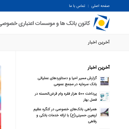
صفحه اصلی
تماس با ما
آخرین اخبار
آخرین اخبار
گزارش مسیر احیا و دستاوردهای عملیاتی
بانک سرمایه در مجمع عمومی
پرداخت ۵۰۰ هزار فقره وام قرض‌الحسنه در
فصل بهار
همراهی بانک‌های خصوصی در کنگره عظیم
اربعین حسینی(ع) با ارائه خدمات بانکی و
رفاهی