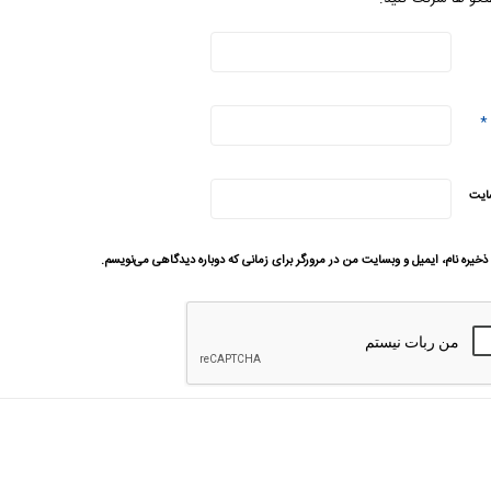
*
ایت
ذخیره نام، ایمیل و وبسایت من در مرورگر برای زمانی که دوباره دیدگاهی می‌نویسم.