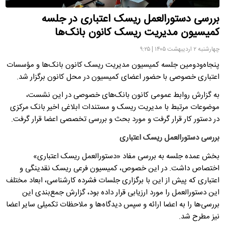
بررسی دستورالعمل ریسک اعتباری در جلسه
کمیسیون مدیریت ریسک کانون بانک‌ها
چهارشنبه ۲ اردیبهشت ۱۴۰۵ | ۹:۲۵
پنجاه‌ودومین جلسه کمیسیون مدیریت ریسک کانون بانک‌ها و مؤسسات
اعتباری خصوصی با حضور اعضای کمیسیون در محل کانون برگزار شد.
به گزارش روابط عمومی کانون بانک‌های خصوصی در این نشست،
موضوعات مرتبط با مدیریت ریسک و مستندات ابلاغی اخیر بانک مرکزی
در دستور کار قرار گرفت و مورد بحث و بررسی تخصصی اعضا قرار گرفت.
بررسی دستورالعمل ریسک اعتباری
بخش عمده جلسه به بررسی مفاد «دستورالعمل ریسک اعتباری»
اختصاص داشت. در این خصوص، کمیسیون فرعی ریسک نقدینگی و
اعتباری که پیش از این با برگزاری جلسات فشرده کارشناسی، ابعاد مختلف
این دستورالعمل را مورد ارزیابی قرار داده بود، گزارش جمع‌بندی این
بررسی‌ها را به اعضا ارائه و سپس دیدگاه‌ها و ملاحظات تکمیلی سایر اعضا
نیز مطرح شد.