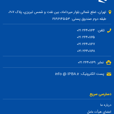
تهران، ضلع شمالی بلوار میرداماد، بین نفت و شمس تبریزی، پلاک ۲۰۷،
طبقه دوم صندوق پستی: ۱۹۱۹۶۱۴۵۵۳
تلفن: ۲۶۴۰۱۱۶۴ ۰۲۱
۲۶۴۰۱۱۶۵ ۰۲۱
۲۶۴۰۱۱۶۷ ۰۲۱
۲۶۴۰۱۱۶۸ ۰۲۱
نمابر: ۲۶۴۰۱۱۶۹ ۰۲۱
پست الکترونیک: info @ IPBA.ir
دسترسی سریع
درباره ما
اعضای هیأت عامل