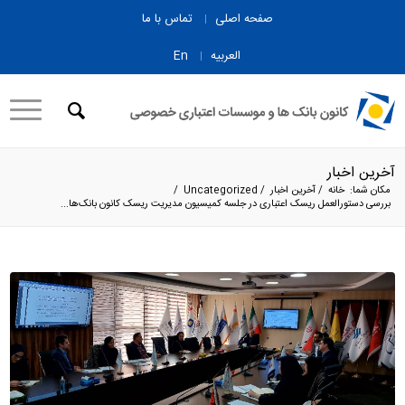
صفحه اصلی
تماس با ما
العربیه
En
آخرین اخبار
مکان شما:
خانه
/
آخرین اخبار
/
Uncategorized
/
بررسی دستورالعمل ریسک اعتباری در جلسه کمیسیون مدیریت ریسک کانون بانک‌ها...