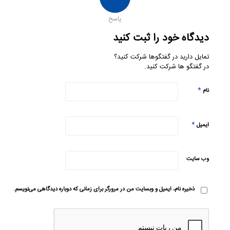
پاسخ
دیدگاه خود را ثبت کنید
تمایل دارید در گفتگوها شرکت کنید؟
در گفتگو ها شرکت کنید.
*
نام
*
ایمیل
وب‌ سایت
ذخیره نام، ایمیل و وبسایت من در مرورگر برای زمانی که دوباره دیدگاهی می‌نویسم.