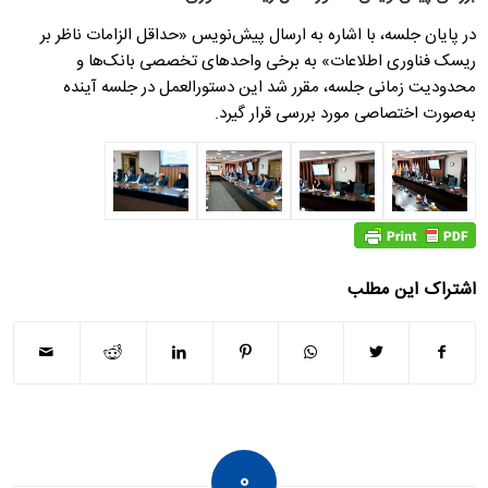
در پایان جلسه، با اشاره به ارسال پیش‌نویس «حداقل الزامات ناظر بر
ریسک فناوری اطلاعات» به برخی واحدهای تخصصی بانک‌ها و
محدودیت زمانی جلسه، مقرر شد این دستورالعمل در جلسه آینده
به‌صورت اختصاصی مورد بررسی قرار گیرد.
اشتراک این مطلب
۰