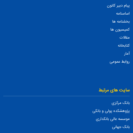
پیام دبیر کانون
اساسنامه
بخشنامه ها
کمیسیون ها
مقالات
کتابخانه
آمار
روابط عمومی
سایت های مرتبط
بانک مرکزی
پژوهشکده پولی و بانکی
موسسه عالی بانکداری
بانک جهانی