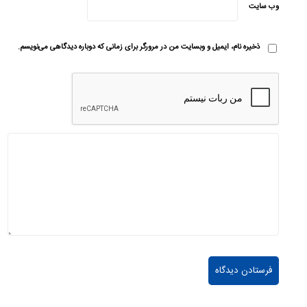
وب‌ سایت
ذخیره نام، ایمیل و وبسایت من در مرورگر برای زمانی که دوباره دیدگاهی می‌نویسم.