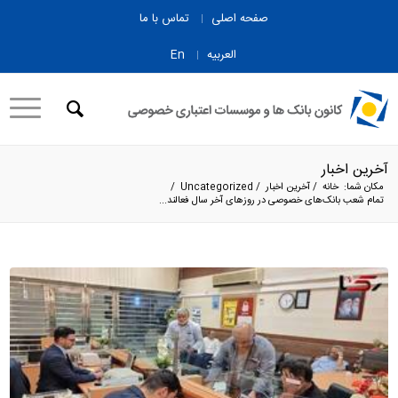
صفحه اصلی
تماس با ما
العربیه
En
آخرین اخبار
مکان شما:
خانه
/
آخرین اخبار
/
Uncategorized
/
تمام شعب بانک‌های خصوصی در روزهای آخر سال فعالند...