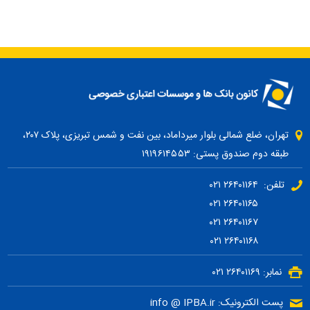
تهران، ضلع شمالی بلوار میرداماد، بین نفت و شمس تبریزی، پلاک ۲۰۷،
طبقه دوم صندوق پستی: ۱۹۱۹۶۱۴۵۵۳
تلفن: ۲۶۴۰۱۱۶۴ ۰۲۱
۲۶۴۰۱۱۶۵ ۰۲۱
۲۶۴۰۱۱۶۷ ۰۲۱
۲۶۴۰۱۱۶۸ ۰۲۱
نمابر: ۲۶۴۰۱۱۶۹ ۰۲۱
پست الکترونیک: info @ IPBA.ir