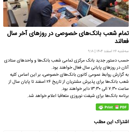
تمام شعب بانک‌های خصوصی در روزهای آخر سال
فعالند
سه‌شنبه ۲۶ اسفند ۱۴۰۴ | ۹:۱۸
حسب دستور جدید بانک مرکزی تمامی شعب بانک‌ها و واحدهای ستادی
آنان در روزهای پایانی سال فعال خواهند بود.
به گزارش روابط عمومی کانون بانک‌های خصوصی، بر این اساس کلیه
شعب بانک‌ها برای پذيرش مشتريان از تاريخ ۲۶ اسفند تا پايان سال از
ساعت ۷:۳۰ الی ۱۳:۳۰ دایر خواهند بود.
برنامه بانک‌ها برای شیفت نوروزی متعاقبا اعلام خواهد شد.
اشتراک این مطلب