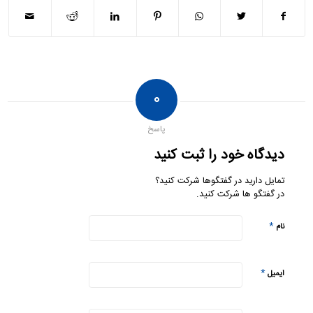
۰
پاسخ
دیدگاه خود را ثبت کنید
تمایل دارید در گفتگوها شرکت کنید؟
در گفتگو ها شرکت کنید.
*
نام
*
ایمیل