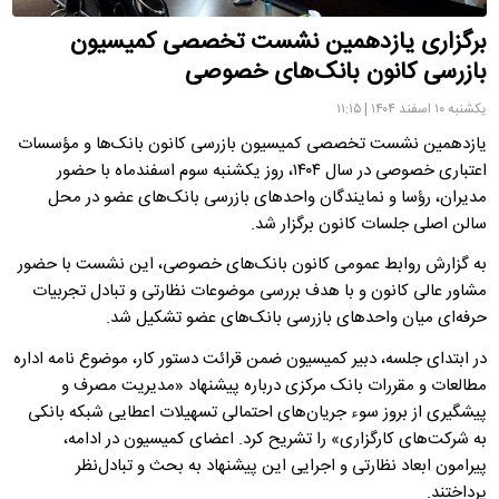
برگزاری یازدهمین نشست تخصصی کمیسیون
بازرسی کانون بانک‌های خصوصی
یکشنبه ۱۰ اسفند ۱۴۰۴ | ۱۱:۱۵
یازدهمین نشست تخصصی کمیسیون بازرسی کانون بانک‌ها و مؤسسات
اعتباری خصوصی در سال ۱۴۰۴، روز یکشنبه سوم اسفندماه با حضور
مدیران، رؤسا و نمایندگان واحدهای بازرسی بانک‌های عضو در محل
سالن اصلی جلسات کانون برگزار شد.
به گزارش روابط عمومی کانون بانک‌های خصوصی، این نشست با حضور
مشاور عالی کانون و با هدف بررسی موضوعات نظارتی و تبادل تجربیات
حرفه‌ای میان واحدهای بازرسی بانک‌های عضو تشکیل شد.
در ابتدای جلسه، دبیر کمیسیون ضمن قرائت دستور کار، موضوع نامه اداره
مطالعات و مقررات بانک مرکزی درباره پیشنهاد «مدیریت مصرف و
پیشگیری از بروز سوء جریان‌های احتمالی تسهیلات اعطایی شبکه بانکی
به شرکت‌های کارگزاری» را تشریح کرد. اعضای کمیسیون در ادامه،
پیرامون ابعاد نظارتی و اجرایی این پیشنهاد به بحث و تبادل‌نظر
پرداختند.