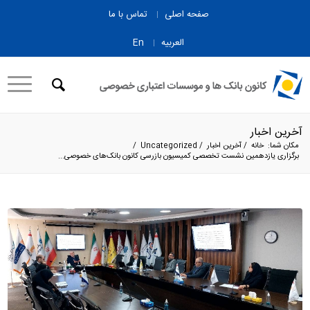
صفحه اصلی
تماس با ما
العربیه
En
آخرین اخبار
مکان شما:
خانه
/
آخرین اخبار
/
Uncategorized
/
برگزاری یازدهمین نشست تخصصی کمیسیون بازرسی کانون بانک‌های خصوصی...