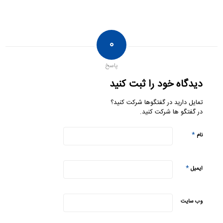
۰
پاسخ
دیدگاه خود را ثبت کنید
تمایل دارید در گفتگوها شرکت کنید؟
در گفتگو ها شرکت کنید.
*
نام
*
ایمیل
وب‌ سایت