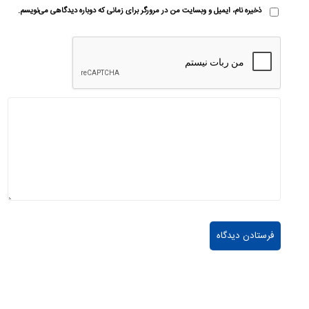
ذخیره نام، ایمیل و وبسایت من در مرورگر برای زمانی که دوباره دیدگاهی می‌نویسم.