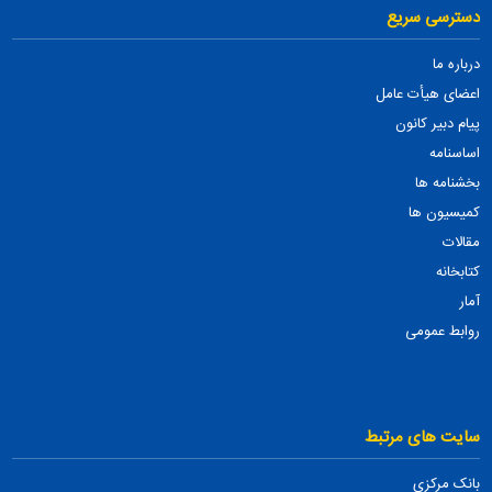
دسترسی سریع
درباره ما
اعضای هیأت عامل
پیام دبیر کانون
اساسنامه
بخشنامه ها
کمیسیون ها
مقالات
کتابخانه
آمار
روابط عمومی
سایت های مرتبط
بانک مرکزی