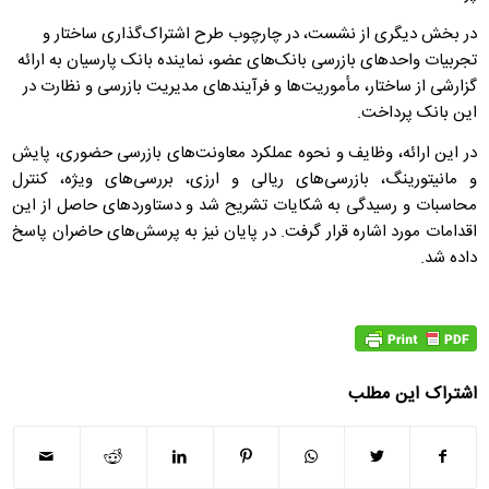
در بخش دیگری از نشست، در چارچوب طرح اشتراک‌گذاری ساختار و
تجربیات واحدهای بازرسی بانک‌های عضو، نماینده بانک پارسیان به ارائه
گزارشی از ساختار، مأموریت‌ها و فرآیندهای مدیریت بازرسی و نظارت در
این بانک پرداخت.
در این ارائه، وظایف و نحوه عملکرد معاونت‌های بازرسی حضوری، پایش
و مانیتورینگ، بازرسی‌های ریالی و ارزی، بررسی‌های ویژه، کنترل
محاسبات و رسیدگی به شکایات تشریح شد و دستاوردهای حاصل از این
اقدامات مورد اشاره قرار گرفت. در پایان نیز به پرسش‌های حاضران پاسخ
داده شد.
اشتراک این مطلب