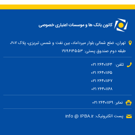
تهران، ضلع شمالی بلوار میرداماد، بین نفت و شمس تبریزی، پلاک ۲۰۷،
طبقه دوم صندوق پستی: ۱۹۱۹۶۱۴۵۵۳
تلفن: ۲۶۴۰۱۱۶۴ ۰۲۱
۲۶۴۰۱۱۶۵ ۰۲۱
۲۶۴۰۱۱۶۷ ۰۲۱
۲۶۴۰۱۱۶۸ ۰۲۱
نمابر: ۲۶۴۰۱۱۶۹ ۰۲۱
پست الکترونیک: info @ IPBA.ir