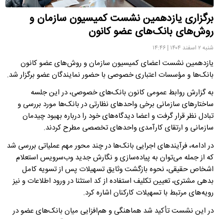
برگزاری یازدهمین نشست کمیسیون سازمان و
روش‌های بانک‌های عضو کانون
شنبه ۲ اسفند ۱۴۰۴ | ۱۴:۴۶
یازدهمین نشست اعضای کمیسیون سازمان و روش‌های عضو کانون
بانک‌ها و مؤسسات اعتباری خصوصی با حضور نمایندگان عضو برگزار شد.
به گزارش روابط عمومی کانون بانک‌های خصوصی، در این جلسه
ساختارهای سازمانی برخی واحدهای نظارتی در بانک‌ها مورد بررسی و
تبادل نظر قرار گرفت و اعضا دیدگاه‌های خود را درباره بهبود چیدمان
سازمانی و ارتقای کارآمدی واحدهای تخصصی مطرح کردند.
در ادامه، فرآیندهای اجرایی بانک‌ها در چند محور مهم عملیاتی بررسی شد
که از جمله می‌توان به پیاده‌سازی و نگارش جدید وب‌سرویس استعلام
اشخاص حقیقی، نحوه بازگشت وثایق تسهیلات پس از تسویه کامل
بدهی مشتری، تعیین تکلیف استفاده از کد استثنا در ورود اطلاعات و نیز
رویه‌های مرتبط با تسهیلات کارکنان اشاره کرد.
در این نشست تأکید شد هماهنگی و هم‌افزایی میان بانک‌های عضو در