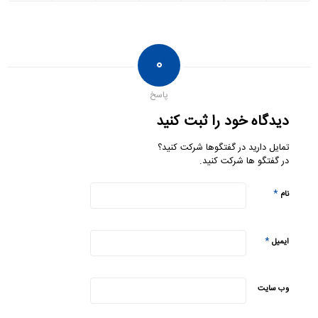
۰
پاسخ
دیدگاه خود را ثبت کنید
تمایل دارید در گفتگوها شرکت کنید؟
در گفتگو ها شرکت کنید.
*
نام
*
ایمیل
وب‌ سایت