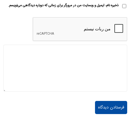
ذخیره نام، ایمیل و وبسایت من در مرورگر برای زمانی که دوباره دیدگاهی می‌نویسم.