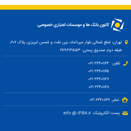
تهران، ضلع شمالی بلوار میرداماد، بین نفت و شمس تبریزی، پلاک ۲۰۷،
طبقه دوم صندوق پستی: ۱۹۱۹۶۱۴۵۵۳
تلفن: ۲۶۴۰۱۱۶۴ ۰۲۱
۲۶۴۰۱۱۶۵ ۰۲۱
۲۶۴۰۱۱۶۷ ۰۲۱
۲۶۴۰۱۱۶۸ ۰۲۱
نمابر: ۲۶۴۰۱۱۶۹ ۰۲۱
پست الکترونیک: info @ IPBA.ir