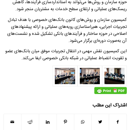
حوزه سازمان و روش‌ها می‌تواند به استانداردسازی فرآیندها، کاهش
ریسک‌های عملیاتی و ارتقای سطح خدمات به مشتریان منجر شود.
کمیسیون سازمان و روش‌های کانون بانک‌های خصوصی با هدف تبادل
تجربیات اجرایی، هم‌راستاسازی رویه‌های عملیاتی و ارائه پیشنهادهای
اصلاحی در حوزه ساختار و فرآیندهای بانکی تشکیل شده و نشست‌های
آن به‌صورت دوره‌ای برگزار می‌شود.
این کمیسیون نقش مهمی در انتقال تجربیات موفق میان بانک‌های عضو
و تقویت انضباط عملیاتی در شبکه بانکی خصوصی ایفا می‌کند.
اشتراک این مطلب