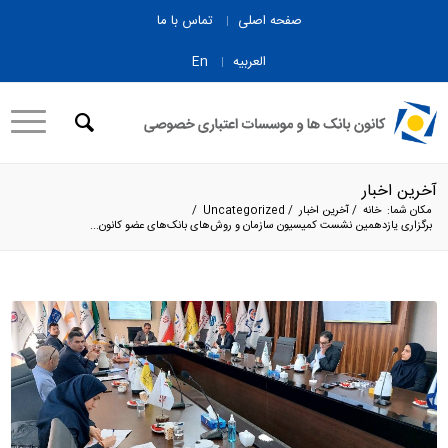
صفحه اصلی
تماس با ما
العربیه
En
آخرین اخبار
مکان شما:
خانه
/
آخرین اخبار
/
Uncategorized
/
برگزاری یازدهمین نشست کمیسیون سازمان و روش‌های بانک‌های عضو کانون...