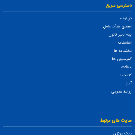
دسترسی سریع
درباره ما
اعضای هیأت عامل
پیام دبیر کانون
اساسنامه
بخشنامه ها
کمیسیون ها
مقالات
کتابخانه
آمار
روابط عمومی
سایت های مرتبط
بانک مرکزی