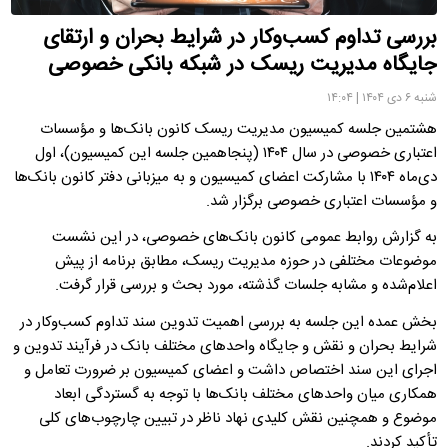
بررسی تداوم کسب‌وکار در شرایط بحران و ارتقای
جایگاه مدیریت ریسک در شبکه بانکی خصوصی
شنبه ۶ دی ۱۴۰۴ | ۱۴:۰۴
هشتمین جلسه کمیسیون مدیریت ریسک کانون بانک‌ها و مؤسسات
اعتباری خصوصی در سال ۱۴۰۴ (پنجاهمین جلسه این کمیسیون)، اول
دی‌ماه ۱۴۰۴ با مشارکت اعضای کمیسیون و به میزبانی دفتر کانون بانک‌ها
و مؤسسات اعتباری خصوصی برگزار شد.
به گزارش روابط عمومی کانون بانک‌های خصوصی، در این نشست
موضوعات مختلفی در حوزه مدیریت ریسک، مطابق برنامه از پیش
اعلام‌شده و مشابه جلسات گذشته، مورد بحث و بررسی قرار گرفت.
بخش عمده این جلسه به بررسی اهمیت تدوین سند تداوم کسب‌وکار در
شرایط بحران و نقش و جایگاه واحدهای مختلف بانک در فرآیند تدوین و
اجرای این سند اختصاص داشت و اعضای کمیسیون بر ضرورت تعامل و
همکاری میان واحدهای مختلف بانک‌ها با توجه به گستردگی ابعاد
موضوع و همچنین نقش کلیدی نهاد ناظر در تبیین چارچوب‌های کلی
تأکید کردند.