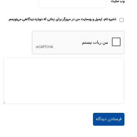
وب‌ سایت
ذخیره نام، ایمیل و وبسایت من در مرورگر برای زمانی که دوباره دیدگاهی می‌نویسم.