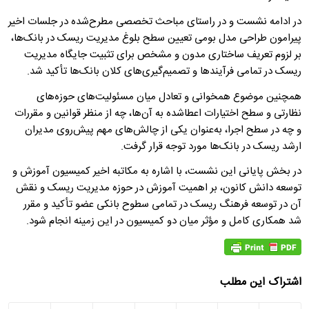
در ادامه نشست و در راستای مباحث تخصصی مطرح‌شده در جلسات اخیر
پیرامون طراحی مدل بومی تعیین سطح بلوغ مدیریت ریسک در بانک‌ها،
بر لزوم تعریف ساختاری مدون و مشخص برای تثبیت جایگاه مدیریت
ریسک در تمامی فرآیندها و تصمیم‌گیری‌های کلان بانک‌ها تأکید شد.
همچنین موضوع همخوانی و تعادل میان مسئولیت‌های حوزه‌های
نظارتی و سطح اختیارات اعطاشده به آن‌ها، چه از منظر قوانین و مقررات
و چه در سطح اجرا، به‌عنوان یکی از چالش‌های مهم پیش‌روی مدیران
ارشد ریسک در بانک‌ها مورد توجه قرار گرفت.
در بخش پایانی این نشست، با اشاره به مکاتبه اخیر کمیسیون آموزش و
توسعه دانش کانون، بر اهمیت آموزش در حوزه مدیریت ریسک و نقش
آن در توسعه فرهنگ ریسک در تمامی سطوح بانکی عضو تأکید و مقرر
شد همکاری کامل و مؤثر میان دو کمیسیون در این زمینه انجام شود.
اشتراک این مطلب