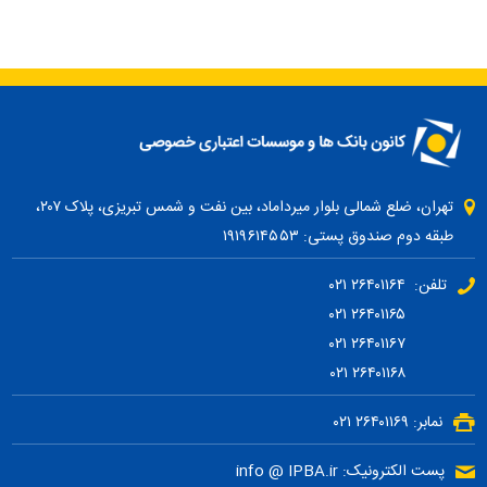
تهران، ضلع شمالی بلوار میرداماد، بین نفت و شمس تبریزی، پلاک ۲۰۷،
طبقه دوم صندوق پستی: ۱۹۱۹۶۱۴۵۵۳
تلفن: ۲۶۴۰۱۱۶۴ ۰۲۱
۲۶۴۰۱۱۶۵ ۰۲۱
۲۶۴۰۱۱۶۷ ۰۲۱
۲۶۴۰۱۱۶۸ ۰۲۱
نمابر: ۲۶۴۰۱۱۶۹ ۰۲۱
پست الکترونیک: info @ IPBA.ir