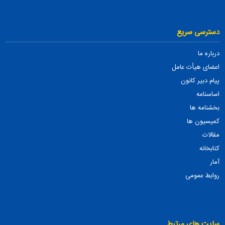
دسترسی سریع
درباره ما
اعضای هیأت عامل
پیام دبیر کانون
اساسنامه
بخشنامه ها
کمیسیون ها
مقالات
کتابخانه
آمار
روابط عمومی
سایت های مرتبط