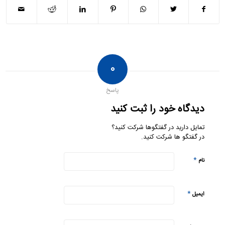
۰
پاسخ
دیدگاه خود را ثبت کنید
تمایل دارید در گفتگوها شرکت کنید؟
در گفتگو ها شرکت کنید.
*
نام
*
ایمیل